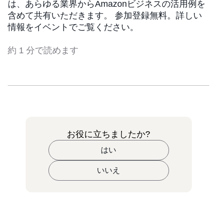
は、あらゆる業界からAmazonビジネスの活用例を
含めて共有いただきます。 参加登録無料。詳しい
情報をイベントでご覧ください。
約 1 分で読めます
お役に立ちましたか?
はい
いいえ