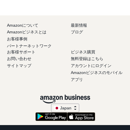
Amazonについて
最新情報
Amazonビジネスとは
ブログ
お客様事例
パートナーネットワーク
お客様サポート
ビジネス購買
お問い合わせ
無料登録はこちら
サイトマップ
アカウントにログイン
Amazonビジネスのモバイル
アプリ
Japan