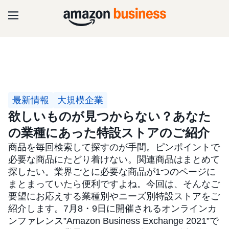
最新情報
大規模企業
欲しいものが見つからない？あなた
の業種にあった特設ストアのご紹介
商品を毎回検索して探すのが手間。ピンポイントで
必要な商品にたどり着けない。関連商品はまとめて
探したい。業界ごとに必要な商品が1つのページに
まとまっていたら便利ですよね。今回は、そんなご
要望にお応えする業種別やニーズ別特設ストアをご
紹介します。7月8・9日に開催されるオンラインカ
ンファレンス”Amazon Business Exchange 2021”で