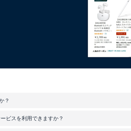
すか？
サービスを利用できますか？