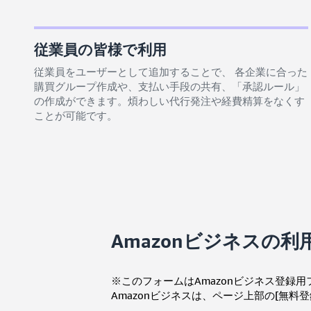
従業員の皆様で利用
従業員をユーザーとして追加することで、 各企業に合った
購買グループ作成や、支払い手段の共有、「承認ルール」
の作成ができます。煩わしい代行発注や経費精算をなくす
ことが可能です。
Amazonビジネスの
※このフォームはAmazonビジネス登録
Amazonビジネスは、ページ上部の[無