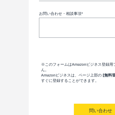
お問い合わせ・相談事項*
※このフォームはAmazonビジネス登録
ん。
Amazonビジネスは、ページ上部の
[無料
すぐに登録することができます。
問い合わせ