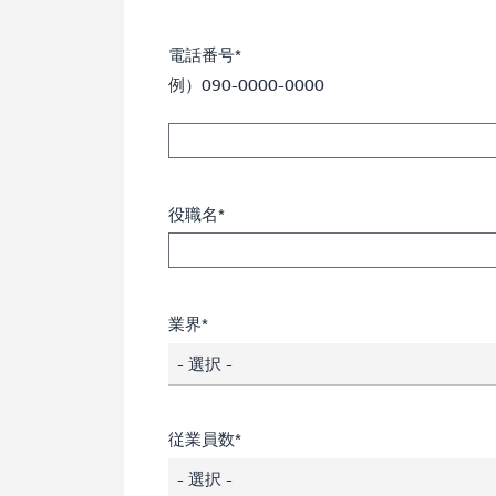
電話番号*
例）090-0000-0000
役職名*
業界*
- 選択 -
従業員数*
- 選択 -