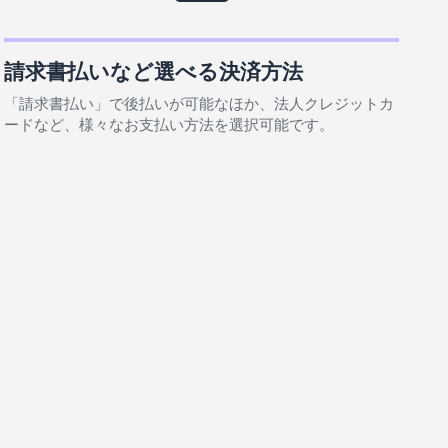
請求書払いなど選べる決済方法
「請求書払い」で後払いが可能なほか、法人クレジットカ
ードなど、様々なお支払い方法を選択可能です。