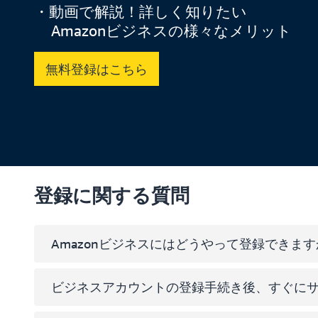
・動画で解説！詳しく知りたい
Amazonビジネスの様々なメリット
無料登録はこちら
登録に関する質問
Amazonビジネスにはどうやって登録できま
ビジネスアカウントの登録手続き後、すぐに