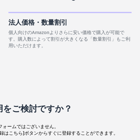
法人価格・数量割引
個人向けのAmazonよりさらに安い価格で購入が可能で
す。購入数によって割引が大きくなる「数量割引」もご利
用いただけます。
利用をご検討ですか？
用フォームではございません。
料登録はこちら]ボタンからすぐに登録することができます。