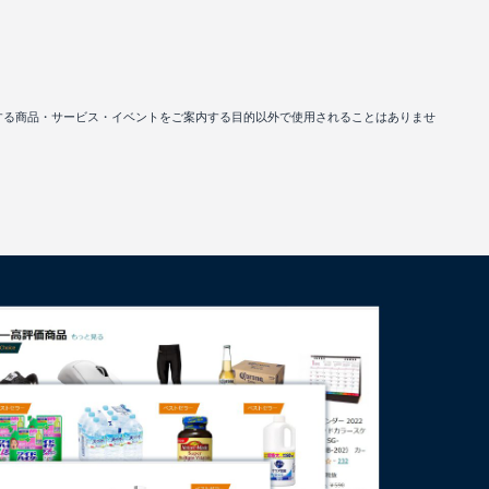
連する商品・サービス・イベントをご案内する目的以外で使用されることはありませ