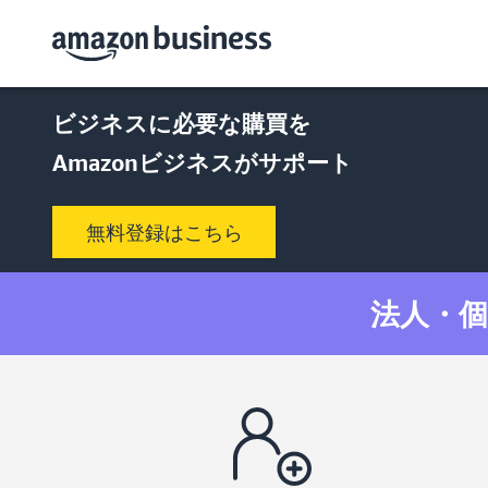
ビジネスに必要な購買を
Amazonビジネスがサポート
無料登録はこちら
法人・個