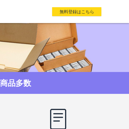
無料登録はこちら
の商品多数