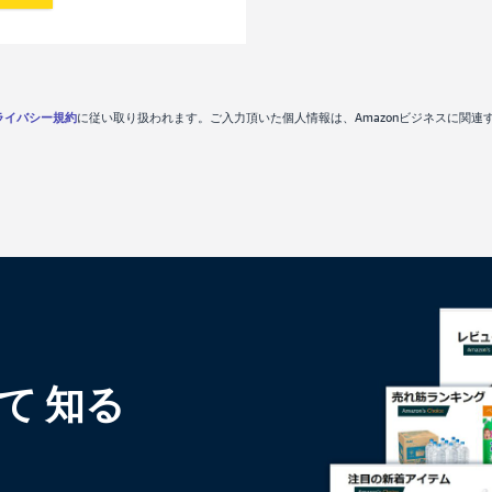
pプライバシー規約
に従い取り扱われます。ご入力頂いた個人情報は、Amazonビジネスに関
いて
知る