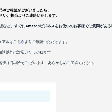
質問やご相談がございましたら、
さい。担当よりご連絡いたします。
認など、
すでにAmazonビジネスをお使いのお客様でご質問がある
ュアルは
こちら
よりご確認いただけます。
ご相談以外は対応いたしかねます。
を要する場合がございます。あらかじめご了承ください。