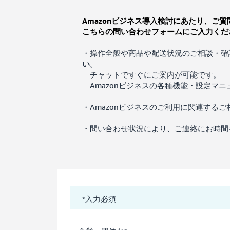
Amazonビジネス導入検討にあたり、ご
こちらの問い合わせフォームにご入力くだ
・操作全般や商品や配送状況のご相談・確
い
。
チャットですぐにご案内が可能です。
Amazonビジネスの各種機能・設定マニ
・Amazonビジネスのご利用に関連する
・問い合わせ状況により、ご連絡にお時間
*入力必須