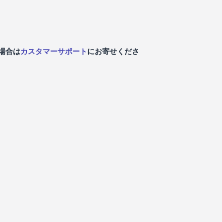
場合は
カスタマーサポート
にお寄せくださ