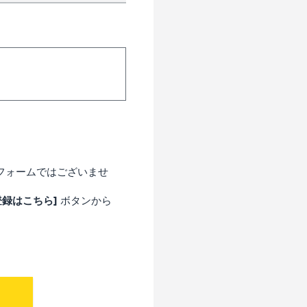
用フォームではございませ
登録はこちら]
ボタンから