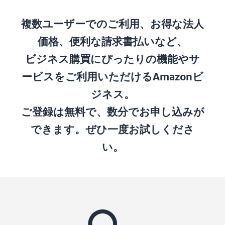
複数ユーザーでのご利用、お得な法人
価格、便利な請求書払いなど、
ビジネス購買にぴったりの機能やサ
ービスをご利用いただけるAmazonビ
ジネス。
ご登録は無料で、数分でお申し込みが
できます。ぜひ一度お試しくださ
い。