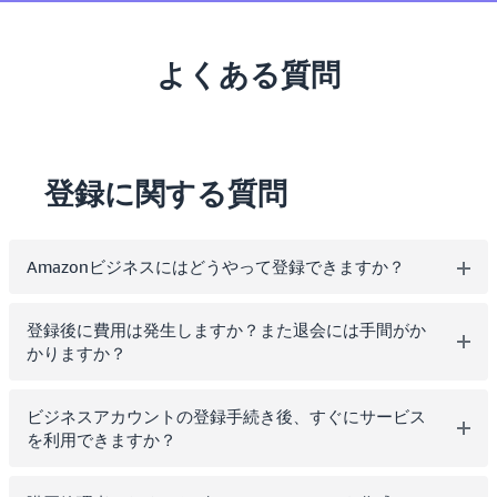
よくある質問
登録に関する質問
Amazonビジネスにはどうやって登録できますか？
登録後に費用は発生しますか？また退会には手間がか
かりますか？
ビジネスアカウントの登録手続き後、すぐにサービス
を利用できますか？