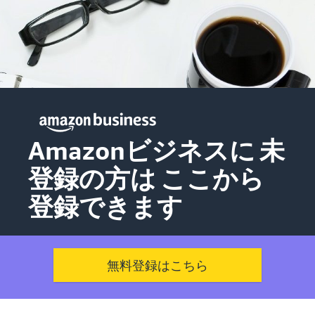
Amazonビジネスに
未
登録の方は
ここから
登録できます
無料登録はこちら