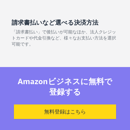
請求書払いなど選べる決済方法
「請求書払い」で後払いが可能なほか、法人クレジッ
トカードや代金引換など、様々なお支払い方法を選択
可能です。
Amazonビジネスに無料で
登録する
無料登録はこちら