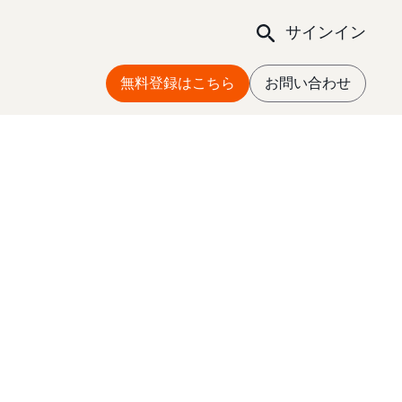
サインイン
無料登録はこちら
お問い合わせ