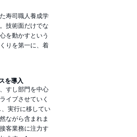
た寿司職人養成学
。技術面だけでな
心を動かすという
くりを第一に、着
ネスを導入
、すし部門を中心
ライブさせていく
し、実行に移してい
然ながら含まれま
接客業務に注力す