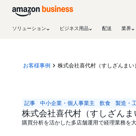
ソリューション
ビジネス用品
配送
業界
お客様事例
株式会社喜代村（すしざんまい
記事
中小企業・個人事業主
飲食
製造・
株式会社喜代村（すしざんま
購買分析を活かした多店舗運用で経理業務を