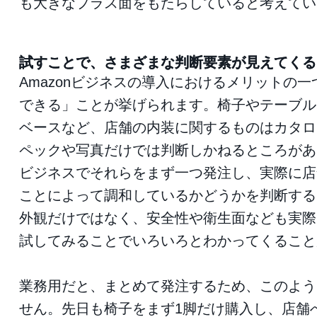
も大きなプラス面をもたらしていると考えてい
試すことで、さまざまな判断要素が見えてくる
Amazonビジネスの導入におけるメリットの
できる」ことが挙げられます。椅子やテーブル
ベースなど、店舗の内装に関するものはカタロ
ペックや写真だけでは判断しかねるところがあり
ビジネスでそれらをまず一つ発注し、実際に店
ことによって調和しているかどうかを判断する
外観だけではなく、安全性や衛生面なども実際
試してみることでいろいろとわかってくること
業務用だと、まとめて発注するため、このよう
せん。先日も椅子をまず1脚だけ購入し、店舗