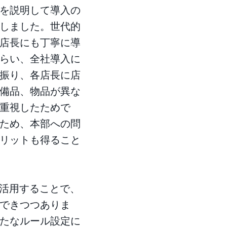
を説明して導入の
しました。世代的
店長にも丁寧に導
らい、全社導入に
り振り、各店長に店
備品、物品が異な
重視したためで
ため、本部への問
リットも得ること
を活用することで、
できつつありま
たなルール設定に