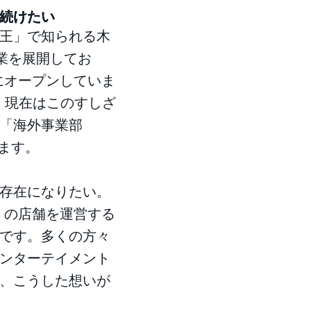
続けたい
王」で知られる木
事業を展開してお
地にオープンしていま
。現在はこのすしざ
「海外事業部
ます。
存在になりたい。
業」の店舗を運営する
です。多くの方々
ンターテイメント
、こうした想いが