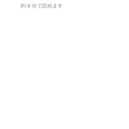
約 6 分で読めます