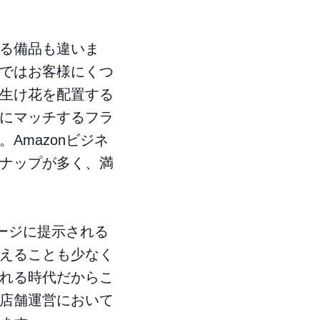
る備品も違いま
ではお客様にくつ
生け花を配置する
にマッチするフラ
Amazonビジネ
ナップが多く、満
ページに提示される
えることも少なく
れる時代だからこ
店舗運営において