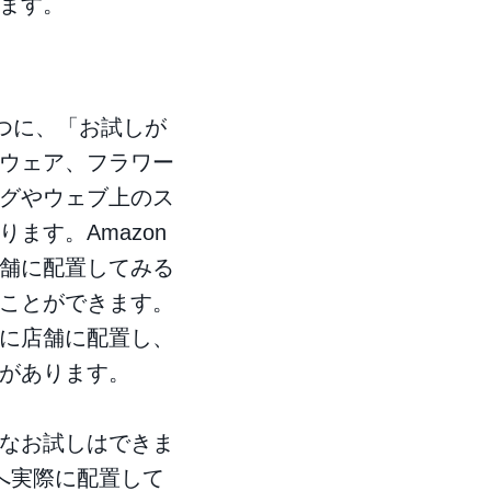
ます。
一つに、「お試しが
ウェア、フラワー
グやウェブ上のス
ます。Amazon
舗に配置してみる
ことができます。
に店舗に配置し、
があります。
なお試しはできま
へ実際に配置して