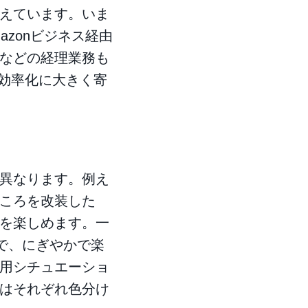
えています。いま
azonビジネス経由
などの経理業務も
の効率化に大きく寄
異なります。例え
ころを改装した
を楽しめます。一
で、にぎやかで楽
用シチュエーショ
はそれぞれ色分け