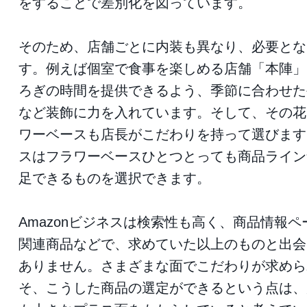
をすることで差別化を図っています。
そのため、店舗ごとに内装も異なり、必要とな
す。例えば個室で食事を楽しめる店舗「本陣」
ろぎの時間を提供できるよう、季節に合わせた
など装飾に力を入れています。そして、その花
ワーベースも店長がこだわりを持って選びます。
スはフラワーベースひとつとっても商品ライン
足できるものを選択できます。
Amazonビジネスは検索性も高く、商品情報
関連商品などで、求めていた以上のものと出会
ありません。さまざまな面でこだわりが求めら
そ、こうした商品の選定ができるという点は、