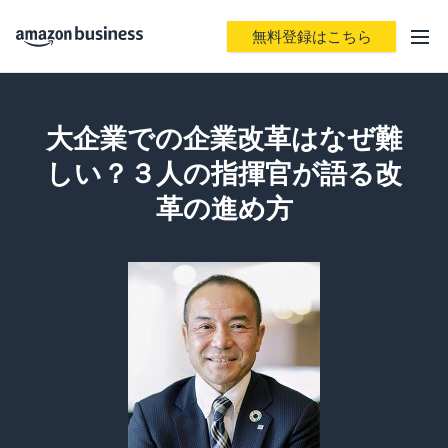
無料登録はこちら
大企業での企業改革はなぜ難
しい？３人の指揮官が語る改
革の進め方