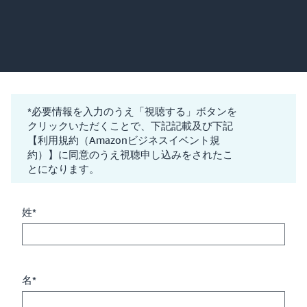
*必要情報を入力のうえ「視聴する」ボタンを
クリックいただくことで、下記記載及び下記
【利用規約（Amazonビジネスイベント規
約）】に同意のうえ視聴申し込みをされたこ
とになります。
姓*
名*