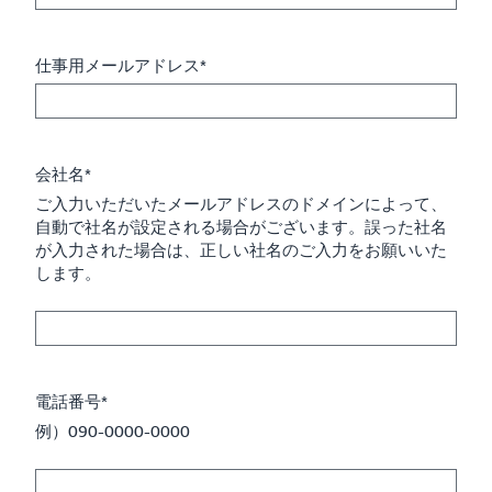
仕事用メールアドレス*
会社名*
ご入力いただいたメールアドレスのドメインによって、
自動で社名が設定される場合がございます。誤った社名
が入力された場合は、正しい社名のご入力をお願いいた
します。
電話番号*
例）090-0000-0000