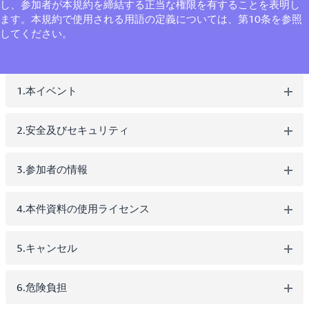
し、参加者が本規約を締結する正当な権限を有することを表明し
ます。本規約で使用される用語の定義については、第10条を参照
してください。
1.本イベント
2.安全及びセキュリティ
3.参加者の情報
4.本件資料の使用ライセンス
5.キャンセル
6.危険負担