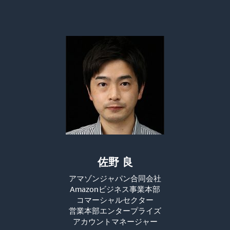
佐野 良
アマゾンジャパン合同会社
Amazonビジネス事業本部
コマーシャルセクター
営業本部エンタープライズ
アカウントマネージャー