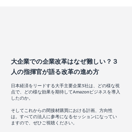
大企業での企業改革はなぜ難しい？３
人の指揮官が語る改革の進め方
日本経済をリードする大手主要企業3社は、どの様な視
点で、どの様な効果を期待してAmazonビジネスを導入
したのか。
そしてこれからの間接材購買における計画、方向性
は。すべての法人に参考になるセッションになってい
ますので、ぜひご視聴ください。