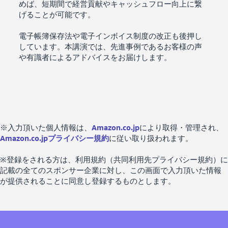
めば、短期間で経営貢献やキャッシュフロー向上に繋
げることが可能です。
電子帳簿保存法や電子インボイス制度の改正も後押し
しています。本講演では、先進事例であるお客様の声
や有識者によるアドバイスをお届けします。
※入力頂いた個人情報は、
Amazon.co.jp
により取得・管理され、
Amazon.co.jpプライバシー規約
に従い取り扱われます。
※登録をされる方は、利用規約（共同利用先プライバシー規約）に
記載の全てのスポンサー企業に対し、この画面で入力頂いた情報
が提供されることに同意し登録するものとします。