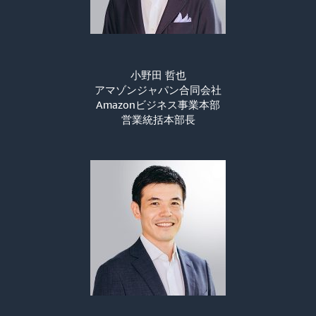
小野田 哲也
アマゾンジャパン合同会社
Amazonビジネス事業本部
営業統括本部長