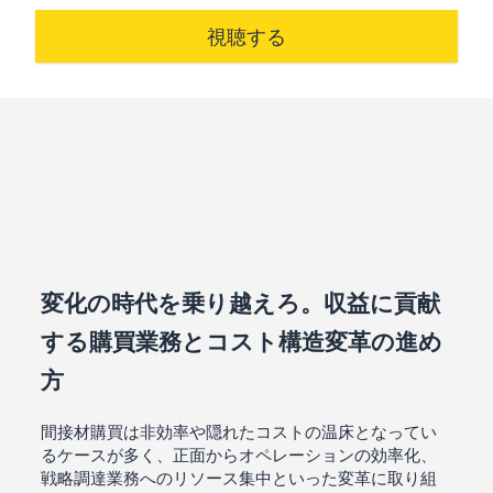
視聴する
変化の時代を乗り越えろ。収益に貢献
する購買業務とコスト構造変革の進め
方
間接材購買は非効率や隠れたコストの温床となってい
るケースが多く、正面からオペレーションの効率化、
戦略調達業務へのリソース集中といった変革に取り組