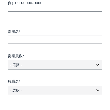
例）090-0000-0000
部署名*
従業員数*
- 選択 -
役職名*
- 選択 -