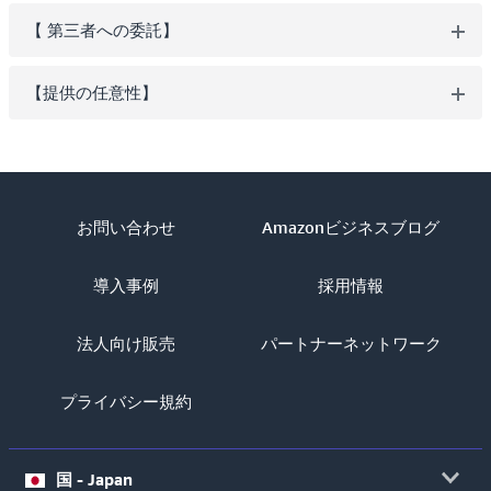
【 第三者への委託】
【提供の任意性】
お問い合わせ
Amazonビジネスブログ
導入事例
採用情報
法人向け販売
パートナーネットワーク
プライバシー規約
国 - Japan