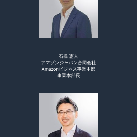
石橋 憲人
アマゾンジャパン合同会社
Amazonビジネス事業本部
事業本部長