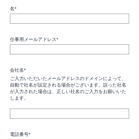
名*
仕事用メールアドレス*
会社名*
ご入力いただいたメールアドレスのドメインによって、
自動で社名が設定される場合がございます。誤った社名
が入力された場合は、正しい社名のご入力をお願いいた
します。
電話番号*