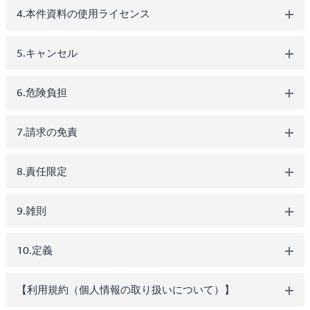
4.本件資料の使用ライセンス
5.キャンセル
6.危険負担
7.請求の免責
8.責任限定
9.雑則
10.定義
【利用規約（個人情報の取り扱いについて）】