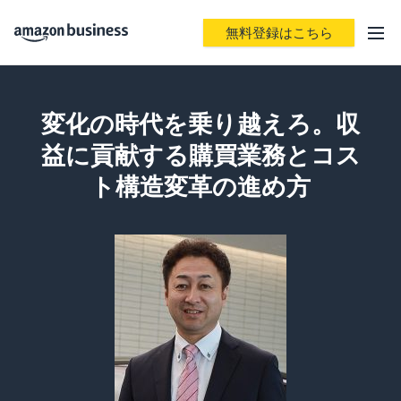
無料登録はこちら
変化の時代を乗り越えろ。収
益に貢献する購買業務とコス
ト構造変革の進め方