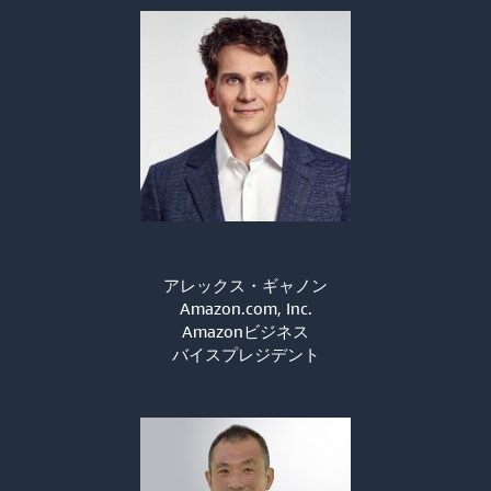
アレックス・ギャノン
Amazon.com, Inc.
Amazonビジネス
バイスプレジデント