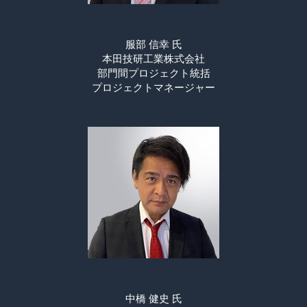
服部 信幸 氏
本田技研工業株式会社
部門間プロジェクト統括
プロジェクトマネージャー
中橋 健史 氏