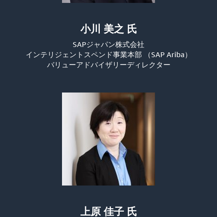
小川 美之 氏
SAPジャパン株式会社
インテリジェントスペンド事業本部 （SAP Ariba）
バリューアドバイザリーディレクター
上原 佳子 氏