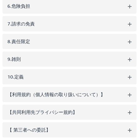
6.危険負担
7.請求の免責
8.責任限定
9.雑則
10.定義
【利用規約（個人情報の取り扱いについて）】
【共同利用先プライバシー規約】
【 第三者への委託】