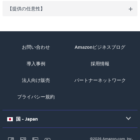
【提供の任意性】
お問い合わせ
Amazonビジネスブログ
導入事例
採用情報
法人向け販売
パートナーネットワーク
プライバシー規約
国 - Japan
©2026 Amazon.com, Inc.