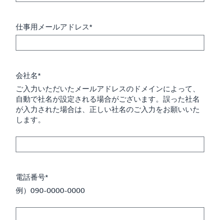
仕事用メールアドレス*
会社名*
ご入力いただいたメールアドレスのドメインによって、
自動で社名が設定される場合がございます。誤った社名
が入力された場合は、正しい社名のご入力をお願いいた
します。
電話番号*
例）090-0000-0000