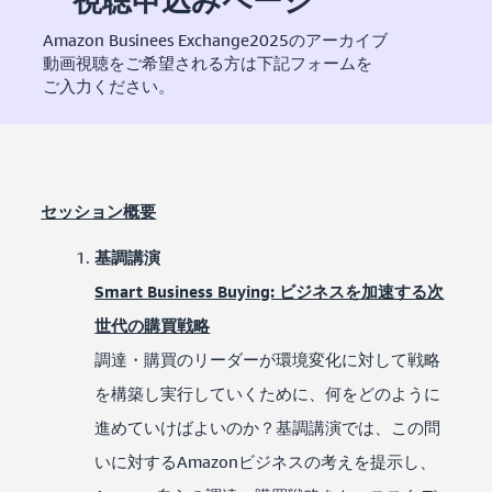
Amazon Businees Exchange2025のアーカイブ
動画視聴をご希望される方は下記フォームを
ご入力ください。
セッション概要
基調講演
Smart Business Buying: ビジネスを加速する次
世代の購買戦略
調達・購買のリーダーが環境変化に対して戦略
を構築し実行していくために、何をどのように
進めていけばよいのか？基調講演では、この問
いに対するAmazonビジネスの考えを提示し、