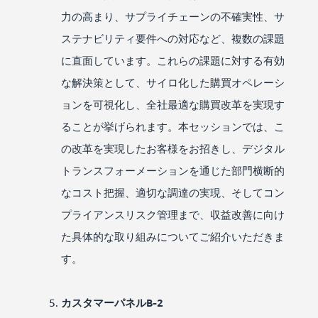
力の高まり、サプライチェーンの不確実性、サ
ステナビリティ要件への対応など、複数の課題
に直面しています。これらの課題に対する有効
な解決策として、サイロ化した購買オペレーシ
ョンを可視化し、全社最適な購買改革を実現す
ることが挙げられます。本セッションでは、こ
の改革を実現したお客様をお招きし、デジタル
トランスフォーメーションを通じた部門横断的
なコスト把握、適切な調達の実現、そしてコン
プライアンスリスク管理まで、収益改善に向け
た具体的な取り組みについてご紹介いただきま
す。
カスタマーパネルB-2