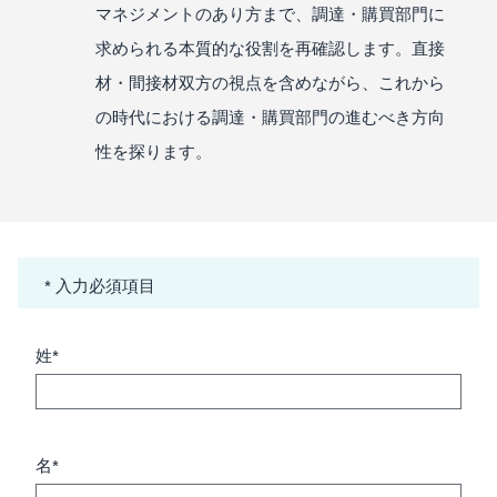
マネジメントのあり方まで、調達・購買部門に
求められる本質的な役割を再確認します。直接
材・間接材双方の視点を含めながら、これから
の時代における調達・購買部門の進むべき方向
性を探ります。
* 入力必須項目
姓*
名*