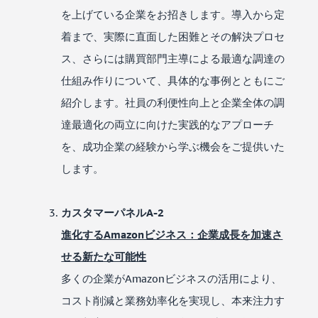
を上げている企業をお招きします。導入から定
着まで、実際に直面した困難とその解決プロセ
ス、さらには購買部門主導による最適な調達の
仕組み作りについて、具体的な事例とともにご
紹介します。社員の利便性向上と企業全体の調
達最適化の両立に向けた実践的なアプローチ
を、成功企業の経験から学ぶ機会をご提供いた
します。
カスタマーパネルA-2
進化するAmazonビジネス：企業成長を加速さ
せる新たな可能性
多くの企業がAmazonビジネスの活用により、
コスト削減と業務効率化を実現し、本来注力す