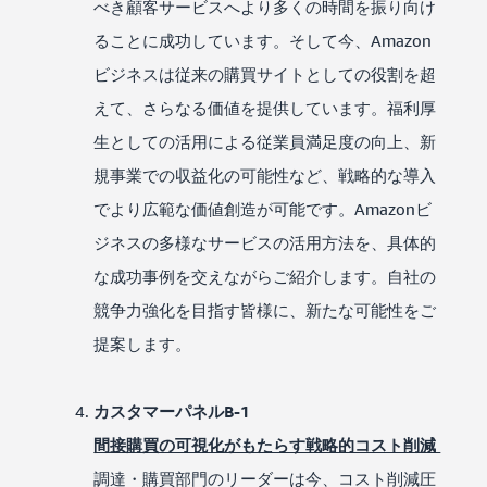
べき顧客サービスへより多くの時間を振り向け
ることに成功しています。そして今、Amazon
ビジネスは従来の購買サイトとしての役割を超
えて、さらなる価値を提供しています。福利厚
生としての活用による従業員満足度の向上、新
規事業での収益化の可能性など、戦略的な導入
でより広範な価値創造が可能です。Amazonビ
ジネスの多様なサービスの活用方法を、具体的
な成功事例を交えながらご紹介します。自社の
競争力強化を目指す皆様に、新たな可能性をご
提案します。
カスタマーパネルB-1
間接購買の可視化がもたらす戦略的コスト削減
調達・購買部門のリーダーは今、コスト削減圧