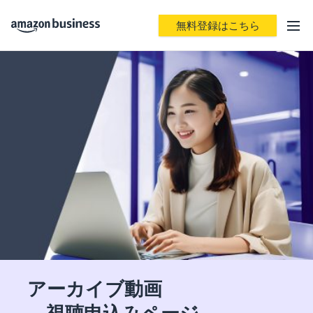
無料登録はこちら
アーカイブ動画
視聴申込みページ