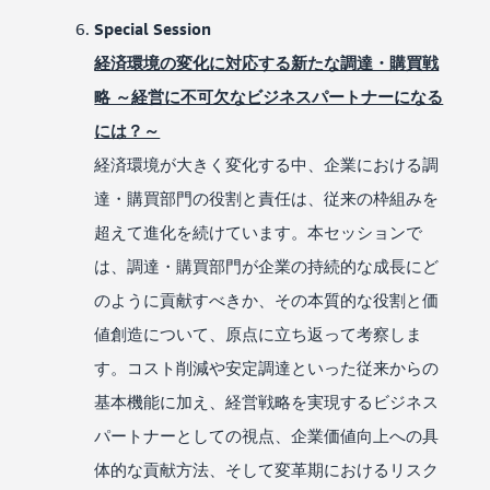
Special Session
経済環境の変化に対応する新たな調達・購買戦
略 ～経営に不可欠なビジネスパートナーになる
には？～
経済環境が大きく変化する中、企業における調
達・購買部門の役割と責任は、従来の枠組みを
超えて進化を続けています。本セッションで
は、調達・購買部門が企業の持続的な成長にど
のように貢献すべきか、その本質的な役割と価
値創造について、原点に立ち返って考察しま
す。コスト削減や安定調達といった従来からの
基本機能に加え、経営戦略を実現するビジネス
パートナーとしての視点、企業価値向上への具
体的な貢献方法、そして変革期におけるリスク