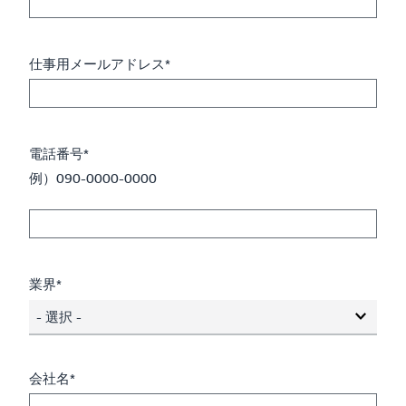
仕事用メールアドレス*
電話番号*
例）090-0000-0000
業界*
- 選択 -
会社名*