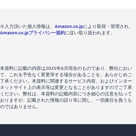
※入力頂いた個人情報は、
Amazon.co.jp
により取得・管理され、
Amazon.co.jpプライバシー規約
に従い取り扱われます。
本資料に記載の内容は2025年6月現在のものであり、弊社におい
て、これを予告なく変更等する場合があることを、あらかじめご
了承ください。本資料に関連するサービス内容、およびインター
ネットサイト上の表示等は変更となることがありますのでご了承
ください。弊社は、本資料の記載内容につき細心の注意を払って
おりますが、記載された情報の誤り等に関し、一切責任を負うも
のではありません。