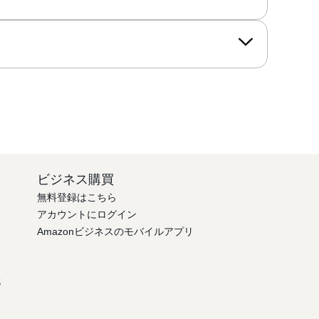
ビジネス購買
無料登録はこちら
アカウントにログイン
Amazonビジネスのモバイルアプリ