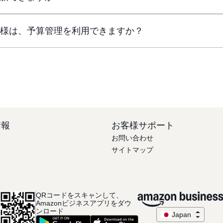
客様は、予算管理を利用できますか？
情報
お客様サポート
お問い合わせ
サイトマップ
QRコードをスキャンして、
Amazonビジネスアプリをダウ
ンロード
Japan