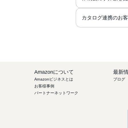
カタログ連携のお
Amazonについて
最新
Amazonビジネスとは
ブログ
お客様事例
パートナーネットワーク