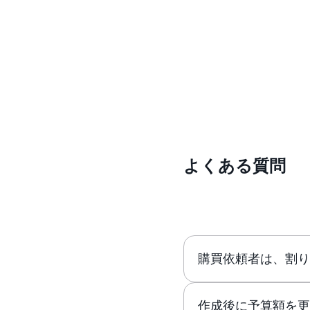
よくある質問
購買依頼者は、割
作成後に予算額を