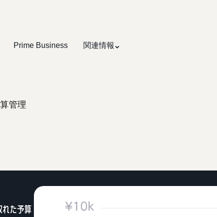
Prime Business
関連情報
算管理
取れた予算