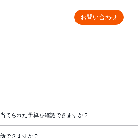
お問い合わせ
り当てられた予算を確認できますか？
更新できますか？