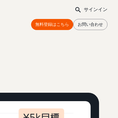
サインイン
無料登録はこちら
お問い合わせ