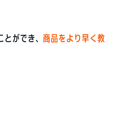
ことができ、
商品をより早く教