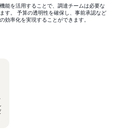
機能を活用することで、調達チームは必要な
ます。 予算の透明性を確保し、事前承認など
の効率化を実現することができます。
予算管理の自動化
し
れ
だ