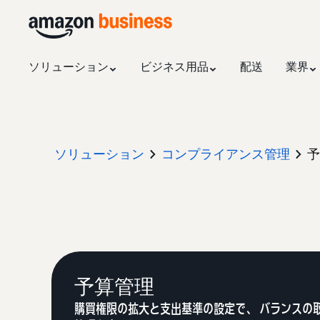
ソリューション
ビジネス用品
配送
業界
ソリューション
コンプライアンス管理
予
予算管理
購買権限の拡大と支出基準の設定で、 バランスの