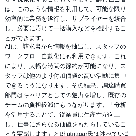
は、このような情報を利用して、可能な限り
効率的に業務を遂行し、サプライヤーを統合
し、必要に応じて一括購入などを検討するこ
とができます。
AIは、請求書から情報を抽出し、スタッフの
ワークフロー自動化にも利用できます。これ
により、大幅な時間の節約が可能になり、ス
タッフは他のより付加価値の高い活動に集中
できるようになります。その結果、調達購買
部門はキャリアとしての魅力を増し、既存の
チームの負担軽減にもつながります。「分析
を活用することで、従業員は生産性が向上
し、仕事にさらなる価値をもたらしているこ
とを実感します」とBhatnagar氏は述べていま