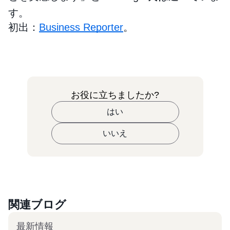
す。
初出：
Business Reporter
。
お役に立ちましたか?
はい
いいえ
関連ブログ
最新情報