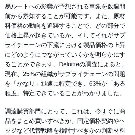
易ルートへの影響が予想される事象を数週間
前から察知することが可能です。また、原材
料価格の動向を追跡することで、どの部分で
価格上昇が起きているか、そしてそれがサプ
ライチェーンの下流における製品価格の上昇
にどのようにつながっていくかを明らかにす
ることができます。Deloitteの調査によると、
現在、25%の組織がサプライチェーンの問題
を「かなり」迅速に特定でき、63%が「ある
程度」特定できていることがわかりました。
調達購買部門にとって、これは、今すぐに商
品をまとめ買いすべきか、固定価格契約やヘ
ッジなど代替戦略を検討すべきかの判断材料