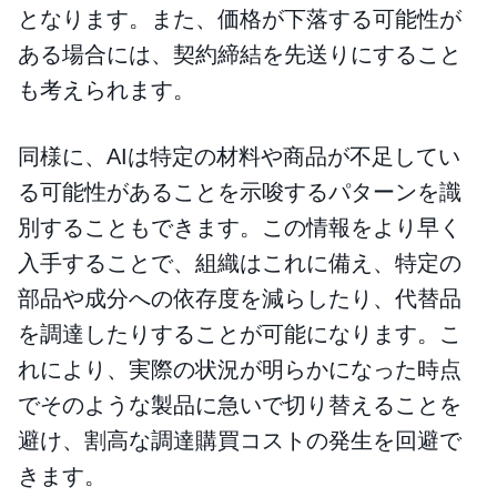
となります。また、価格が下落する可能性が
ある場合には、契約締結を先送りにすること
も考えられます。
同様に、AIは特定の材料や商品が不足してい
る可能性があることを示唆するパターンを識
別することもできます。この情報をより早く
入手することで、組織はこれに備え、特定の
部品や成分への依存度を減らしたり、代替品
を調達したりすることが可能になります。こ
れにより、実際の状況が明らかになった時点
でそのような製品に急いで切り替えることを
避け、割高な調達購買コストの発生を回避で
きます。