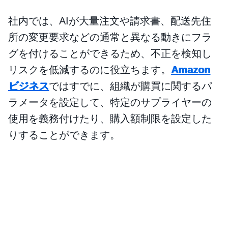
社内では、AIが大量注文や請求書、配送先住
所の変更要求などの通常と異なる動きにフラ
グを付けることができるため、不正を検知し
リスクを低減するのに役立ちます。
Amazon
ビジネス
ではすでに、組織が購買に関するパ
ラメータを設定して、特定のサプライヤーの
使用を義務付けたり、購入額制限を設定した
りすることができます。