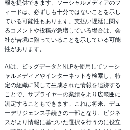
報を提供できます。ソーシャルメディアのフ
ィードは、必ずしも十分ではないことを示し
ている可能性もあります。支払い遅延に関す
るコメントや投稿が急増している場合は、会
社が苦境に陥っていることを示している可能
性があります。
AIは、ビッグデータとNLPを使用してソーシ
ャルメディアやインターネットを検索し、特
定の組織に関して生成された情報を追跡する
ことで、サプライヤーの業績をより広範囲に
測定することもできます。これは将来、デュ
ーデリジェンス手続きの一部となり、ビジネ
スがより情報に基づいた選択を行うのに役立