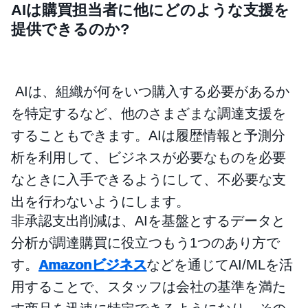
AIは購買担当者に他にどのような支援を
提供できるのか?
AIは、組織が何をいつ購入する必要があるか
を特定するなど、他のさまざまな調達支援を
することもできます。AIは履歴情報と予測分
析を利用して、ビジネスが必要なものを必要
なときに入手できるようにして、不必要な支
出を行わないようにします。
非承認支出削減は、AIを基盤とするデータと
分析が調達購買に役立つもう1つのあり方で
す。
Amazonビジネス
などを通じてAI/MLを活
用することで、スタッフは会社の基準を満た