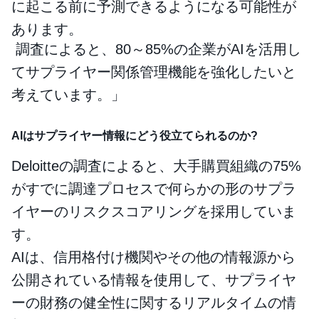
に起こる前に予測できるようになる可能性が
あります。
調査によると、80～85%の企業がAIを活用し
てサプライヤー関係管理機能を強化したいと
考えています。」
AIはサプライヤー情報にどう役立てられるのか?
Deloitteの調査によると、大手購買組織の75%
がすでに調達プロセスで何らかの形のサプラ
イヤーのリスクスコアリングを採用していま
す。
AIは、信用格付け機関やその他の情報源から
公開されている情報を使用して、サプライヤ
ーの財務の健全性に関するリアルタイムの情