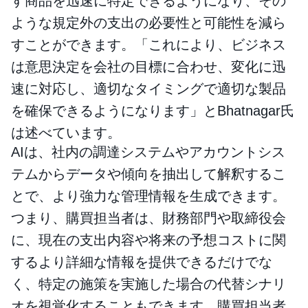
す商品を迅速に特定できるようになり、その
ような規定外の支出の必要性と可能性を減ら
すことができます。「これにより、ビジネス
は意思決定を会社の目標に合わせ、変化に迅
速に対応し、適切なタイミングで適切な製品
を確保できるようになります」とBhatnagar氏
は述べています。
AIは、社内の調達システムやアカウントシス
テムからデータや傾向を抽出して解釈するこ
とで、より強力な管理情報を生成できます。
つまり、購買担当者は、財務部門や取締役会
に、現在の支出内容や将来の予想コストに関
するより詳細な情報を提供できるだけでな
く、特定の施策を実施した場合の代替シナリ
オを視覚化することもできます。購買担当者