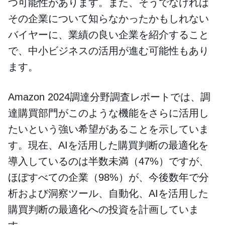
つ可能性があります。また、そうでなければ
その企業について知らなかったかもしれない
バイヤーに、業績の良い企業を紹介すること
で、中小ビジネスの活用が進む可能性もあり
ます。
Amazon 2024調達分野調査レポートでは、調
達購買部門がこのような機能をさらに活用し
たいという強い希望があることを示していま
す。現在、AIを活用した購買判断の最適化を
導入しているのは半数未満（47%）ですが、
ほぼすべての企業（98%）が、今後数年で分
析および洞察ツール、自動化、AIを活用した
購買判断の最適化への投資を計画していま