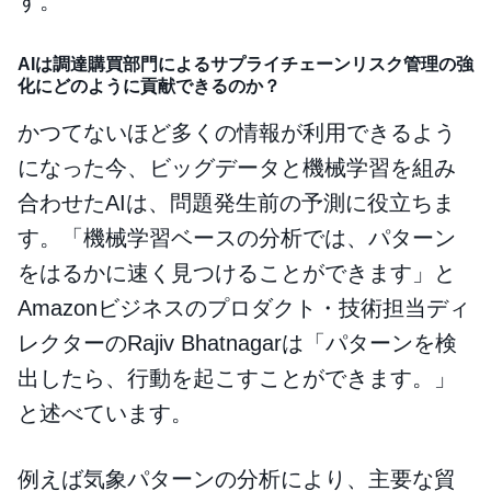
す。
AIは調達購買部門によるサプライチェーンリスク管理の強
化にどのように貢献できるのか？
かつてないほど多くの情報が利用できるよう
になった今、ビッグデータと機械学習を組み
合わせたAIは、問題発生前の予測に役立ちま
す。「機械学習ベースの分析では、パターン
をはるかに速く見つけることができます」と
Amazonビジネスのプロダクト・技術担当ディ
レクターのRajiv Bhatnagarは「パターンを検
出したら、行動を起こすことができます。」
と述べています。
例えば気象パターンの分析により、主要な貿