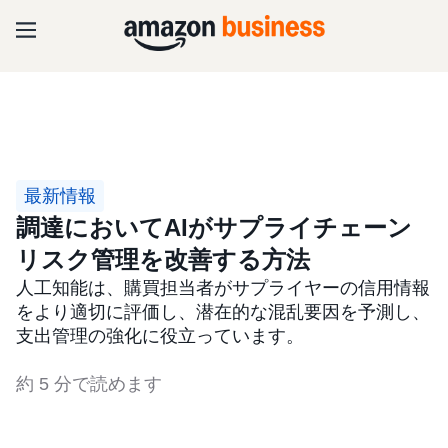
最新情報
調達においてAIがサプライチェーン
リスク管理を改善する方法
人工知能は、購買担当者がサプライヤーの信用情報
をより適切に評価し、潜在的な混乱要因を予測し、
支出管理の強化に役立っています。
約 5 分で読めます