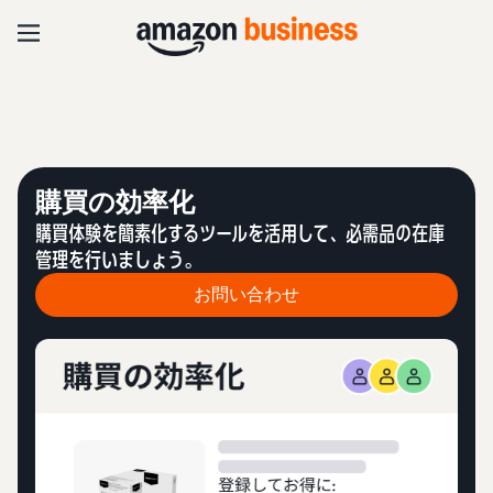
購買の効率化
購買体験を簡素化するツールを活用して、必需品の在庫
管理を行いましょう。
お問い合わせ