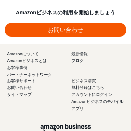
Amazonビジネスの利用を開始しましょう
お問い合わせ
Amazonについて
最新情報
Amazonビジネスとは
ブログ
お客様事例
パートナーネットワーク
お客様サポート
ビジネス購買
お問い合わせ
無料登録はこちら
サイトマップ
アカウントにログイン
Amazonビジネスのモバイル
アプリ