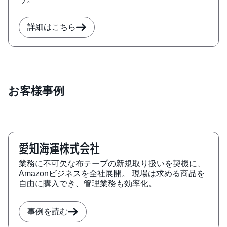
詳細はこちら
お客様事例
愛知海運株式会社
業務に不可欠な布テープの新規取り扱いを契機に、
Amazonビジネスを全社展開。 現場は求める商品を
自由に購入でき、管理業務も効率化。
事例を読む