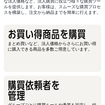
な法人価格など、法人購買に役立つ様々な購買ツー
ルを提供します。お客様は、スムーズな購買プロセ
スを構築し、注文から納品までを簡単に行えます。
お買い得商品を購買
まとめ買いなど、法人価格からさらにお買い得
に購入できる商品を多数ご用意しています。
購買依頼者を
管理