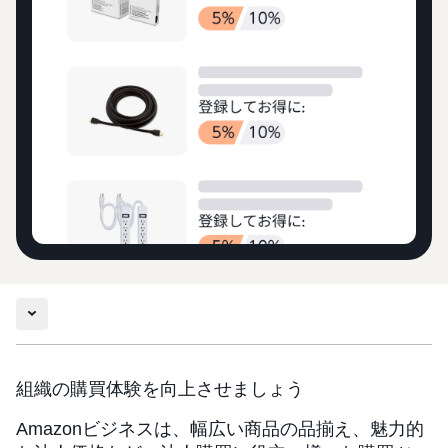
組織の購買体験を向上させましょう
Amazonビジネスは、幅広い商品の品揃え、魅力的