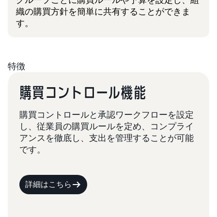
グループごとに購買ルールや予算を設定し、組
織の購買方針を簡単に共有することができま
す。
特徴
購買コントロール機能
購買コントロールと承認ワークフローを設定
し、従業員の購買ルールを定め、コンプライ
アンスを徹底し、支出を管理することが可能
です。
詳細はこちら