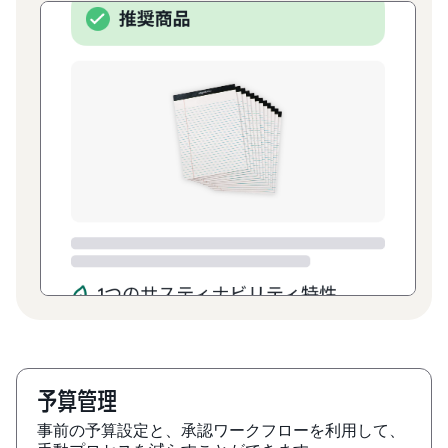
予算管理
事前の予算設定と、承認ワークフローを利用して、