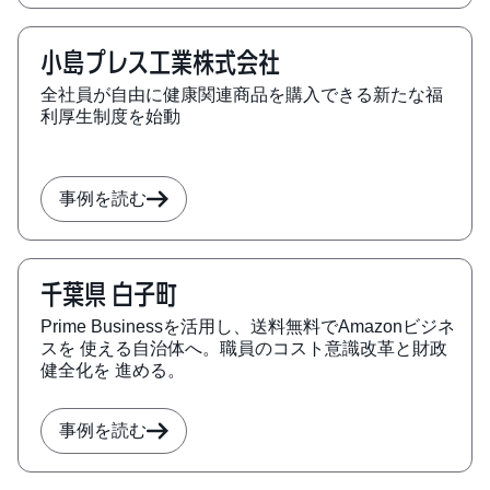
小島プレス工業株式会社
全社員が自由に健康関連商品を購入できる新たな福
利厚生制度を始動
事例を読む
千葉県 白子町
Prime Businessを活用し、送料無料でAmazonビジネ
スを 使える自治体へ。職員のコスト意識改革と財政
健全化を 進める。
事例を読む