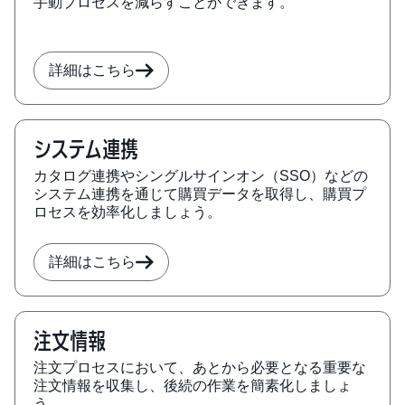
手動プロセスを減らすことができます。
詳細はこちら
システム連携
カタログ連携やシングルサインオン（SSO）などの
システム連携を通じて購買データを取得し、購買プ
ロセスを効率化しましょう。
詳細はこちら
注文情報
注文プロセスにおいて、あとから必要となる重要な
注文情報を収集し、後続の作業を簡素化しましょ
う。