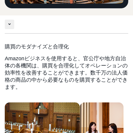
購買のモダナイズと合理化
Amazonビジネスを使用すると、官公庁や地方自治
体の各機関は、購買を合理化してオペレーションの
効率性を改善することができます。数千万の法人価
格の商品の中から必要なものを購買することができ
ます。