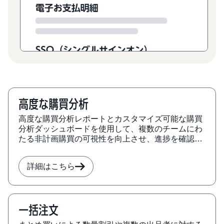
高度な購買分析
高度な購買分析レポートとカスタマイズ可能な購買
分析ダッシュボードを使用して、複数のチームにわ
たる非計画購買の可視性を向上させ、進捗を確認で
きます。
詳細はこちら
一括注文