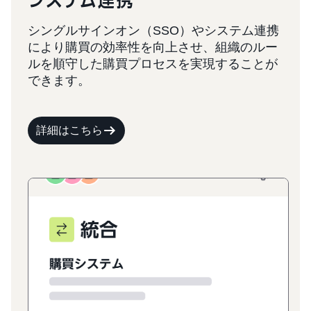
シングルサインオン（SSO）やシステム連携
により購買の効率性を向上させ、組織のルー
ルを順守した購買プロセスを実現することが
できます。
詳細はこちら