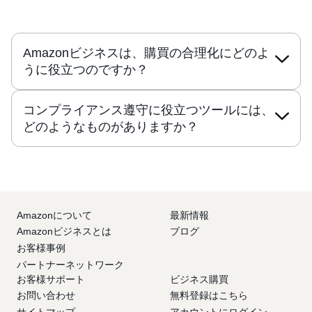
Amazonビジネスは、購買の合理化にどのよ
うに役立つのですか？
コンプライアンス遵守に役立つツールには、
どのようなものがありますか？
Amazonについて
最新情報
Amazonビジネスとは
ブログ
お客様事例
パートナーネットワーク
お客様サポート
ビジネス購買
お問い合わせ
無料登録はこちら