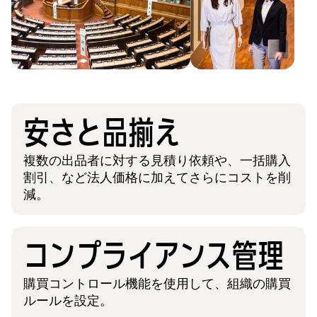
安さと品揃え
複数の出品者に対する見積り依頼や、一括購入
割引、など法人価格に加えてさらにコストを削
減。
コンプライアンス管理
購買コントロール機能を使用して、組織の購買
ルールを設定。