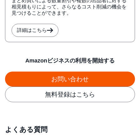
まとめ買いによる数量割引や複数の出品者に対する
相見積もりによって、さらなるコスト削減の機会を
見つけることができます。
詳細はこちら
Amazonビジネスの利用を開始する
お問い合わせ
無料登録はこちら
よくある質問