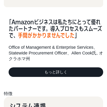
「Amazonビジネスは私たちにとって優れ
たパートナーです。導入プロセスもスムーズ
で、
手間がかかりませんでした
」
Office of Management & Enterprise Services、
Statewide Procurement Officer、Allen Cook氏, オ
クラホマ州
もっと詳しく
特徴
システム連携