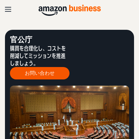
官公庁
購買を合理化し、コストを
削減してミッションを推進
しましょう。
お問い合わせ