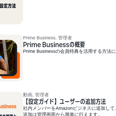
Prime Business
,
管理者
Prime Businessの概要
Prime Businessの会員特典を活用する
動画
,
管理者
【設定ガイド】ユーザーの追加方法
社内メンバーをAmazonビジネスに追加し
追加は管理画面から簡単に行えます。