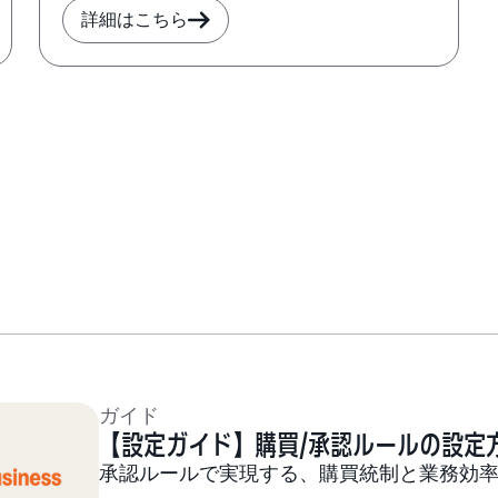
詳細はこちら
ガイド
【設定ガイド】購買/承認ルールの設定
承認ルールで実現する、購買統制と業務効