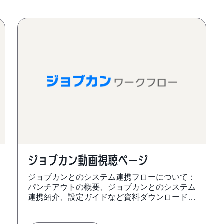
ジョブカン動画視聴ページ
ジョブカンとのシステム連携フローについて：
パンチアウトの概要、ジョブカンとのシステム
連携紹介、設定ガイドなど資料ダウンロードは
こちらのページで展開しております。