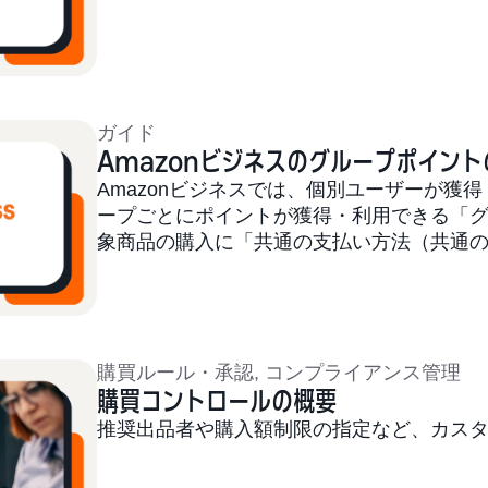
ガイド
Amazonビジネスのグループポイン
Amazonビジネスでは、個別ユーザーが獲
ープごとにポイントが獲得・利用できる「グ
象商品の購入に「共通の支払い方法（共通のク
購買ルール・承認
,
コンプライアンス管理
購買コントロールの概要
推奨出品者や購入額制限の指定など、カス