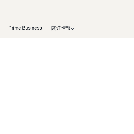
Prime Business
関連情報