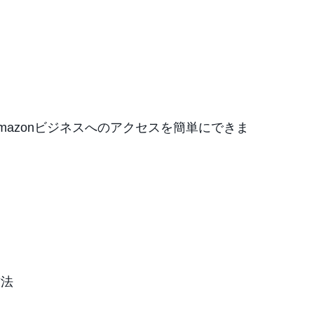
azonビジネスへのアクセスを簡単にできま
方法