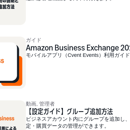
ガイド
Amazon Business Exchange 2
モバイルアプリ（Cvent Events）利用ガイ
動画
,
管理者
【設定ガイド】グループ追加方法
ビジネスアカウント内にグループを追加し
定・購買データの管理ができます。