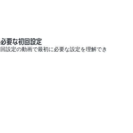
に必要な初回設定
初回設定の動画で最初に必要な設定を理解でき