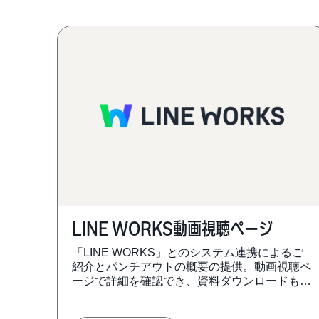
LINE WORKS動画視聴ページ
「LINE WORKS」とのシステム連携によるご
紹介とパンチアウトの概要の提供。動画視聴ペ
ージで詳細を確認でき、資料ダウンロードもご
ざいます。