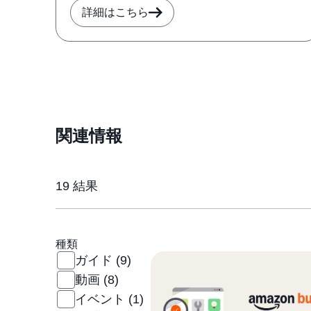
詳細はこちら
関連情報
19
結果
種類
ガイド
(9)
動画
(8)
イベント
(1)