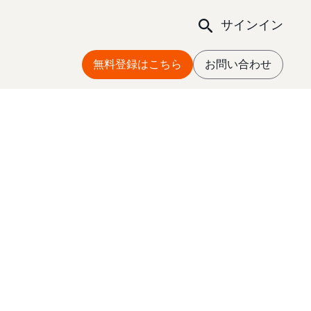
サインイン
無料登録はこちら
お問い合わせ