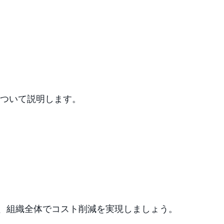
方法について説明します。
て、組織全体でコスト削減を実現しましょう。