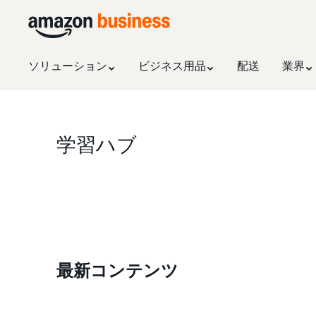
ソリューション
ビジネス用品
配送
業界
学習ハブ
最新コンテンツ