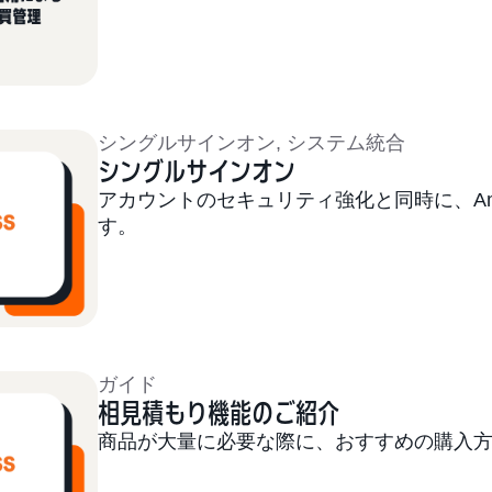
シングルサインオン
,
システム統合
シングルサインオン
アカウントのセキュリティ強化と同時に、Am
す。
ガイド
相見積もり機能のご紹介
商品が大量に必要な際に、おすすめの購入