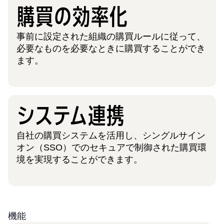
購買の効率化
事前に設定された組織の購買ルールに従って、
必要なものを必要なときに購買することができ
ます。
システム連携
自社の購買システムを活用し、シングルサイン
オン（SSO）でのセキュアで制御された購買環
境を実現することができます。
機能