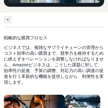
戦略的な購買プロセス
ビジネスでは、複雑なサプライチェーンの管理から
コスト効率の高い購買まで、競争力を維持するため
に絶えずオペレーションを調整しなければなりませ
ん。Amazonビジネスは、こうした課題に対して、
効率性の促進、予算の調整、対応力の高い調達の促
進を行う革新的な機能を提供しながら、利便性を実
現します。