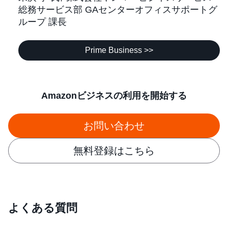
総務サービス部 GAセンターオフィスサポートグ
ループ 課長
Prime Business >>
Amazonビジネスの利用を開始する
お問い合わせ
無料登録はこちら
よくある質問