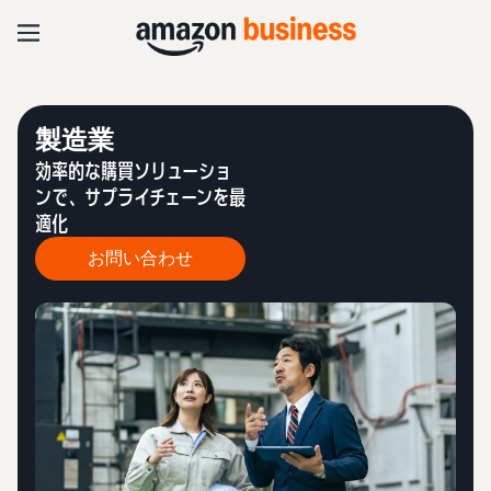
製造業
効率的な購買ソリューショ
ンで、サプライチェーンを最
適化
お問い合わせ