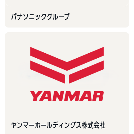
パナソニックグループ
ヤンマーホールディングス株式会社