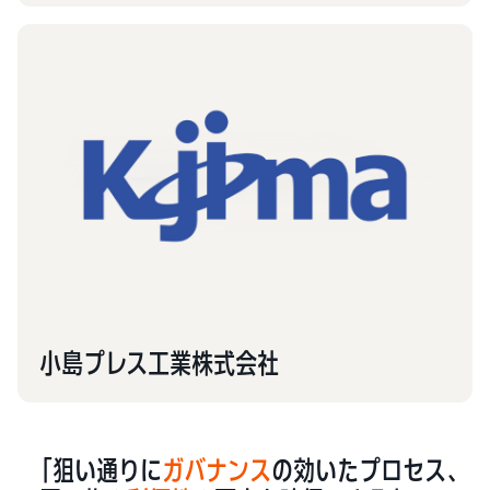
小島プレス工業株式会社
「狙い通りに
ガバナンス
の効いたプロセス、