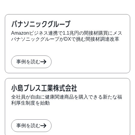
パナソニックグループ
Amazonビジネス連携で1.1兆円の間接材購買にメス
パナソニックグループがDXで挑む間接材調達改革
事例を読む
小島プレス工業株式会社
全社員が自由に健康関連商品を購入できる新たな福
利厚生制度を始動
事例を読む