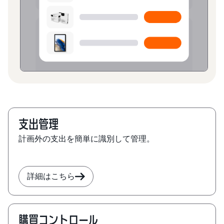
支出管理
計画外の支出を簡単に識別して管理。
詳細はこちら
購買コントロール