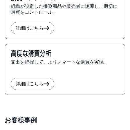
組織が設定した推奨商品や販売者に誘導し、適切に
購買をコントロール。
詳細はこちら
高度な購買分析
支出を把握して、よりスマートな購買を実現。
詳細はこちら
お客様事例