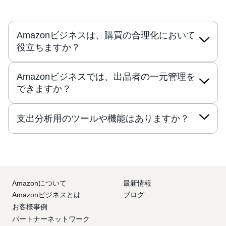
Amazonビジネスは、購買の合理化において
役立ちますか？
Amazonビジネスでは、出品者の一元管理を
できますか？
支出分析用のツールや機能はありますか？
Amazonについて
最新情報
Amazonビジネスとは
ブログ
お客様事例
パートナーネットワーク