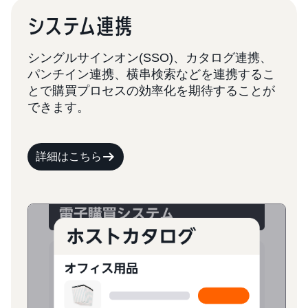
システム連携
シングルサインオン(SSO)、カタログ連携、
パンチイン連携、横串検索などを連携するこ
とで購買プロセスの効率化を期待することが
できます。
詳細はこちら