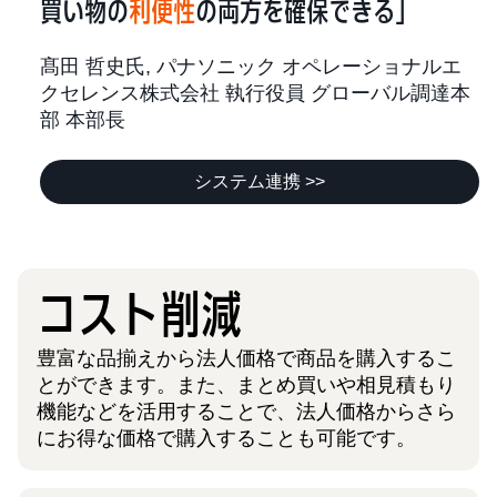
買い物の
利便性
の両方を確保できる」
髙田 哲史氏, パナソニック オペレーショナルエ
クセレンス株式会社 執行役員 グローバル調達本
部 本部長
システム連携 >>
コスト削減
豊富な品揃えから法人価格で商品を購入するこ
とができます。また、まとめ買いや相見積もり
機能などを活用することで、法人価格からさら
にお得な価格で購入することも可能です。