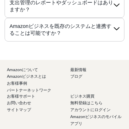
支出管理のレポートやダッシュボードはあり
ますか？
Amazonビジネスを既存のシステムと連携す
ることは可能ですか？
Amazonについて
最新情報
Amazonビジネスとは
ブログ
お客様事例
パートナーネットワーク
お客様サポート
ビジネス購買
お問い合わせ
無料登録はこちら
サイトマップ
アカウントにログイン
Amazonビジネスのモバイル
アプリ