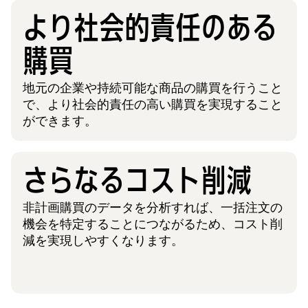
より社会的責任のある
購買
地元の​企業や持続可能な商品の購買を行うこと
で、より社会的責任の高い購買を実現すること
ができます。
さらなるコスト削減
非計画購買のデータを分析すれば、一括注文の
機会を特定することにつながるため、コスト削
減を実現しやすくなります。