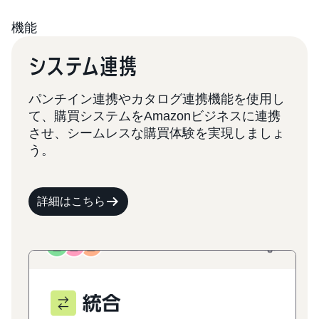
機能
システム連携
パンチイン連携やカタログ連携機能を使用し
て、購買システムをAmazonビジネスに連携
させ、シームレスな購買体験を実現しましょ
う。
詳細はこちら