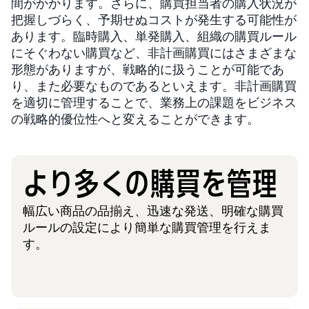
間がかかります。さらに、購買担当者の購入状況が
把握しづらく、予期せぬコストが発生する可能性が
あります。臨時購入、単発購入、組織の購買ルール
にそぐわない購買など、非計画購買にはさまざまな
形態がありますが、戦略的に扱うことが可能であ
り、また必要なものであるといえます。非計画購買
を適切に管理することで、業務上の課題をビジネス
の戦略的優位性へと変えることができます。
より多くの購買を管理
幅広い商品の品揃え、迅速な発送、明確な購買
ルールの設定により簡単な購買管理を行えま
す。