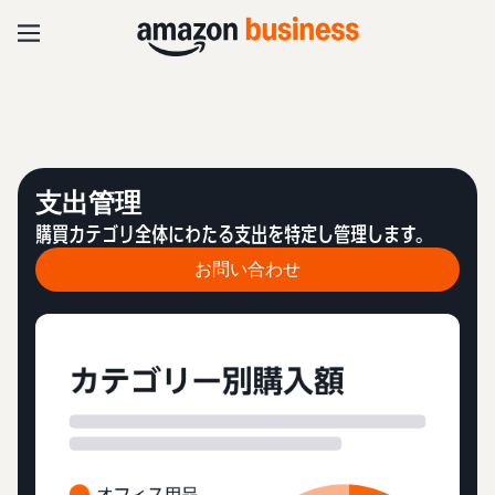
支出管理
購買カテゴリ全体にわたる支出を特定し管理します。
お問い合わせ