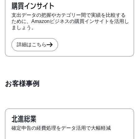
購買インサイト
支出データの把握やカテゴリー間で実績を比較する
ために、Amazonビジネスの購買インサイトを活用し
ましょう。
詳細はこちら
お客様事例
北進総業
確定申告の経費処理をデータ活用で大幅軽減