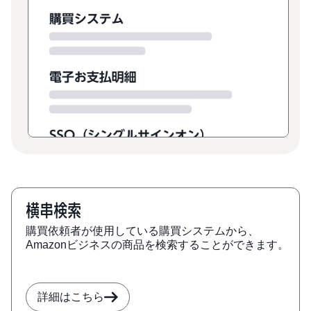
横串検索
購買依頼者が使用している購買システムから、
Amazonビジネスの商品を検索することができます。
詳細はこちら