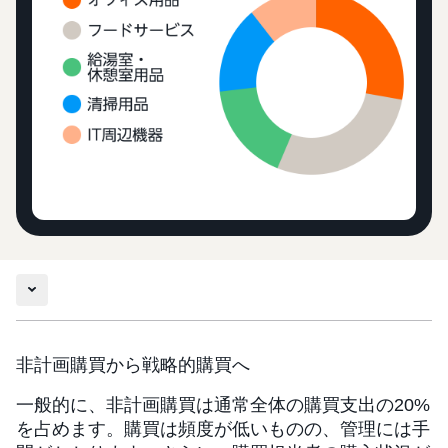
非計画購買から戦略的購買へ
一般的に、非計画購買は通常全体の購買支出の20%
を占めます。購買は頻度が低いものの、管理には手