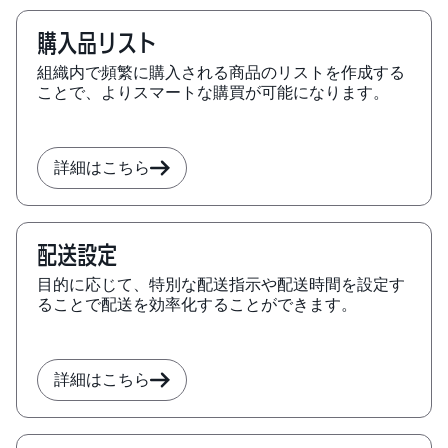
購入品リスト
組織内で頻繁に購入される商品のリストを作成する
ことで、よりスマートな購買が可能になります。
詳細はこちら
配送設定
目的に応じて、特別な配送指示や配送時間を設定す
ることで配送を効率化することができます。
詳細はこちら