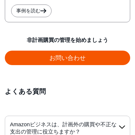
事例を読む
非計画購買の管理を始めましょう
お問い合わせ
よくある質問
Amazonビジネスは、計画外の購買や不正な
支出の管理に役立ちますか？