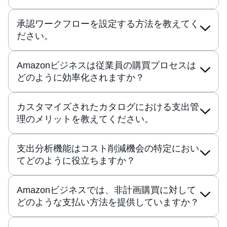
承認ワークフローを設定する方法を教えてく
ださい。
Amazonビジネスは従業員の購買プロセスは
どのように効率化されますか？
カスタマイズされたカタログにおける支出管
理のメリットを教えてください。
支出分析機能はコスト削減機会の特定におい
てどのように役立ちますか？
Amazonビジネスでは、非計画購買に対して
どのような支払い方法を提供していますか？