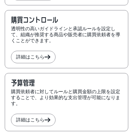
購買コントロール
透明性の高いガイドラインと承認ルールを設定し
て、組織が推奨する商品や販売者に購買依頼者を導
くことができます。
詳細はこちら
予算管理
購買依頼者に対してルールと購買金額の上限を設定
することで、より効果的な支出管理が可能になりま
す。
詳細はこちら