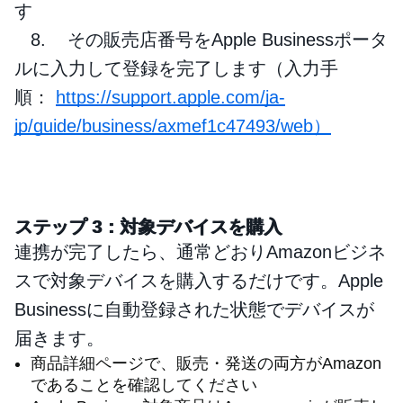
す
8. その販売店番号をApple Businessポータ
ルに入力して登録を完了します（入力手
順：
https://support.apple.com/ja-
jp/guide/business/axmef1c47493/
web
）
ステップ 3：対象デバイスを購入
連携が完了したら、通常どおりAmazonビジネ
スで対象デバイスを購入するだけです。Apple
Businessに自動登録された状態でデバイスが
届きます。
商品詳細ページで、販売・発送の両方がAmazon
であることを確認してください