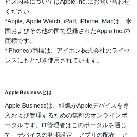
ビス内容についてはApple Inc.にお問い合わせ
ください。
*Apple, Apple Watch, iPad, iPhone, Macは、米
国およびその他の国で登録されたApple Inc.の
商標です。
*iPhoneの商標は、アイホン株式会社のライセ
ンスにもとづき使用されています。
Apple Businessとは
Apple Businessは、組織がAppleデバイスを導
入および管理するための無料のオンラインポ
ータルです。IT管理者はこのポータルを通じ
て、デバイスの初期設定、アプリの配布、ア