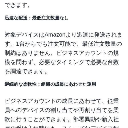
できます。
迅速な配送：最低注文数量なし
対象デバイスはAmazonより迅速に発送されま
す。1台からでも注文可能で、最低注文数量の
制約はありません。ビジネスアカウントの規
模を問わず、必要なタイミングで必要な台数
を調達できます。
継続的な柔軟性：組織の成長にあわせた運用
ビジネスアカウントの成長にあわせて、従業
員へのデバイスの割り当てや再割り当てを柔
軟に行うことができます。部署異動や新入社