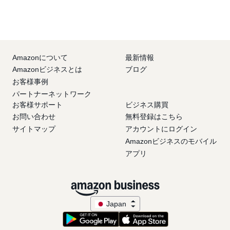
Amazonについて
最新情報
Amazonビジネスとは
ブログ
お客様事例
パートナーネットワーク
お客様サポート
ビジネス購買
お問い合わせ
無料登録はこちら
サイトマップ
アカウントにログイン
Amazonビジネスのモバイル
アプリ
Japan