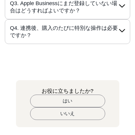
Q3. Apple Businessにまだ登録していない場
合はどうすればよいですか？
Q4. 連携後、購入のたびに特別な操作は必要
ですか？
お役に立ちましたか?
はい
いいえ