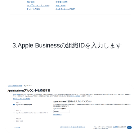
3.Apple Businessの組織IDを入力します