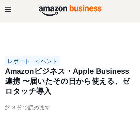
レポート
イベント
Amazonビジネス・Apple Business
連携 〜届いたその日から使える、ゼ
ロタッチ導入
約 3 分で読めます