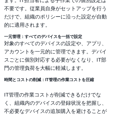
ます。IT担当者による手作業での個別設定は
不要です。従業員自身がセットアップを行う
だけで、組織のポリシーに沿った設定が自動
的に適用されます。
一元管理：すべてのデバイスを一括で設定
対象のすべてのデバイスの設定や、アプリ、
アカウントを一元的に管理できます。デバイ
スごとに個別対応する必要がなくなり、IT部
門の管理負荷を大幅に軽減します。
時間とコストの削減：IT管理の作業コストを圧縮
IT管理の作業コストが削減できるだけでな
く、組織内のデバイスの登録状況を把握し、
不必要なデバイスの追加購入を避けることが