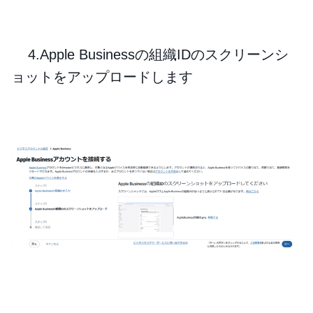
4.Apple Businessの組織IDのスクリーンシ
ョットをアップロードします