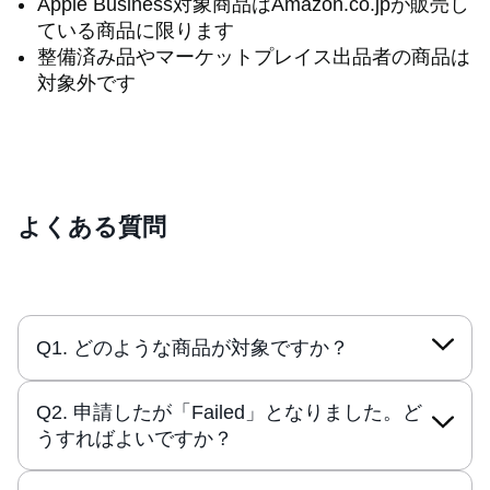
Apple Business対象商品はAmazon.co.jpが販売し
ている商品に限ります
整備済み品やマーケットプレイス出品者の商品は
対象外です
よくある質問
Q1. どのような商品が対象ですか？
Q2. 申請したが「Failed」となりました。ど
うすればよいですか？