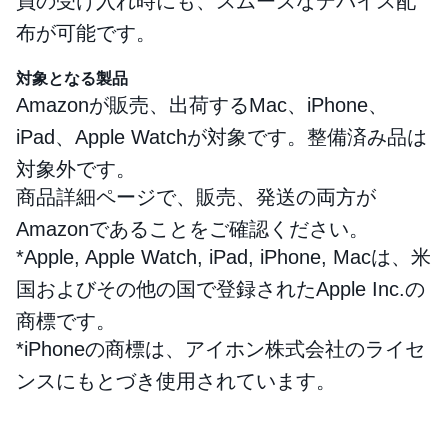
員の受け入れ時にも、スムーズなデバイス配
布が可能です。
対象となる製品
Amazonが販売、出荷するMac、iPhone、
iPad、Apple Watchが対象です。整備済み品は
対象外です。
商品詳細ページで、販売、発送の両方が
Amazonであることをご確認ください。
*Apple, Apple Watch, iPad, iPhone, Macは、米
国およびその他の国で登録されたApple Inc.の
商標です。
*iPhoneの商標は、アイホン株式会社のライセ
ンスにもとづき使用されています。