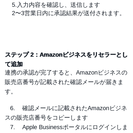
5.入力内容を確認し、送信します
2〜3営業日内に承認結果が送付されます。
ステップ 2：Amazonビジネスをリセラーとし
て追加
連携の承認が完了すると、Amazonビジネスの
販売店番号が記載された確認メールが届きま
す。
6. 確認メールに記載されたAmazonビジネ
スの販売店番号をコピーします
7. Apple Businessポータルにログインしま