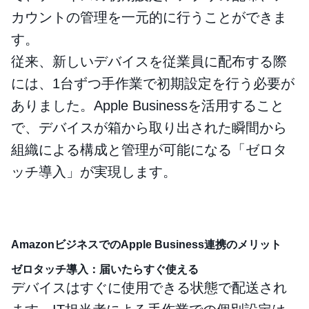
カウントの管理を一元的に行うことができま
す。
従来、新しいデバイスを従業員に配布する際
には、1台ずつ手作業で初期設定を行う必要が
ありました。Apple Businessを活用すること
で、デバイスが箱から取り出された瞬間から
組織による構成と管理が可能になる「ゼロタ
ッチ導入」が実現します。
AmazonビジネスでのApple Business連携のメリット
ゼロタッチ導入：届いたらすぐ使える
デバイスはすぐに使用できる状態で配送され