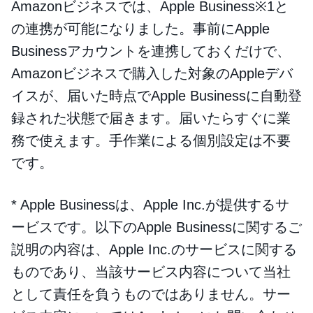
Amazonビジネスでは、Apple Business※1と
の連携が可能になりました。事前にApple
Businessアカウントを連携しておくだけで、
Amazonビジネスで購入した対象のAppleデバ
イスが、届いた時点でApple Businessに自動登
録された状態で届きます。届いたらすぐに業
務で使えます。手作業による個別設定は不要
です。
* Apple Businessは、Apple Inc.が提供するサ
ービスです。以下のApple Businessに関するご
説明の内容は、Apple Inc.のサービスに関する
ものであり、当該サービス内容について当社
として責任を負うものではありません。サー