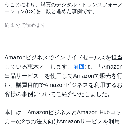
うことにより、購買のデジタル・トランスフォーメ
ーション(DX)を一段と進めた事例です。
約 1 分で読めます
Amazonビジネスでインサイドセールスを担当
している恵木と申します。
前回
は、「Amazon
出品サービス」を使用してAmazonで販売を行
い、購買目的でAmazonビジネスを利用するお
客様の事例についてご紹介いたしました。
本日は、AmazonビジネスとAmazon Hubロッ
カーの2つの法人向けAmazonサービスを利用