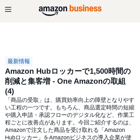
最新情報
Amazon Hubロッカーで1,500時間の
削減と集客増 - One Amazonの取組
(4)
「商品の受取」は、購買効率向上の障壁となりやす
い工程の一つです。もちろん、商品選定時間の短縮
や購入申請・承認フローのデジタル化など、作業工
程ごとに改善点があります。今回ご紹介するのは、
Amazonで注文した商品を受け取れる「Amazon
Hubロッカー」をAmazonビジネスの導入企業が使