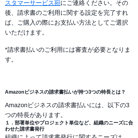
スタマーサービス宛
にご連絡ください。その
後、請求書のご利用に関する設定を完了すれ
ば、ご購入の際にお支払い方法としてご選択
いただけます。
*請求書払いのご利用には審査が必要となりま
す。
Amazonビジネスの請求書払いが持つ3つの特長とは？
Amazonビジネスの請求書払いには、以下の3
つの特長があります。
１．部署単位やプロジェクト単位など、組織のニーズに合
わせた請求書発行
組織によって請求書発行に関するニーズは