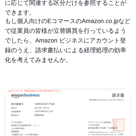
に応じて関連する区分だけを参照することが
できます。
もし個人向けのEコマースのAmazon.co.jpなど
で従業員の皆様が立替購買を行っているよう
でしたら、Amazon ビジネスにアカウント登
録のうえ、請求書払いによる経理処理の効率
化を考えてみませんか。