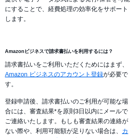
にすることで、経費処理の効率化をサポート
します。
Amazonビジネスで請求書払いを利用するには？
請求書払いをご利用いただくためにはまず、
Amazon ビジネスのアカウント登録
が必要で
す。
登録申請後、請求書払いのご利用が可能な場
合には、審査結果*を原則3日以内にメールで
ご連絡いたします。もしも審査結果の連絡が
ない際や、利用可能額が足りない場合は、
カ