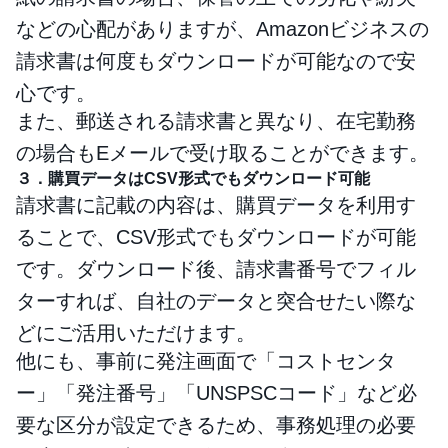
などの心配がありますが、Amazonビジネスの
請求書は何度もダウンロードが可能なので安
心です。
また、郵送される請求書と異なり、在宅勤務
の場合もEメールで受け取ることができます。
３．購買データはCSV形式でもダウンロード可能
請求書に記載の内容は、購買データを利用す
ることで、CSV形式でもダウンロードが可能
です。ダウンロード後、請求書番号でフィル
ターすれば、自社のデータと突合せたい際な
どにご活用いただけます。
他にも、事前に発注画面で「コストセンタ
ー」「発注番号」「UNSPSCコード」など必
要な区分が設定できるため、事務処理の必要