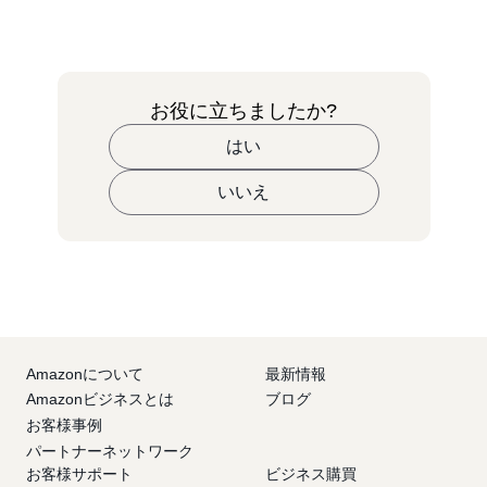
お役に立ちましたか?
はい
いいえ
Amazonについて
最新情報
Amazonビジネスとは
ブログ
お客様事例
パートナーネットワーク
お客様サポート
ビジネス購買