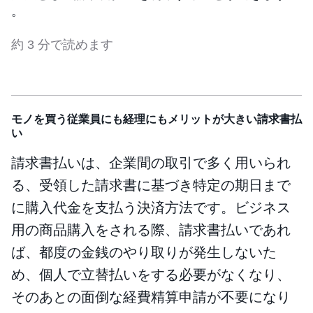
。
約 3 分で読めます
モノを買う従業員にも経理にもメリットが大きい請求書払
い
請求書払いは、企業間の取引で多く用いられ
る、受領した請求書に基づき特定の期日まで
に購入代金を支払う決済方法です。ビジネス
用の商品購入をされる際、請求書払いであれ
ば、都度の金銭のやり取りが発生しないた
め、個人で立替払いをする必要がなくなり、
そのあとの面倒な経費精算申請が不要になり