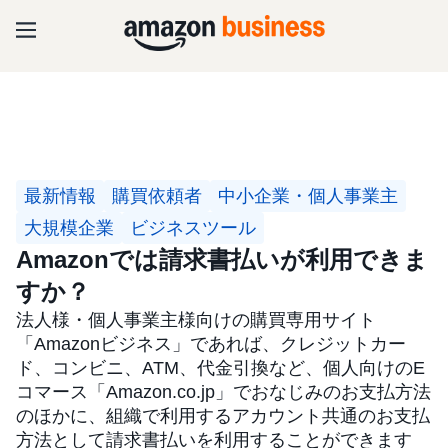
最新情報
購買依頼者
中小企業・個人事業主
大規模企業
ビジネスツール
Amazonでは請求書払いが利用できま
すか？
法人様・個人事業主様向けの購買専用サイト
「Amazonビジネス」であれば、クレジットカー
ド、コンビニ、ATM、代金引換など、個人向けのE
コマース「Amazon.co.jp」でおなじみのお支払方法
のほかに、組織で利用するアカウント共通のお支払
方法として請求書払いを利用することができます