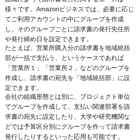
様々です。Amazonビジネスでは、必要に応じ
てご利用アカウントの中にグループを作成
し、そのグループごとに請求書の発行先住所
や発行締め日を設定できます。
たとえば、営業所購入分の請求書を地域統括
部が一括で支払う、というケースであれば
「営業所１」「営業所２」などのグループを
作成し、請求書の宛先を「地域統括部」に設
定できます。
会社の組織形態とは別に、プロジェクト単位
でグループを作成して、支払い関連部署を請
求書の宛先に設定したり、大学や研究機関な
どでは予算区分別にグループを作って請求書
発行したりするといった応用も可能です。