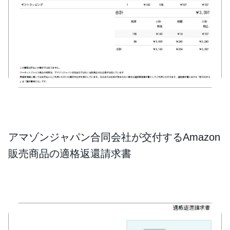
アマゾンジャパン合同会社が交付するAmazon
販売商品の適格返還請求書