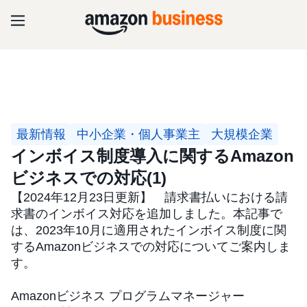
最新情報
中小企業・個人事業主
大規模企業
インボイス制度導入に関するAmazon
ビジネスでの対応(1)
【2024年12月23日更新】 請求書払いにおける請
求書のインボイス対応を追加しました。本記事で
は、2023年10月に適用されたインボイス制度に関
するAmazonビジネスでの対応についてご案内しま
す。
Amazonビジネス プログラムマネージャー