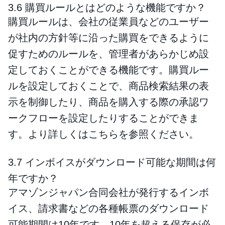
3.6 購買ルールとはどのような機能ですか？
購買ルールは、会社の従業員などのユーザー
が社内の方針等に沿った購買をできるように
促すためのルールを、管理者があらかじめ設
定しておくことができる機能です。購買ルー
ルを設定しておくことで、商品検索結果の表
示を制御したり、商品を購入する際の承認ワ
ークフローを設定したりすることができま
す。より詳しくはこちらを参照ください。
3.7 インボイスがダウンロード可能な期間は何
年ですか？
アマゾンジャパン合同会社が発行するインボ
イス、請求書などの各種帳票のダウンロード
可能期間は10年です。10年を超える保存が必