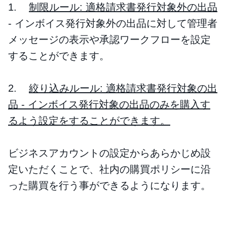
1.
制限ルール: 適格請求書発行対象外の出品
- インボイス発行対象外の出品に対して管理者
メッセージの表示や承認ワークフローを設定
することができます。
2.
絞り込みルール: 適格請求書発行対象の出
品 - インボイス発行対象の出品のみを購入す
るよう設定をすることができます。
ビジネスアカウントの設定からあらかじめ設
定いただくことで、社内の購買ポリシーに沿
った購買を行う事ができるようになります。