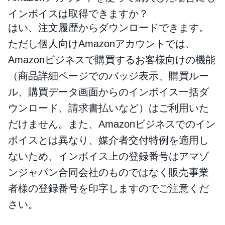
インボイスは取得できますか？
はい、注文履歴からダウンロードできます。
ただし個人向けAmazonアカウントでは、
Amazonビジネスで購買するお客様向けの機能
（商品詳細ページでのバッジ表示、購買ルー
ル、購買データ画面からのインボイス一括ダ
ウンロード、請求書払いなど）はご利用いた
だけません。また、Amazonビジネスでのイン
ボイスとは異なり、媒介者交付特例を適用し
ないため、インボイス上の登録番号はアマゾ
ンジャパン合同会社のものではなく販売事業
者様の登録番号を印字しますのでご注意くだ
さい。