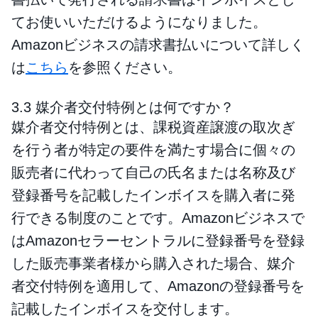
てお使いいただけるようになりました。
Amazonビジネスの請求書払いについて詳しく
は
こちら
を参照ください。
3.3 媒介者交付特例とは何ですか？
媒介者交付特例とは、課税資産譲渡の取次ぎ
を行う者が特定の要件を満たす場合に個々の
販売者に代わって自己の氏名または名称及び
登録番号を記載したインボイスを購入者に発
行できる制度のことです。Amazonビジネスで
はAmazonセラーセントラルに登録番号を登録
した販売事業者様から購入された場合、媒介
者交付特例を適用して、Amazonの登録番号を
記載したインボイスを交付します。