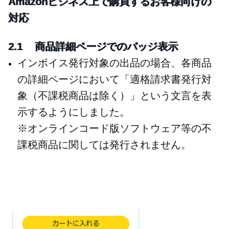
Amazonビジネス上で購買するお客様向けの
対応
2.1 商品詳細ページでのバッジ表示
インボイス発行対象の出品の場合、各商品
の詳細ページにおいて「適格請求書発行対
象（不課税商品は除く）」という文言を表
示するようにしました。
※オンラインコード版ソフトウェア等の不
課税商品に関しては発行されません。