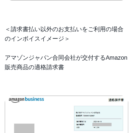
＜請求書払い以外のお支払いをご利用の場合
のインボイスイメージ＞
アマゾンジャパン合同会社が交付するAmazon
販売商品の適格請求書