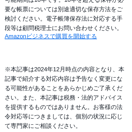
要な帳票については別途適切な保存方法をご
検討ください。電子帳簿保存法に対応する手
段等は顧問税理士にお問い合わせください。
Amazonビジネスで購買を開始する
※本記事は2024年12月時点の内容となり、本
記事で紹介する対応内容は予告なく変更にな
る可能性があることをあらかじめご了承くだ
さい。また、本記事は税務・法的アドバイス
を提供するものではありません。お客様の法
令対応等につきましては、個別の状況に応じ
て専門家にご相談ください。