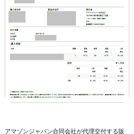
アマゾンジャパン合同会社が代理交付する販