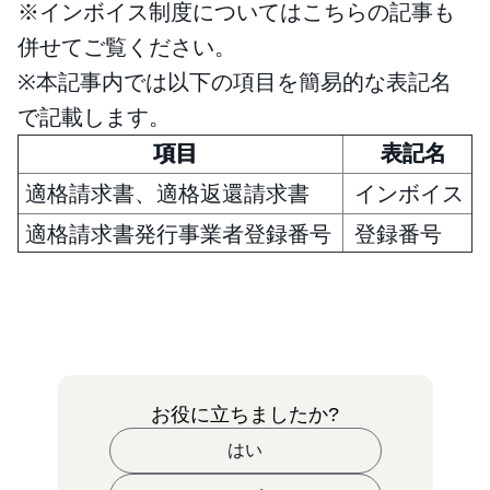
※インボイス制度についてはこちらの記事も
併せてご覧ください。
※本記事内では以下の項目を簡易的な表記名
で記載します。
項目
表記名
適格請求書、適格返還請求書
インボイス
適格請求書発行事業者登録番号
登録番号
お役に立ちましたか?
はい