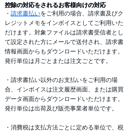
控除の対応をされるお客様向けの対応
・
請求書払い
をご利用の場合、請求書及びク
レジットメモをインボイスとしてご利用いた
だけます。対象ファイルは請求書受信者とし
て設定された方にメールで送付され、請求書
情報画面からもダウンロードいただけます。
発行単位は月ごとまたは注文ごとです。
・請求書払い以外のお支払いをご利用の場
合、インボイスは注文履歴画面、または購買
データ画面からダウンロードいただけます。
発行単位は出荷及び販売事業者単位です。
・消費税は支払方法ごとに定める単位で、税