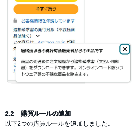
2.2 購買ルールの追加
以下2つの購買ルールを追加しました。