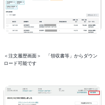
＜注文履歴画面＞ 「領収書等」からダウン
ロード可能です