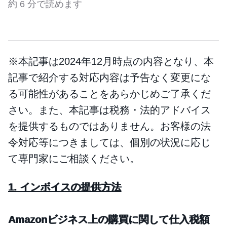
約 6 分で読めます
※本記事は2024年12月時点の内容となり、本
記事で紹介する対応内容は予告なく変更にな
る可能性があることをあらかじめご了承くだ
さい。また、本記事は税務・法的アドバイス
を提供するものではありません。お客様の法
令対応等につきましては、個別の状況に応じ
て専門家にご相談ください。
1. インボイスの提供方法
Amazonビジネス上の購買に関して仕入税額