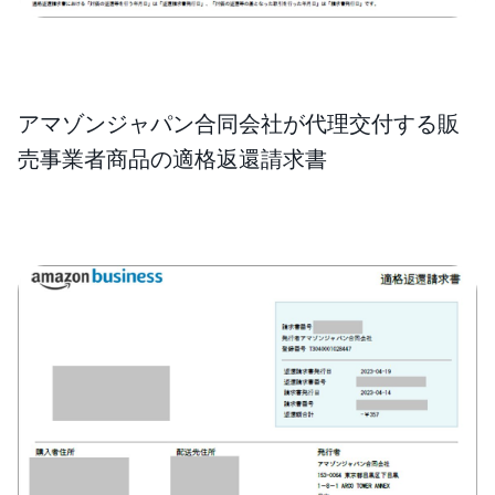
アマゾンジャパン合同会社が代理交付する販
売事業者商品の適格返還請求書