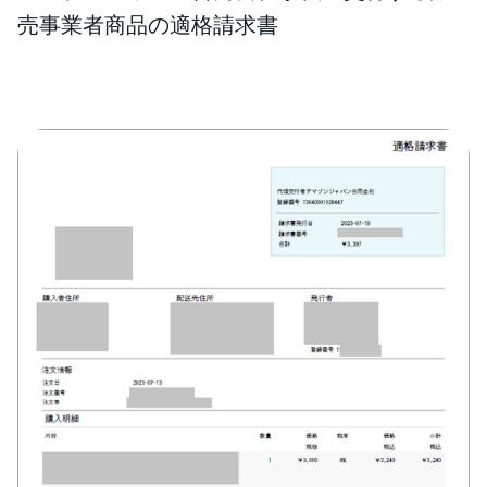
売事業者商品の適格請求書