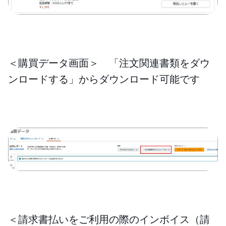
＜購買データ画面＞ 「注文関連書類をダウ
ンロードする」からダウンロード可能です
＜請求書払いをご利用の際のインボイス（請