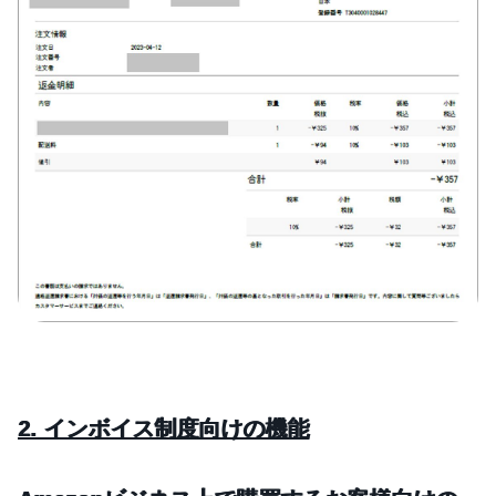
2. インボイス制度向けの機能