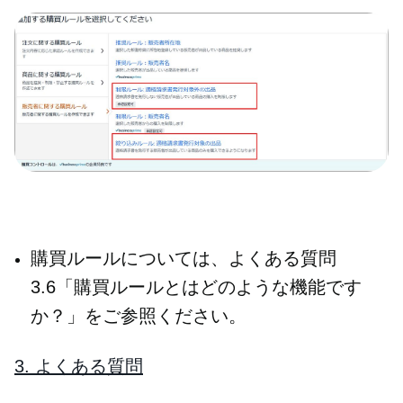
購買ルールについては、よくある質問
3.6「購買ルールとはどのような機能です
か？」をご参照ください。
3. よくある質問