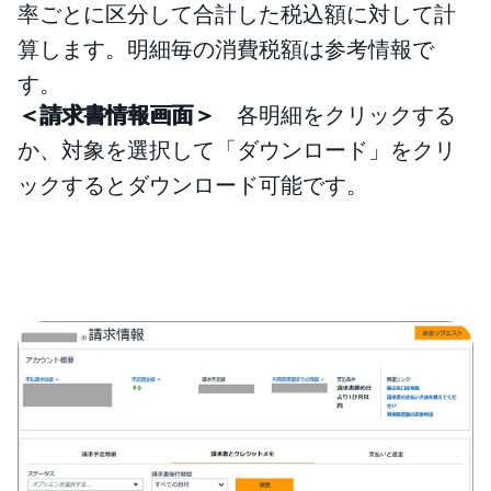
率ごとに区分して合計した税込額に対して計
算します。明細毎の消費税額は参考情報で
す。
＜請求書情報画面＞
各明細をクリックする
か、対象を選択して「ダウンロード」をクリ
ックするとダウンロード可能です。