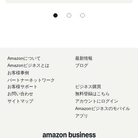
へのご参加をご検討ください。
Amazonについて
最新情報
Amazonビジネスとは
ブログ
お客様事例
パートナーネットワーク
お客様サポート
ビジネス購買
お問い合わせ
無料登録はこちら
サイトマップ
アカウントにログイン
Amazonビジネスのモバイル
アプリ