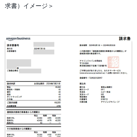
求書）イメージ＞