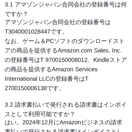
3.1 アマゾンジャパン合同会社の登録番号は何
ですか？
アマゾンジャパン合同会社の登録番号は
T3040001028447です。
なお、ゲーム＆PCソフトのダウンロードスト
アの商品を提供するAmazon.com Sales, Inc.
の登録番号はT 9700150008012、Kindleストア
の商品を提供するAmazon Services
International LLCの登録番号はT
2700150006138です。
3.2 請求書払いで発行される請求書はインボイ
スとして利用可能ですか？
はい。2024年12月にAmazonビジネスの請求
書払いで発行される請求書はインボイスとし