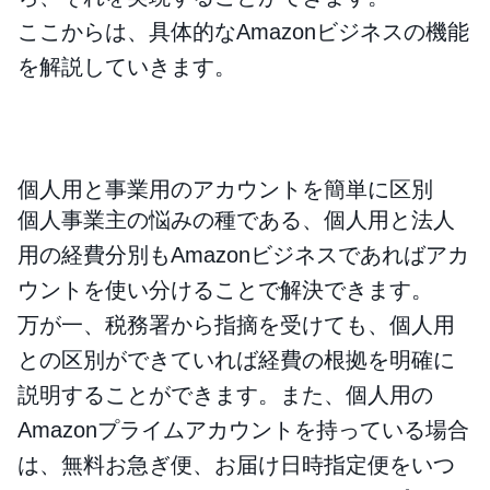
ここからは、具体的なAmazonビジネスの機能
を解説していきます。
個人用と事業用のアカウントを簡単に区別
個人事業主の悩みの種である、個人用と法人
用の経費分別もAmazonビジネスであればアカ
ウントを使い分けることで解決できます。
万が一、税務署から指摘を受けても、個人用
との区別ができていれば経費の根拠を明確に
説明することができます。また、個人用の
Amazonプライムアカウントを持っている場合
は、無料お急ぎ便、お届け日時指定便をいつ