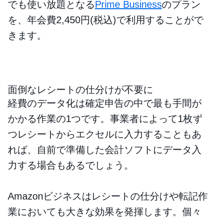
でも使い放題となる
Prime Business
のプラン
を、年会費2,450円(税込)で利用することがで
きます。
面倒なレシートの仕分けが不要に
経費のデータ化は確定申告の中で最も手間が
かかる作業の1つです。事業者によって1枚ず
つレシートからエクセルに入力することもあ
れば、自前で準備した会計ソフトにデータ入
力する場合もあるでしょう。
Amazonビジネスはレシートの仕分けや転記作
業においても大きな効果を発揮します。個々