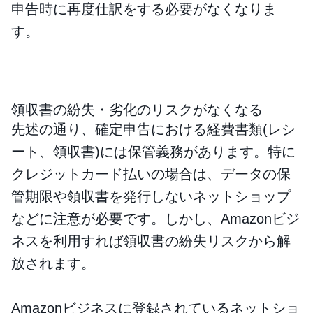
申告時に再度仕訳をする必要がなくなりま
す。
領収書の紛失・劣化のリスクがなくなる
先述の通り、確定申告における経費書類(レシ
ート、領収書)には保管義務があります。特に
クレジットカード払いの場合は、データの保
管期限や領収書を発行しないネットショップ
などに注意が必要です。しかし、Amazonビジ
ネスを利用すれば領収書の紛失リスクから解
放されます。
Amazonビジネスに登録されているネットショ