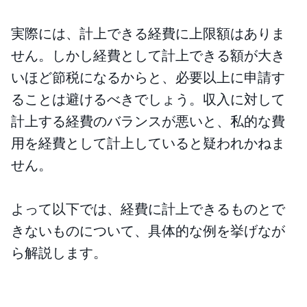
実際には、計上できる経費に上限額はありま
せん。しかし経費として計上できる額が大き
いほど節税になるからと、必要以上に申請す
ることは避けるべきでしょう。収入に対して
計上する経費のバランスが悪いと、私的な費
用を経費として計上していると疑われかねま
せん。
よって以下では、経費に計上できるものとで
きないものについて、具体的な例を挙げなが
ら解説します。