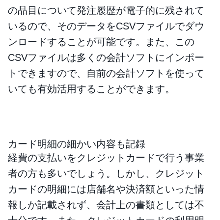
の品目について発注履歴が電子的に残されて
いるので、そのデータをCSVファイルでダウ
ンロードすることが可能です。また、この
CSVファイルは多くの会計ソフトにインポー
トできますので、自前の会計ソフトを使って
いても有効活用することができます。
カード明細の細かい内容も記録
経費の支払いをクレジットカードで行う事業
者の方も多いでしょう。しかし、クレジット
カードの明細には店舗名や決済額といった情
報しか記載されず、会計上の書類としては不