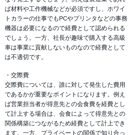
ば材料や工作機械などが必須ですし、ホワイ
トカラーの仕事でもPCやプリンタなどの事務
機器は必要になるので経費として認められる
でしょう。一方、社長が趣味で購入する高級
車は事業に貢献しないものなので経費として
は不適切です。
・交際費
交際費については、誰に対して発生した費用
であるかが重要なポイントになります。例え
ば営業担当者が得意先との会食費を経費とし
て計上する場合は、会食によって得意先との
関係構築につながるため経費として計上でき
ます。一方、プライベートの関係で知り合っ