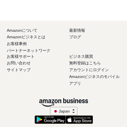
Amazonについて
最新情報
Amazonビジネスとは
ブログ
お客様事例
パートナーネットワーク
お客様サポート
ビジネス購買
お問い合わせ
無料登録はこちら
サイトマップ
アカウントにログイン
Amazonビジネスのモバイル
アプリ
Japan