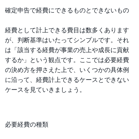
確定申告で経費にできるものとできないもの
経費として計上できる費目は数多くあります
が、判断基準はいたってシンプルです。それ
は「該当する経費が事業の売上や成長に貢献
するか」という観点です。ここでは必要経費
の決め方を押さえた上で、いくつかの具体例
に沿って、経費計上できるケースとできない
ケースを見ていきましょう。
必要経費の種類