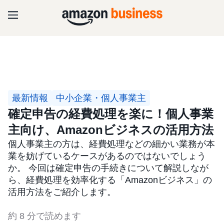
最新情報
中小企業・個人事業主
確定申告の経費処理を楽に！個人事業
主向け、Amazonビジネスの活用方法
個人事業主の方は、経費処理などの細かい業務が本
業を妨げているケースがあるのではないでしょう
か。 今回は確定申告の手続きについて解説しなが
ら、経費処理を効率化する「Amazonビジネス」の
活用方法をご紹介します。
約 8 分で読めます