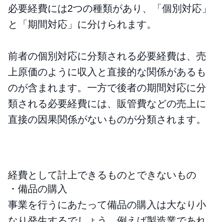
必要経費には2つの種類があり、「個別対応」
と「期間対応」に分けられます。
前者の個別対応に分類される必要経費は、売
上原価のように収入と直接的な関係があるも
のが含まれます。一方で後者の期間対応に分
類される必要経費には、販管費などの売上に
直接の因果関係がないものが分類されます。
経費として計上できるものとできないもの
・備品の購入
事業を行うにあたって備品の購入は大なり小
なり発生するでしょう。例えば製造業であれ