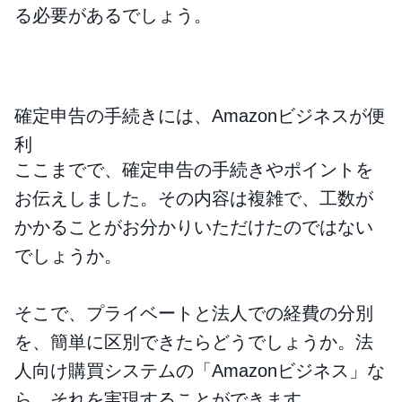
る必要があるでしょう。
確定申告の手続きには、Amazonビジネスが便
利
ここまでで、確定申告の手続きやポイントを
お伝えしました。その内容は複雑で、工数が
かかることがお分かりいただけたのではない
でしょうか。
そこで、プライベートと法人での経費の分別
を、簡単に区別できたらどうでしょうか。法
人向け購買システムの「Amazonビジネス」な
ら、それを実現することができます。