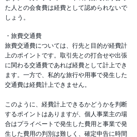
た人との会食費は経費として認められないで
しょう。
・旅費交通費
旅費交通費については、行先と目的が経費計
上のポイントです。取引先との打合せや出張
に関わる交通費であれば経費として計上でき
ます。一方で、私的な旅行や用事で発生した
交通費は経費計上できません。
このように、経費計上できるかどうかを判断
するポイントはありますが、個人事業主の場
合はプライベートで発生した費用と事業で発
生した費用の判別は難しく、確定申告に時間