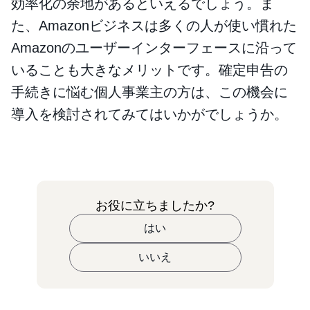
効率化の余地があるといえるでしょう。ま
た、Amazonビジネスは多くの人が使い慣れた
Amazonのユーザーインターフェースに沿って
いることも大きなメリットです。確定申告の
手続きに悩む個人事業主の方は、この機会に
導入を検討されてみてはいかがでしょうか。
お役に立ちましたか?
はい
いいえ