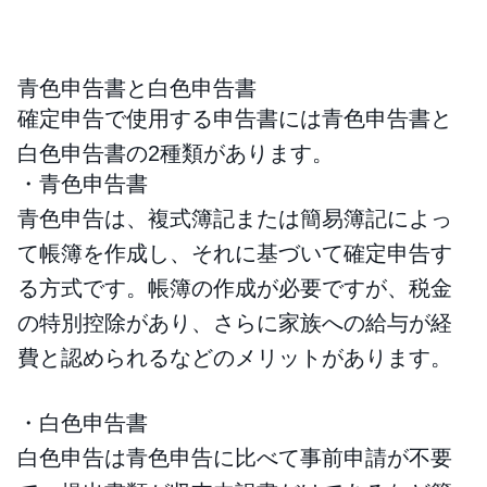
青色申告書と白色申告書
確定申告で使用する申告書には青色申告書と
白色申告書の2種類があります。
・青色申告書
青色申告は、複式簿記または簡易簿記によっ
て帳簿を作成し、それに基づいて確定申告す
る方式です。帳簿の作成が必要ですが、税金
の特別控除があり、さらに家族への給与が経
費と認められるなどのメリットがあります。
・白色申告書
白色申告は青色申告に比べて事前申請が不要