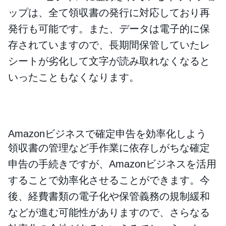
ップは、全て領収書の発行に対応しており再
発行も可能です。また、データは電子的に保
存されていますので、長期間保管していたレ
シートが劣化して文字が読み取れなくなると
いったこともなくなります。
Amazonビジネスで確定申告を効率化しよう
領収書の管理など手作業に依存しがちな確定
申告の手続きですが、Amazonビジネスを活用
することで効率化させることができます。今
後、経費書類の電子化や保管義務の規制緩和
などが進む可能性がありますので、さらなる