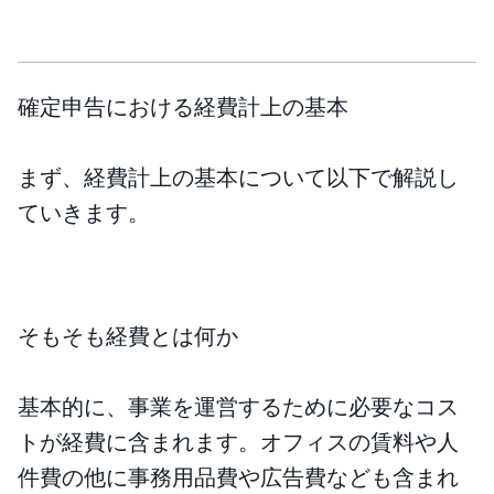
確定申告における経費計上の基本
まず、経費計上の基本について以下で解説し
ていきます。
そもそも経費とは何か
基本的に、事業を運営するために必要なコス
トが経費に含まれます。オフィスの賃料や人
件費の他に事務用品費や広告費なども含まれ