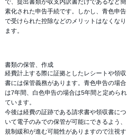
で、提出書類が収支内訳書だけであるなど簡
素化された申告手続です。しかし、青色申告
で受けられた控除などのメリットはなくなり
ます。
書類の保管、作成
経費計上する際に証拠としたレシートや領収
書には保管義務があります。青色申告の場合
は7年間、白色申告の場合は5年間と定められ
ています。
今後は経費の証跡である請求書や領収書につ
いて電子のみでの保管が可能にできるよう、
規制緩和が進む可能性がありますので注視す