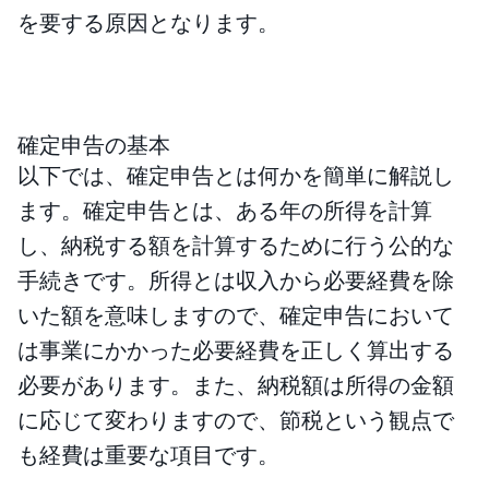
を要する原因となります。
確定申告の基本
以下では、確定申告とは何かを簡単に解説し
ます。確定申告とは、ある年の所得を計算
し、納税する額を計算するために行う公的な
手続きです。所得とは収入から必要経費を除
いた額を意味しますので、確定申告において
は事業にかかった必要経費を正しく算出する
必要があります。また、納税額は所得の金額
に応じて変わりますので、節税という観点で
も経費は重要な項目です。