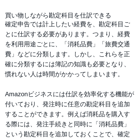
買い物しながら勘定科目を仕訳できる
確定申告では計上したい経費を、勘定科目ご
とに仕訳する必要があります。つまり、経費
を利用用途ごとに、「消耗品費」「旅費交通
費」などに分類します。しかし、これらを正
確に分類するには簿記の知識も必要となり、
慣れない人は時間がかかってしまいます。
Amazonビジネスには仕訳を効率化する機能が
付いており、発注時に任意の勘定科目を追加
することができます。例えば消耗品を購入す
る際には、発注手続きと同時に「消耗品費」
という勘定科目を追加しておくことで、確定