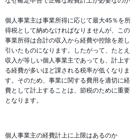
なぜ確定申告で正確な経費計上が必要なのか
個人事業主は事業所得に応じて最大45％を所
得税として納めなければなりませんが、この
事業所得は合計の収入から経費や控除を差し
引いたものになります。したがって、たとえ
収入が等しい個人事業主であっても、計上す
る経費が多いほど課される税率が低くなりま
す。そのため、事業に関する費用を適切に経
費として計上することは、節税のために重要
となります。
個人事業主の経費計上に上限はあるのか