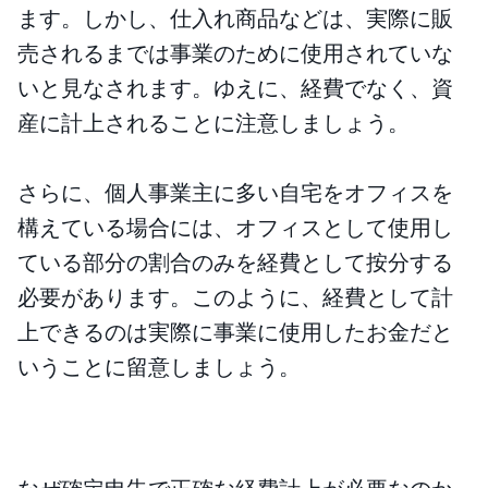
ます。しかし、仕入れ商品などは、実際に販
売されるまでは事業のために使用されていな
いと見なされます。ゆえに、経費でなく、資
産に計上されることに注意しましょう。
さらに、個人事業主に多い自宅をオフィスを
構えている場合には、オフィスとして使用し
ている部分の割合のみを経費として按分する
必要があります。このように、経費として計
上できるのは実際に事業に使用したお金だと
いうことに留意しましょう。