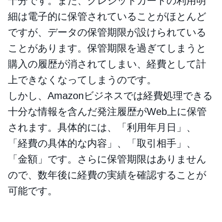
十分です。また、クレジットカードの利用明
細は電子的に保管されていることがほとんど
ですが、データの保管期限が設けられている
ことがあります。保管期限を過ぎてしまうと
購入の履歴が消されてしまい、経費として計
上できなくなってしまうのです。
しかし、Amazonビジネスでは経費処理できる
十分な情報を含んだ発注履歴がWeb上に保管
されます。具体的には、「利用年月日」、
「経費の具体的な内容」、「取引相手」、
「金額」です。さらに保管期限はありません
ので、数年後に経費の実績を確認することが
可能です。