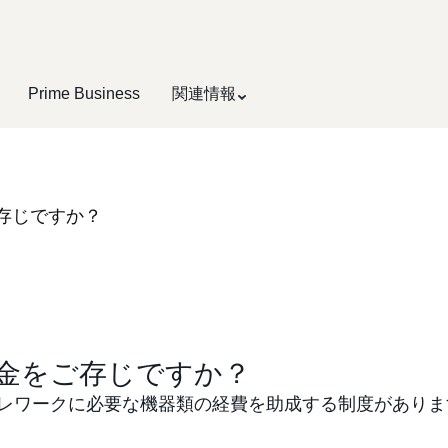
Prime Business
関連情報
存じですか？
金をご存じですか？
テレワークに必要な機器類の経費を助成する制度があり