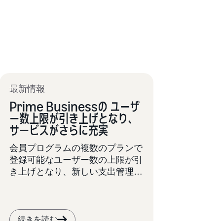
最新情報
Prime Businessの ユーザ
ー数上限が引き上げとなり、
サービスがさらに充実
会員プログラムの複数のプランで
登録可能なユーザー数の上限が引
き上げとなり、新しい支出管理が
導入されました。
続きを読む