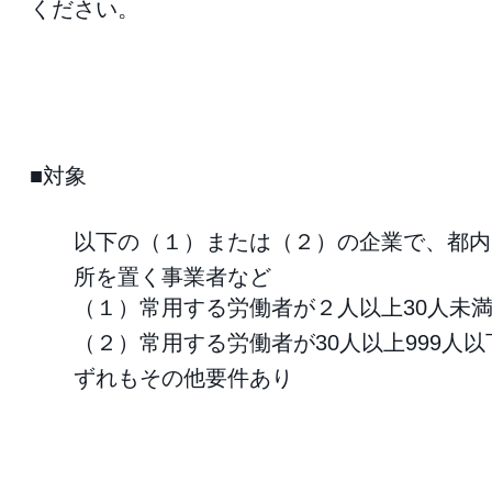
ください。
■対象
以下の（１）または（２）の企業で、都内
所を置く事業者など
（１）常用する労働者が２人以上30人未
（２）常用する労働者が30人以上999
ずれもその他要件あり