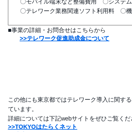
〇モバイル端末など整備費用 〇システム
〇テレワーク業務関連ソフト利用料 〇機
■事業の詳細・お問合せはこちらから
>>テレワーク促進助成金について
この他にも東京都ではテレワーク導入に関する
ています。
詳細については下記webサイトをぜひご覧くだ
>>TOKYOはたらくネット