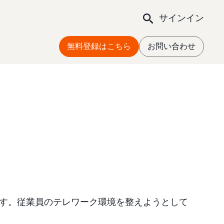
サインイン
無料登録はこちら
お問い合わせ
ます。従業員のテレワーク環境を整えようとして