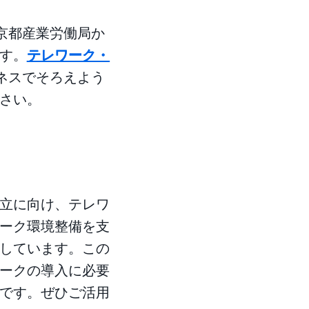
東京都産業労働局か
す。
テレワーク・
ジネスでそろえよう
さい。
立に向け、テレワ
ーク環境整備を支
しています。この
ークの導入に必要
です。ぜひご活用