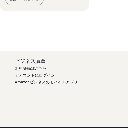
ビジネス購買
無料登録はこちら
アカウントにログイン
Amazonビジネスのモバイルアプリ