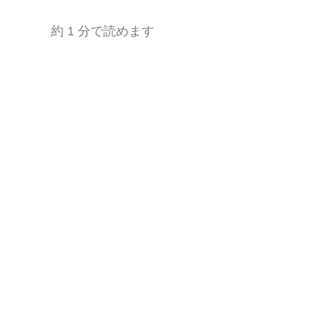
約 1 分で読めます