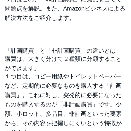
問題点を解説。また、Amazonビジネスによる
解決方法をご紹介します。
「計画購買」と「非計画購買」の違いとは
購買は、大きく分けて２種類に分類すること
ができます。
１つ目は、コピー用紙やトイレットペーパー
など、定期的に必要なものを購入する「計画
購買」。これに対し、突発的に必要になった
ものを購入するのが「非計画購買」です。少
額、小ロット、多品目、非計画といった要素
から、その内容を把握しにくいという特徴が