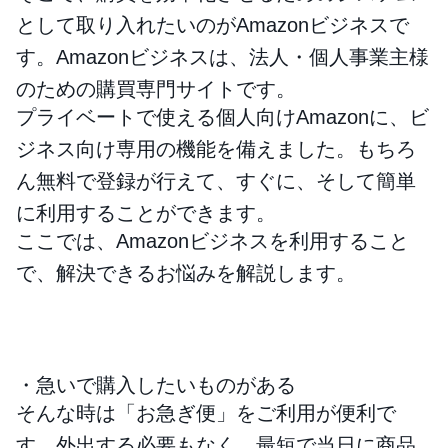
として取り入れたいのがAmazonビジネスで
す。Amazonビジネスは、法人・個人事業主様
のための購買専門サイトです。
プライベートで使える個人向けAmazonに、ビ
ジネス向け専用の機能を備えました。もちろ
ん無料で登録が行えて、すぐに、そして簡単
に利用することができます。
ここでは、Amazonビジネスを利用すること
で、解決できるお悩みを解説します。
・急いで購入したいものがある
そんな時は「お急ぎ便」をご利用が便利で
す。外出する必要もなく、最短で当日に商品