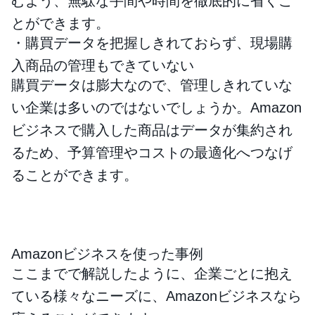
むよう、無駄な手間や時間を徹底的に省くこ
とができます。
・購買データを把握しきれておらず、現場購
入商品の管理もできていない
購買データは膨大なので、管理しきれていな
い企業は多いのではないでしょうか。Amazon
ビジネスで購入した商品はデータが集約され
るため、予算管理やコストの最適化へつなげ
ることができます。
Amazonビジネスを使った事例
ここまでで解説したように、企業ごとに抱え
ている様々なニーズに、Amazonビジネスなら