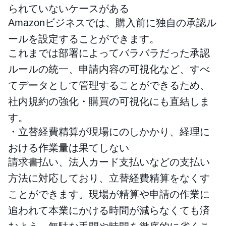
られていないケースがある
Amazonビジネスでは、購入前に独自の承認ル
ールを設定することができます。
これまでは部署によってバラバラだった承認
ルールの統一、申請内容の可視化など、すべ
てデータとして管理することができるため、
社内規約の強化・購買の可視化にも直結しま
す。
・立替経費精算が現場にのしかかり、経理に
おける作業量は果てしない
請求書払い、法人カード支払いなどの支払い
方法に対応しており、立替経費精算をなくす
ことができます。現場が精算や申請の作業に
追われて本業にかける時間が減らなくても済