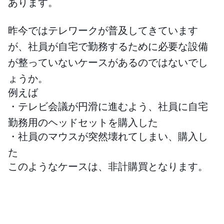
あります。
昨今ではテレワークが普及してきています
が、社員が自宅で勤務するために必要な設備
が整っていないケースがあるのではないでし
ょうか。
例えば
・テレビ会議が円滑に進むよう、社員に自宅
勤務用のヘッドセットを購入した
・社員のマウスが突然壊れてしまい、購入し
た
このようなケースは、非計購買となります。