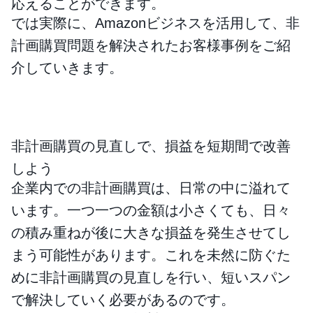
応えることができます。
では実際に、Amazonビジネスを活用して、非
計画購買問題を解決されたお客様事例をご紹
介していきます。
非計画購買の見直しで、損益を短期間で改善
しよう
企業内での非計画購買は、日常の中に溢れて
います。一つ一つの金額は小さくても、日々
の積み重ねが後に大きな損益を発生させてし
まう可能性があります。これを未然に防ぐた
めに非計画購買の見直しを行い、短いスパン
で解決していく必要があるのです。