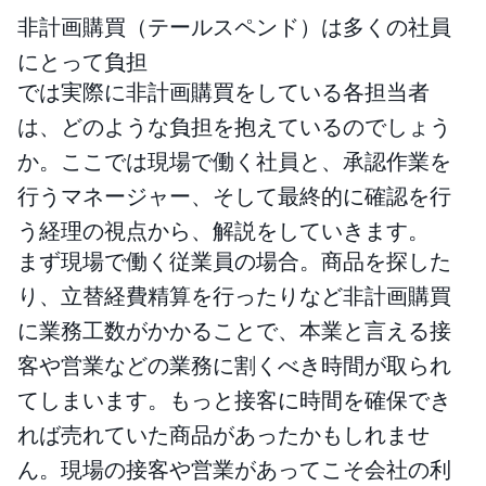
非計画購買（テールスペンド）は多くの社員
にとって負担
では実際に非計画購買をしている各担当者
は、どのような負担を抱えているのでしょう
か。ここでは現場で働く社員と、承認作業を
行うマネージャー、そして最終的に確認を行
う経理の視点から、解説をしていきます。
まず現場で働く従業員の場合。商品を探した
り、立替経費精算を行ったりなど非計画購買
に業務工数がかかることで、本業と言える接
客や営業などの業務に割くべき時間が取られ
てしまいます。もっと接客に時間を確保でき
れば売れていた商品があったかもしれませ
ん。現場の接客や営業があってこそ会社の利