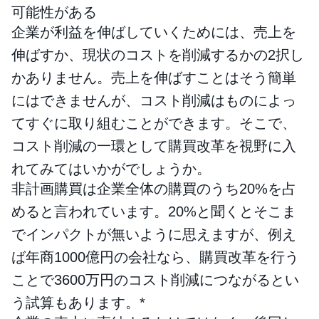
可能性がある
企業が利益を伸ばしていくためには、売上を
伸ばすか、現状のコストを削減するかの2択し
かありません。売上を伸ばすことはそう簡単
にはできませんが、コスト削減はものによっ
てすぐに取り組むことができます。そこで、
コスト削減の一環として購買改革を視野に入
れてみてはいかがでしょうか。
非計画購買は企業全体の購買のうち20%を占
めると言われています。20%と聞くとそこま
でインパクトが無いように思えますが、例え
ば年商1000億円の会社なら、購買改革を行う
ことで3600万円のコスト削減につながるとい
う試算もあります。*