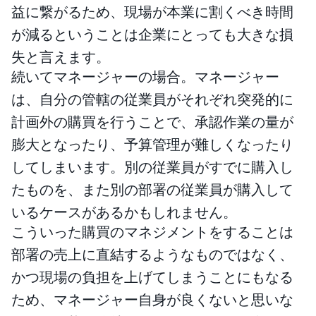
益に繋がるため、現場が本業に割くべき時間
が減るということは企業にとっても大きな損
失と言えます。
続いてマネージャーの場合。マネージャー
は、自分の管轄の従業員がそれぞれ突発的に
計画外の購買を行うことで、承認作業の量が
膨大となったり、予算管理が難しくなったり
してしまいます。別の従業員がすでに購入し
たものを、また別の部署の従業員が購入して
いるケースがあるかもしれません。
こういった購買のマネジメントをすることは
部署の売上に直結するようなものではなく、
かつ現場の負担を上げてしまうことにもなる
ため、マネージャー自身が良くないと思いな