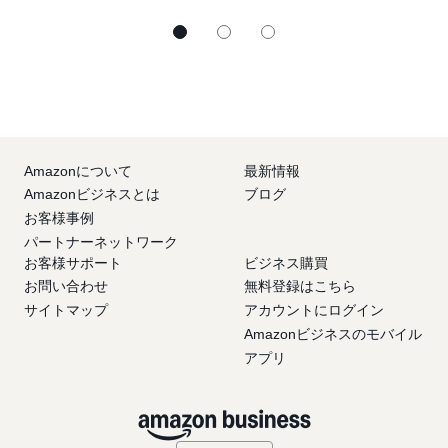
Amazonについて
最新情報
Amazonビジネスとは
ブログ
お客様事例
パートナーネットワーク
お客様サポート
ビジネス購買
お問い合わせ
無料登録はこちら
サイトマップ
アカウントにログイン
Amazonビジネスのモバイル
アプリ