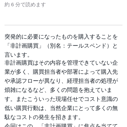
約 6 分で読めます
突発的に必要になったものを購入することを
「非計画購買」（別名：テールスペンド）と
言います。
非計画購買はその内容を管理できていない企
業が多く、購買担当者や部署によって購入先
や承認フローが異なり、経理担当者の処理が
煩雑になるなど、多くの問題を抱えていま
す。またこういった現場任せでコスト意識の
低い購買行動は、当然企業にとって多くの無
駄なコストの発生を招きます。
今回はこの、「非計画購買」に焦点を当てて