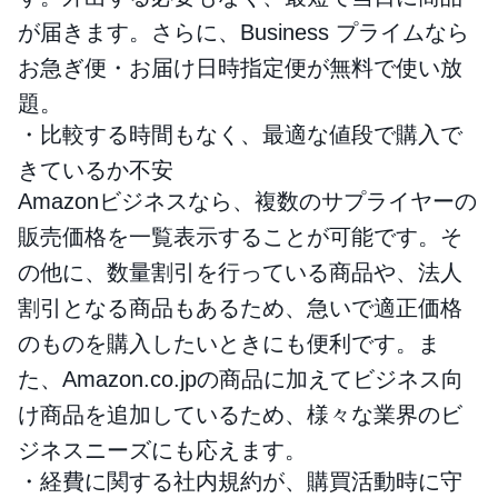
が届きます。さらに、Business プライムなら
お急ぎ便・お届け日時指定便が無料で使い放
題。
・比較する時間もなく、最適な値段で購入で
きているか不安
Amazonビジネスなら、複数のサプライヤーの
販売価格を一覧表示することが可能です。そ
の他に、数量割引を行っている商品や、法人
割引となる商品もあるため、急いで適正価格
のものを購入したいときにも便利です。ま
た、Amazon.co.jpの商品に加えてビジネス向
け商品を追加しているため、様々な業界のビ
ジネスニーズにも応えます。
・経費に関する社内規約が、購買活動時に守