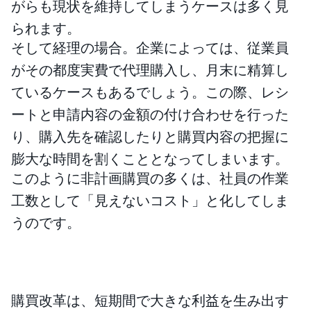
がらも現状を維持してしまうケースは多く見
られます。
そして経理の場合。企業によっては、従業員
がその都度実費で代理購入し、月末に精算し
ているケースもあるでしょう。この際、レシ
ートと申請内容の金額の付け合わせを行った
り、購入先を確認したりと購買内容の把握に
膨大な時間を割くこととなってしまいます。
このように非計画購買の多くは、社員の作業
工数として「見えないコスト」と化してしま
うのです。
購買改革は、短期間で大きな利益を生み出す