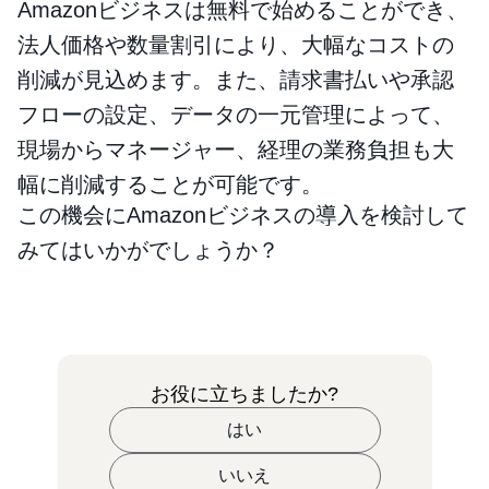
Amazonビジネスは無料で始めることができ、
法人価格や数量割引により、大幅なコストの
削減が見込めます。また、請求書払いや承認
フローの設定、データの一元管理によって、
現場からマネージャー、経理の業務負担も大
幅に削減することが可能です。
この機会にAmazonビジネスの導入を検討して
みてはいかがでしょうか？
お役に立ちましたか?
はい
いいえ