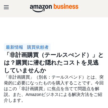
最新情報
購買依頼者
「非計画購買（テールスぺンド）」と
は？購買に潜む隠れたコストを見逃
していませんか
「非計画購買」（別名：テールスペンド）とは、突
発的に必要になったものを購入することです。今回
はこの「非計画購買」に焦点を当てて問題点を解
説。また、Amazonビジネスによる解決方法をご紹
介します。