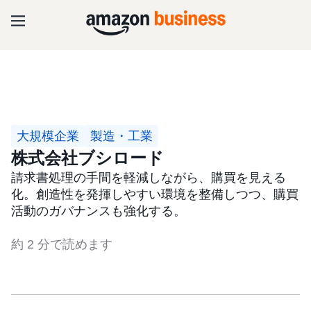
大規模企業
製造・工業
株式会社ブシロード
請求書処理の手間を軽減しながら、購買を見える
化。創造性を発揮しやすい環境を整備しつつ、購買
活動のガバナンスも強化する。
約 2 分で読めます