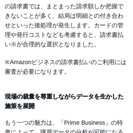
の請求書では、まとまった請求額しか把握で
きないことが多く、結局は明細との付き合わ
せといった後処理が発生します。カードの管
理や発行コストなども考慮すると、請求書払
い※が合理的な選択となりました。
※Amazonビジネスの請求書払いのご利用には
審査が必要になります。
現場の裁量を尊重しながらデータを生かした
施策を展開
もう一つの魅力は、「Prime Business」の特
典によって、購買データの分析が可能になる