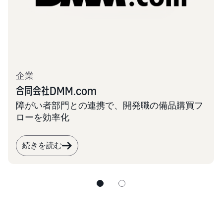
企業
合同会社DMM.com
障がい者部門との連携で、開発職の備品購買フ
ローを効率化
続きを読む