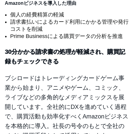
Amazonビジネスを導入した理由
個人の経費精算の軽減
請求書払いによるカード利用にかかる管理や発行
コストを削減
Prime Businessによる購買データの分析を推進
30分かかる請求書の処理が軽減され、購買記
録もチェックできる
ブシロードはトレーディングカードゲーム事
業から始まり、アニメやゲーム、コミック、
ライブなどの多角的なメディアミックスを展
開しています。全社的にDXを進めていく過程
で、購買活動も効率化すべくAmazonビジネス
を本格的に導入。社長の号令のもとで全社の