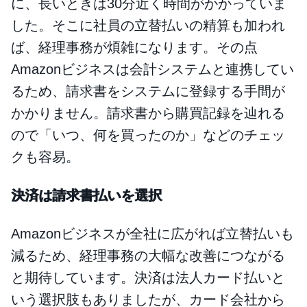
に、長いときは30分近く時間がかかっていま
した。そこに社員の立替払いの精算も加われ
ば、経理事務が煩雑になります。その点
Amazonビジネスは会計システムと連携してい
るため、請求書をシステムに登録する手間が
かかりません。請求書から購買記録を辿れる
ので「いつ、何を買ったのか」などのチェッ
クも容易。
決済は請求書払いを選択
Amazonビジネスが全社に広がれば立替払いも
減るため、経理事務の大幅な改善につながる
と期待しています。決済は法人カード払いと
いう選択肢もありましたが、カード会社から