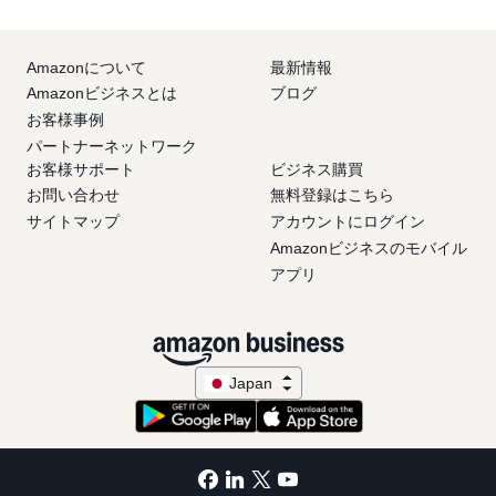
Amazonについて
最新情報
Amazonビジネスとは
ブログ
お客様事例
パートナーネットワーク
お客様サポート
ビジネス購買
お問い合わせ
無料登録はこちら
サイトマップ
アカウントにログイン
Amazonビジネスのモバイル
アプリ
Japan