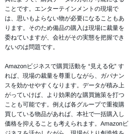
ことです。エンターテインメントの現場で
は、思いもよらない物が必要になることもあ
ります。そのため備品の購入は現場に裁量を
委ねていますが、会社がその実態を把握でき
ないのは問題です。
Amazonビジネスで購買活動を “見える化” す
れば、現場の裁量を尊重しながら、ガバナン
スを効かせやすくなります。データが積み上
がっていけば、より効果的な購買施策を打つ
ことも可能です。例えば各グループで重複購
買している物品があれば、本社で一括購入し
価格を抑えることも考えられます。Amazonビ
ジネスを活かしながら、現場がより創造性を