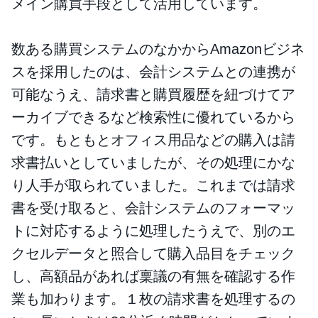
メイン購買手段として活用しています。
数ある購買システムのなかからAmazonビジネ
スを採用したのは、会計システムとの連携が
可能なうえ、請求書と購買履歴を紐づけてア
ーカイブできるなど検索性に優れているから
です。もともとオフィス用品などの購入は請
求書払いとしていましたが、その処理にかな
り人手が取られていました。これまでは請求
書を受け取ると、会計システムのフォーマッ
トに対応するように処理したうえで、別のエ
クセルデータと照合して購入品目をチェック
し、高額品があれば稟議の有無を確認する作
業も加わります。１枚の請求書を処理するの