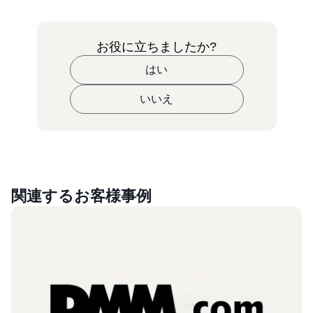
お役に立ちましたか?
はい
いいえ
関連するお客様事例