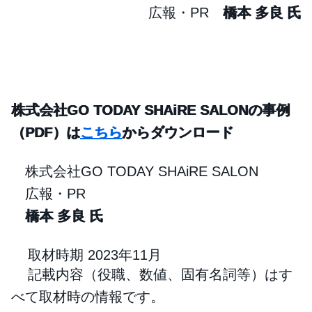
広報・PR
橋本 多良 氏
株式会社GO TODAY SHAiRE SALONの事例
（PDF）は
こちら
からダウンロード
株式会社GO TODAY SHAiRE SALON
広報・PR
橋本 多良 氏
取材時期 2023年11月
記載内容（役職、数値、固有名詞等）はす
べて取材時の情報です。