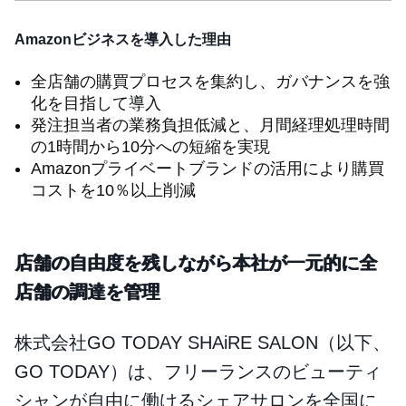
Amazonビジネスを導入した理由
全店舗の購買プロセスを集約し、ガバナンスを強
化を目指して導入
発注担当者の業務負担低減と、月間経理処理時間
の1時間から10分への短縮を実現
Amazonプライベートブランドの活用により購買
コストを10％以上削減
店舗の自由度を残しながら本社が一元的に全
店舗の調達を管理
株式会社GO TODAY SHAiRE SALON（以下、
GO TODAY）は、フリーランスのビューティ
シャンが自由に働けるシェアサロンを全国に