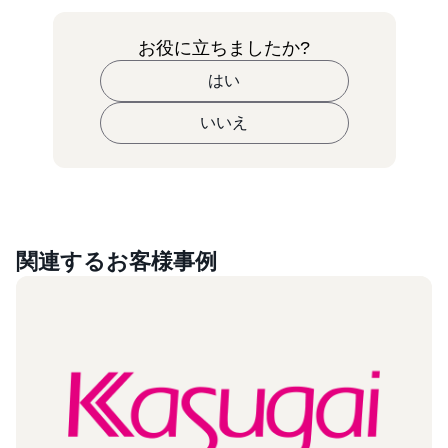
お役に立ちましたか?
はい
いいえ
関連するお客様事例