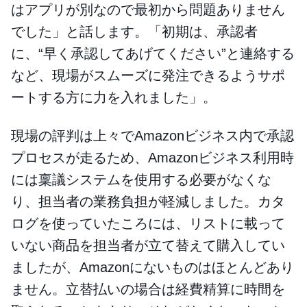
はアプリが別なので最初から問題ありません
でした」と話します。「初期は、承認者
に、“早く承認してあげてください”と連絡する
など、現場がスムーズに発注できるようサポ
ートする方に力を入れました」。
現場の評判は上々でAmazonビジネス内で承認
プロセスが走るため、Amazonビジネス利用時
には稟議システムを使用する必要がなくな
り、担当者の業務負担が軽減しました。カタ
ログを使っていたころには、リストに載って
いない商品を担当者が立て替えて購入してい
ましたが、Amazonにないものはほとんどあり
ません。立替払いの場合は経費精算に時間を