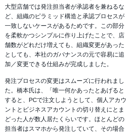
大型店舗では発注担当者が承認者を兼ねるな
ど、組織のピラミッド構造と承認プロセスが
一致しないケースがあるためです。この部分
を柔軟かつシンプルに作り上げたことで、店
舗数がどれだけ増えても、組織変更があった
としても、本社のガバナンスの元で容易に追
加／変更できる仕組みが完成しました。
発注プロセスの変更はスムーズに行われまし
た。橋本氏は、「唯一何かあったとあげると
すると、PCで注文しようとして、個人アカウ
ントとビジネスアカウントの切り替えにとま
どった人が数人居たくらいです。ほとんどの
担当者はスマホから発注していて、その場合