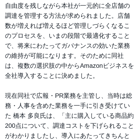
自由度を残しながら本社が一元的に全店舗の
調達を管理する方法が求められました。店舗
数が増えれば増えるほど管理しづらくなるこ
のプロセスを、いまの段階で最適化すること
で、将来にわたってガバナンスの効いた業務
の維持が可能になります。そのために同社
は、複数の選択肢の中からAmazonビジネスを
全社導入することに決めました。
現在同社で広報・PR業務を主管し、当時は総
務・人事を含めた業務を一手に引き受けてい
た 橋本 多良氏は、「主に購入している商品約
200点について、調達コストを下げられること
がわかりましたし、導入にあたってきちんと