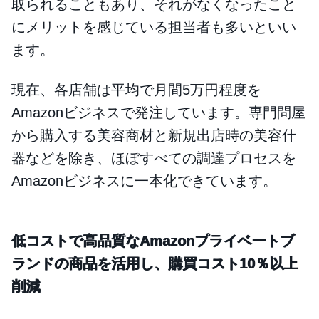
取られることもあり、それがなくなったこと
にメリットを感じている担当者も多いといい
ます。
現在、各店舗は平均で月間5万円程度を
Amazonビジネスで発注しています。専門問屋
から購入する美容商材と新規出店時の美容什
器などを除き、ほぼすべての調達プロセスを
Amazonビジネスに一本化できています。
低コストで高品質なAmazonプライベートブ
ランドの商品を活用し、購買コスト10％以上
削減