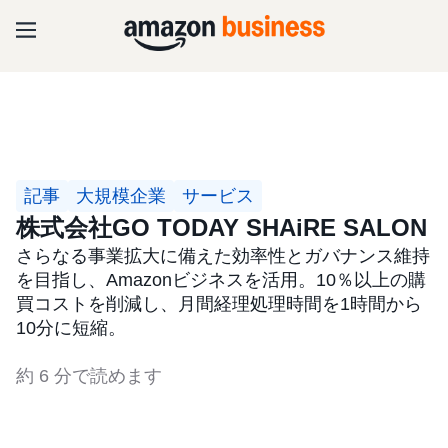
記事
大規模企業
サービス
株式会社GO TODAY SHAiRE SALON
さらなる事業拡大に備えた効率性とガバナンス維持
を目指し、Amazonビジネスを活用。10％以上の購
買コストを削減し、月間経理処理時間を1時間から
10分に短縮。
約 6 分で読めます