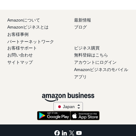
Amazonについて
最新情報
Amazonビジネスとは
ブログ
お客様事例
パートナーネットワーク
お客様サポート
ビジネス購買
お問い合わせ
無料登録はこちら
サイトマップ
アカウントにログイン
Amazonビジネスのモバイル
アプリ
Japan