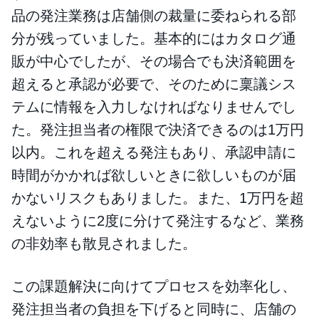
品の発注業務は店舗側の裁量に委ねられる部
分が残っていました。基本的にはカタログ通
販が中心でしたが、その場合でも決済範囲を
超えると承認が必要で、そのために稟議シス
テムに情報を入力しなければなりませんでし
た。発注担当者の権限で決済できるのは1万円
以内。これを超える発注もあり、承認申請に
時間がかかれば欲しいときに欲しいものが届
かないリスクもありました。また、1万円を超
えないように2度に分けて発注するなど、業務
の非効率も散見されました。
この課題解決に向けてプロセスを効率化し、
発注担当者の負担を下げると同時に、店舗の