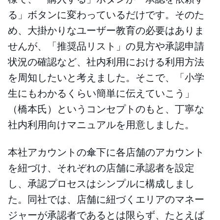
る」ボタンに変わっているだけです。そのた
め、大掛かりなユーザー教育の必要はありま
せんが、「推奨品リスト」の見方や承認申請
状況の確認など、社内利用における利用方法
を周知したいと考えました。そこで、「小学
生にもわかるくらい簡単に伝えていこう」
（橋本氏）というコンセプトのもと、丁寧な
社内利用向けマニュアルを用意しました。
本社アカウントの傘下に各店舗のアカウント
を紐づけ、それぞれの店舗に承認者を設定
し、承認プロセスはシンプルに構成しまし
た。同社では、店舗に紐づくエリアのマネー
ジャーが承認者であるとは限らず、たとえば