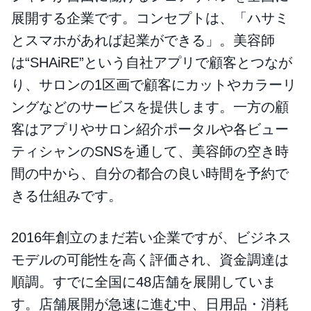
展開する企業です。コンセプトは、「ハサミ
とスマホがあれば起業ができる」。美容師
は“SHAiRE”という自社アプリで顧客とつなが
り、サロンの1区画で顧客にカットやカラーリ
ングなどのサービスを提供します。一方の顧
客はアプリやサロン紹介ポータルや各ビュー
ティシャンのSNSを通して、美容師の空き時
間の中から、自分の都合の良い時間を予約で
きる仕組みです。
2016年創立のまだ若い企業ですが、ビジネス
モデルの可能性を高く評価され、資金調達は
順調。すでに全国に48店舗を展開していま
す。店舗展開が急速に進む中、日用品・消耗