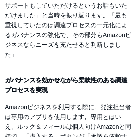
サポートもしていただけるというお話もいた
だけました」と当時を振り返ります。「最も
重視していたのは調達プロセスの一元化によ
るガバナンスの強化で、その部分もAmazonビ
ジネスならニーズを充たせると判断しまし
た」
ガバナンスを効かせながら柔軟性のある調達
プロセスを実現
Amazonビジネスを利用する際に、発注担当者
は専用のアプリを使用します。専用とはい
え、ルック＆フィールは個人向けAmazonと同
様で、「購入する」ボタンが「承認を依頼す