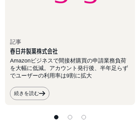
記事
春日井製菓株式会社
Amazonビジネスで間接材購買の申請業務負荷
を大幅に低減。アカウント発行後、半年足らず
でユーザーの利用率は9割に拡大
続きを読む