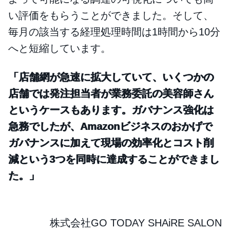
い評価をもらうことができました。そして、
毎月の該当する経理処理時間は1時間から10分
へと短縮しています。
「店舗網が急速に拡大していて、いくつかの
店舗では発注担当者が業務委託の美容師さん
というケースもあります。ガバナンス強化は
急務でしたが、Amazonビジネスのおかげで
ガバナンスに加えて現場の効率化とコスト削
減という3つを同時に達成することができまし
た。」
株式会社GO TODAY SHAiRE SALON