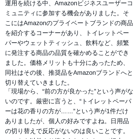
運用を続ける中、Amazonビジネスユーザーコ
ミュニティに参加する機会がありました。そ
こにはAmazonのプライベートブランドの商品
を紹介するコーナーがあり、トイレットペー
パーやウェットティッシュ、飲料など、頻繁
に発注する商品の品質を確かめることができ
ました。価格メリットも十分にあったため、
同社はその後、推奨品をAmazonブランドへと
切り替えていきました。
「現場から、“前の方が良かった”という声がな
いのです。厳密に言うと、“トイレットペーパ
ーは花の香りの方が……”という声が1件だけ
ありましたが、個人の好みですよね。日用品
の切り替えで反応がないのは良いことです。