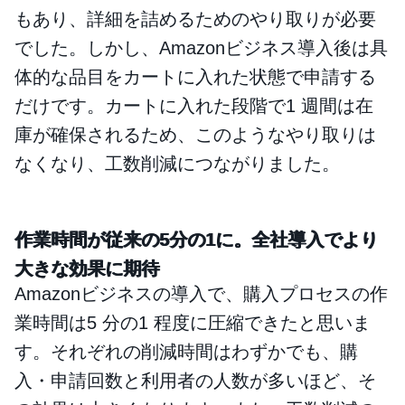
もあり、詳細を詰めるためのやり取りが必要
でした。しかし、Amazonビジネス導入後は具
体的な品目をカートに入れた状態で申請する
だけです。カートに入れた段階で1 週間は在
庫が確保されるため、このようなやり取りは
なくなり、工数削減につながりました。
作業時間が従来の5分の1に。全社導入でより
大きな効果に期待
Amazonビジネスの導入で、購入プロセスの作
業時間は5 分の1 程度に圧縮できたと思いま
す。それぞれの削減時間はわずかでも、購
入・申請回数と利用者の人数が多いほど、そ