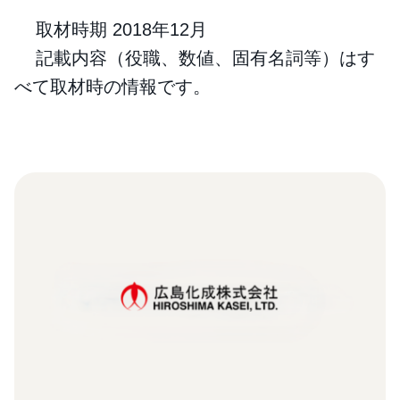
取材時期 2018年12月
記載内容（役職、数値、固有名詞等）はす
べて取材時の情報です。