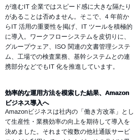
が進むIT 企業ではスピード感に大きな隔たり
があることは否めません。そこで、4 年前か
らIT 活用の重要性を掲げ、IT ツールを積極的
に導入。ワークフローシステムを皮切りに、
グループウェア、ISO 関連の文書管理システ
ム、工場での検査業務、基幹システムとの連
携部分などでもIT 化を推進しています。
効率的な運用方法を模索した結果、Amazon
ビジネス導入へ
Amazonビジネスは社内の「働き方改革」とし
て生産性・業務効率の向上を期待して導入を
決めました。それまで複数の他社通販サービ