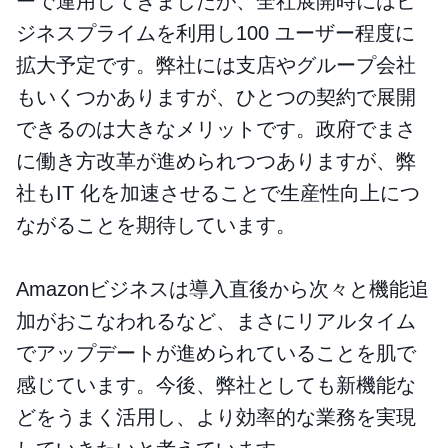
ーで運用してきましたが、全社展開時にはビ
ジネスプライムを利用し100 ユーザー程度に
拡大予定です。弊社には支店やグループ会社
もいくつかありますが、ひとつの契約で展開
できるのは大きなメリットです。政府でまさ
に働き方改革が進められつつありますが、弊
社もIT 化を加速させることで生産性向上につ
ながることを期待しています。
Amazonビジネスは導入直後から次々と機能追
加がおこなわれるなど、まさにリアルタイム
でアップデートが進められていることを肌で
感じています。今後、弊社としても新機能な
どをうまく活用し、より効率的な業務を実現