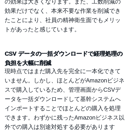
の効果は大きくなります。また、工数削減の
効果だけでなく、本来不要な作業を削減でき
たことにより、社員の精神衛生面でもメリッ
トがあったと感じています。
CSV データの一括ダウンロードで経理処理の
負担を大幅に削減
現時点ではまだ購入先を完全に一本化できて
いません。しかし、ほとんどがAmazonビジネ
スで購入しているため、管理画面からCSVデ
ータを一括ダウンロードして基幹システムへ
インポートすることでほとんどの購入を処理
できます。わずかに残ったAmazonビジネス以
外での購入は別途対処する必要があります