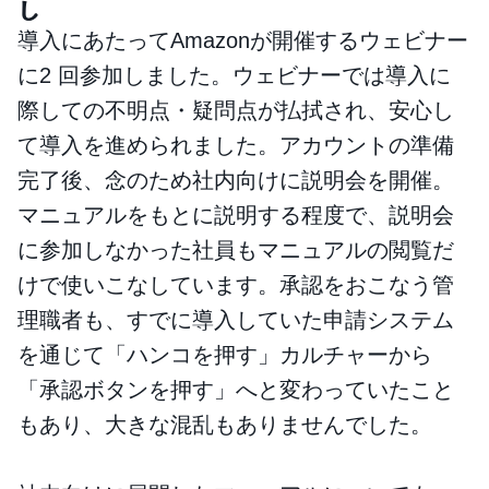
し
導入にあたってAmazonが開催するウェビナー
に2 回参加しました。ウェビナーでは導入に
際しての不明点・疑問点が払拭され、安心し
て導入を進められました。アカウントの準備
完了後、念のため社内向けに説明会を開催。
マニュアルをもとに説明する程度で、説明会
に参加しなかった社員もマニュアルの閲覧だ
けで使いこなしています。承認をおこなう管
理職者も、すでに導入していた申請システム
を通じて「ハンコを押す」カルチャーから
「承認ボタンを押す」へと変わっていたこと
もあり、大きな混乱もありませんでした。