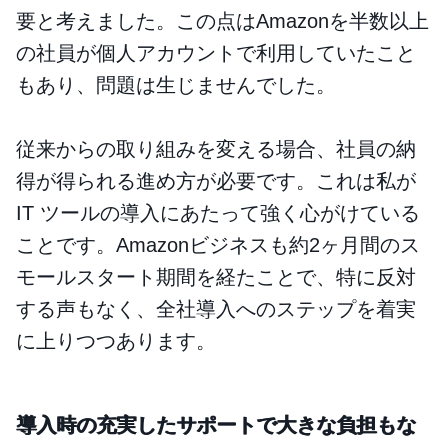
要と考えました。この点はAmazonを半数以上
の社員が個人アカウントで利用していたこと
もあり、問題は生じませんでした。
従来からの取り組みを変える場合、社員の納
得が得られる進め方が必要です。これは私が
IT ツールの導入にあたって強く心がけている
ことです。Amazonビジネスも約2ヶ月間のス
モールスタート期間を経たことで、特に反対
する声もなく、全社導入へのステップを着実
に上りつつあります。
導入時の充実したサポートで大きな負担もな