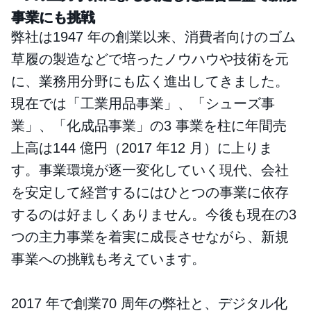
事業にも挑戦
弊社は1947 年の創業以来、消費者向けのゴム
草履の製造などで培ったノウハウや技術を元
に、業務用分野にも広く進出してきました。
現在では「工業用品事業」、「シューズ事
業」、「化成品事業」の3 事業を柱に年間売
上高は144 億円（2017 年12 月）に上りま
す。事業環境が逐一変化していく現代、会社
を安定して経営するにはひとつの事業に依存
するのは好ましくありません。今後も現在の3
つの主力事業を着実に成長させながら、新規
事業への挑戦も考えています。
2017 年で創業70 周年の弊社と、デジタル化