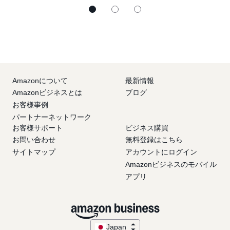
Amazonについて
最新情報
Amazonビジネスとは
ブログ
お客様事例
パートナーネットワーク
お客様サポート
ビジネス購買
お問い合わせ
無料登録はこちら
サイトマップ
アカウントにログイン
Amazonビジネスのモバイル
アプリ
Japan