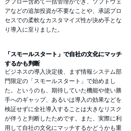
クフロー含めて一括管理ができ、ソフトウェ
アなどの追加投資が不要なことや、承認プロ
セスでの柔軟なカスタマイズ性が決め手とな
り導入に至りました。
「スモールスタート」で自社の文化にマッチ
するかも判断
ビジネスの導入決定後、まず情報システム部
門限定の「スモールスタート」で始めまし
た。というのも、期待していた機能や使い勝
手へのギャップ、あるいは導入の効果などを
検証せずに全社導入することは大きなリスク
が伴うと判断したためです。また、実際に利
用して自社の文化にマッチするかどうかも重