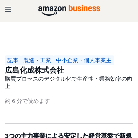
記事
製造・工業
中小企業・個人事業主
広島化成株式会社
購買プロセスのデジタル化で生産性・業務効率の向
上
約 6 分で読めます
3つの主力事業による安定した経営基盤で新規