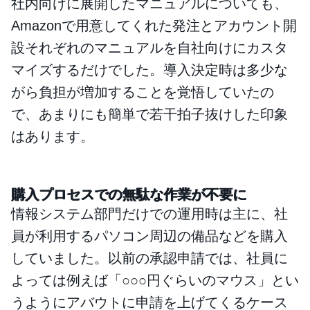
社内向けに展開したマニュアルについても、
Amazonで用意してくれた発注とアカウント開
設それぞれのマニュアルを自社向けにカスタ
マイズするだけでした。導入決定時は多少な
がら負担が増加することを覚悟していたの
で、あまりにも簡単で若干拍子抜けした印象
はあります。
購入プロセスでの無駄な作業が不要に
情報システム部門だけでの運用時は主に、社
員が利用するパソコン周辺の備品などを購入
していました。以前の承認申請では、社員に
よっては例えば「○○○円ぐらいのマウス」とい
うようにアバウトに申請を上げてくるケース