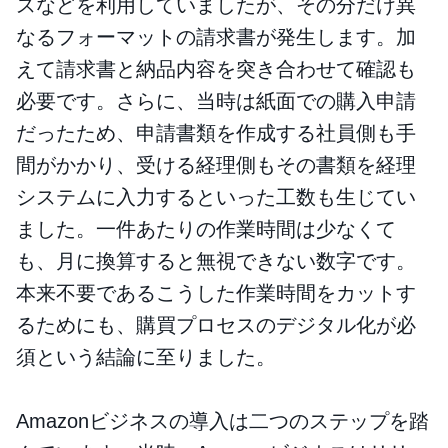
スなどを利用していましたが、その分だけ異
なるフォーマットの請求書が発生します。加
えて請求書と納品内容を突き合わせて確認も
必要です。さらに、当時は紙面での購入申請
だったため、申請書類を作成する社員側も手
間がかかり、受ける経理側もその書類を経理
システムに入力するといった工数も生じてい
ました。一件あたりの作業時間は少なくて
も、月に換算すると無視できない数字です。
本来不要であるこうした作業時間をカットす
るためにも、購買プロセスのデジタル化が必
須という結論に至りました。
Amazonビジネスの導入は二つのステップを踏