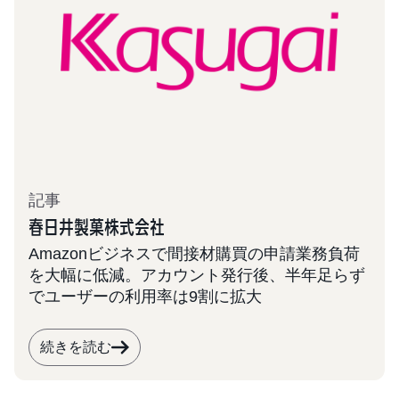
記事
春日井製菓株式会社
Amazonビジネスで間接材購買の申請業務負荷
を大幅に低減。アカウント発行後、半年足らず
でユーザーの利用率は9割に拡大
続きを読む