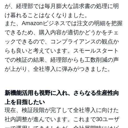
が、経理部では毎月膨大な請求書の処理に明
け暮れることはなくなりました。
また、Amazonビジネスでは注文の明細を把握
できるため、購入内容が適切かどうかをチェ
ックできるので、コンプライアンスの観点か
らも良いと考えています。スモールスタート
での検証の結果、経理部からも工数削減の声
が上がり、全社導入に弾みがつきました。
新機能活用も視野に入れ、さらなる生産性向
上を目指したい
現在、検証段階が完了して全社導入に向けた
社内調整が進んでいます。これまで30ユーザ