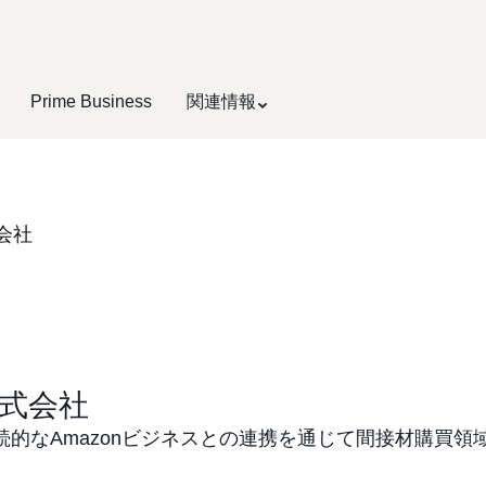
Prime Business
関連情報
会社
式会社
続的なAmazonビジネスとの連携を通じて間接材購買