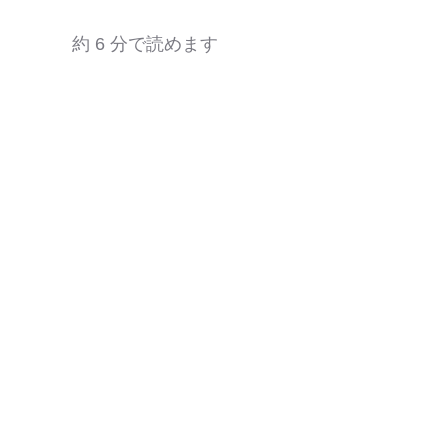
約 6 分で読めます