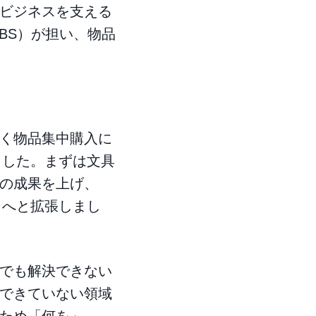
ビジネスを支える
BS）が担い、物品
く物品集中購入に
ました。まずは文具
の成果を上げ、
リへと拡張しまし
でも解決できない
できていない領域