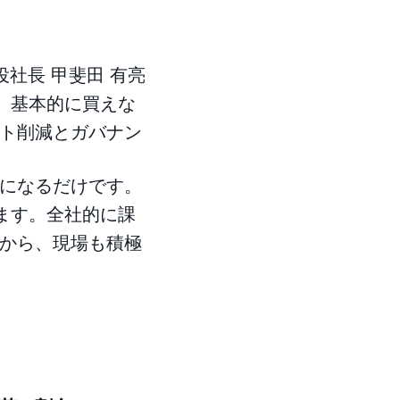
社長 甲斐田 有亮
で、基本的に買えな
ト削減とガバナン
になるだけです。
れます。全社的に課
から、現場も積極