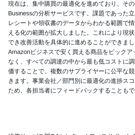
現在は、集中購買の最適化を進めており、その原
Businessの分析サービスです。課題であっ
レシートや領収書のデータからわかる範囲で情
える化の範囲が拡大しました。これにより現状
でき改善活動を具体的に進めることができまし
Amazonビジネスで安く買える商品をピック
なく、すべての調達の中から最も低コストに調
価することで、複数のサプライヤーに公平な競
きます。事業会社／部門別に最適化の進捗スコ
ため、各担当者にフィードバックすることもで