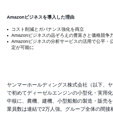
Amazonビジネスを導入した理由
コスト削減とガバナンス強化を両立
Amazonビジネスの品ぞろえの豊富さと価格競争
Amazonビジネスの分析サービスの活用で公平・
定が可能に
ヤンマーホールディングス株式会社（以下、ヤ
で初めてディーゼルエンジンの小型化・実用化
中核に、農機、建機、小型船舶の製造・販売を
業員数は連結で2万人強。グループ全体の間接