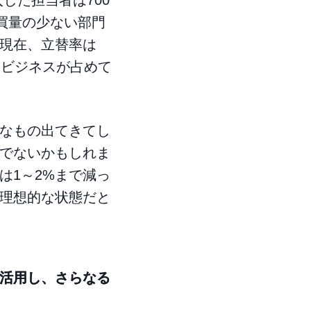
した担当者は700
購買量の少ない部門
現在、立替率は
onビジネスが占めて
なもの出てきてし
でないかもしれま
は1～2%まで減っ
理想的な状態だと
活用し、さらなる