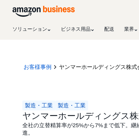
ソリューション
ビジネス用品
配送
業界
お客様事例
ヤンマーホールディングス株式
製造・工業
製造・工業
ヤンマーホールディングス株
全社の立替精算率が25%から7%まで低下。継
進。