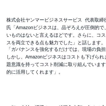
株式会社ヤンマービジネスサービス 代表取締役
氏「Amazonビジネスは、品ぞろえが圧倒的
いものはないと言えるほどです。さらに、コス
スを両立できる点も魅力でした」と話します。
「ガバナンスを強化するだけでは、現場の負担
しかし、Amazonビジネスはコストも下げら
題意識を持ってコスト削減に取り組んでいます
的に活用してくれます」。