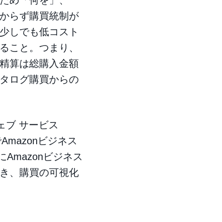
ため「何を」、
からず購買統制が
少しでも低コスト
ること。つまり、
精算は総購入金額
カタログ購買からの
ェブ サービス
mazonビジネス
Amazonビジネス
き、購買の可視化