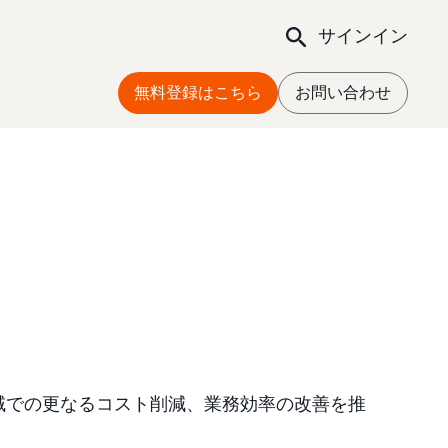
サインイン
無料登録はこちら
お問い合わせ
領域での更なるコスト削減、業務効率の改善を推