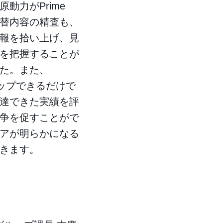
動力がPrime
た立替内容の精査も、
報を拾い上げ、見
を把握することが
た。また、
アップできるだけで
達できた実績を評
争を促すことがで
アが明らかになる
きます。