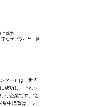
力に魅力
公正なサプライヤー選
ンマー）は、世界
に成功し、それを
行う企業です。従
材集中購買は、シ