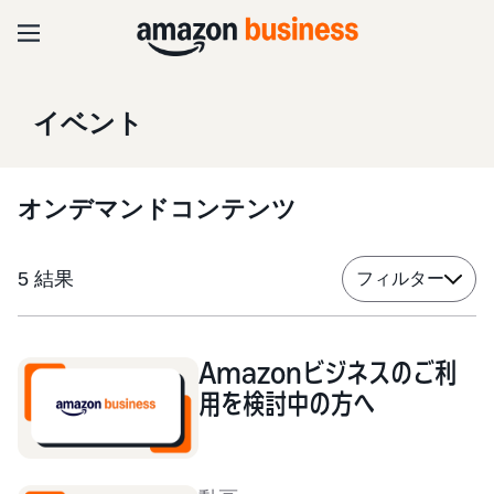
イベント
オンデマンドコンテンツ
5
結果
フィルター
Amazonビジネスのご利
用を検討中の方へ