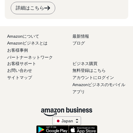
詳細はこちら
Amazonについて
最新情報
Amazonビジネスとは
ブログ
お客様事例
パートナーネットワーク
お客様サポート
ビジネス購買
お問い合わせ
無料登録はこちら
サイトマップ
アカウントにログイン
Amazonビジネスのモバイル
アプリ
Japan