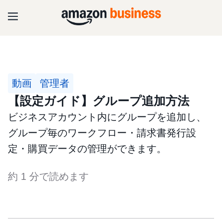
動画
管理者
【設定ガイド】グループ追加方法
ビジネスアカウント内にグループを追加し、
グループ毎のワークフロー・請求書発行設
定・購買データの管理ができます。
約 1 分で読めます