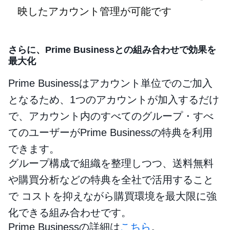
映したアカウント管理が可能です
さらに、Prime Businessとの組み合わせで効果を
最大化
Prime Businessはアカウント単位でのご加入
となるため、1つのアカウントが加入するだけ
で、アカウント内のすべてのグループ・すべ
てのユーザーがPrime Businessの特典を利用
できます。
グループ構成で組織を整理しつつ、送料無料
や購買分析などの特典を全社で活用すること
で コストを抑えながら購買環境を最大限に強
化できる組み合わせです。
Prime Businessの詳細は
こちら
。