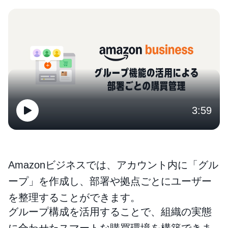
3:59
Amazonビジネスでは、アカウント内に「グル
ープ」を作成し、部署や拠点ごとにユーザー
を整理することができます。
グループ構成を活用することで、組織の実態