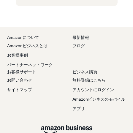
Amazonについて
最新情報
Amazonビジネスとは
ブログ
お客様事例
パートナーネットワーク
お客様サポート
ビジネス購買
お問い合わせ
無料登録はこちら
サイトマップ
アカウントにログイン
Amazonビジネスのモバイル
アプリ