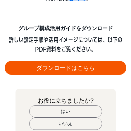
グループ構成活用ガイドをダウンロード
詳しい設定手順や活用イメージについては、以下の
PDF資料をご覧ください。
ダウンロードはこちら
お役に立ちましたか?
はい
いいえ