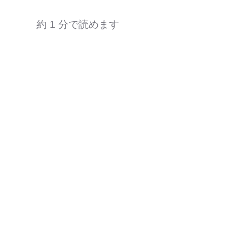
約 1 分で読めます