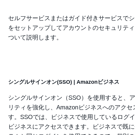
セルフサービスまたはガイド付きサービスでシ
をセットアップしてアカウントのセキュリティ
ついて説明します。
シングルサインオン(SSO) | Amazonビジネス
シングルサインオン（SSO）を使用すると、
リティを強化し、Amazonビジネスへのアク
す。SSOでは、ビジネスで使用しているログイン
ビジネスにアクセスできます。ビジネスで既に