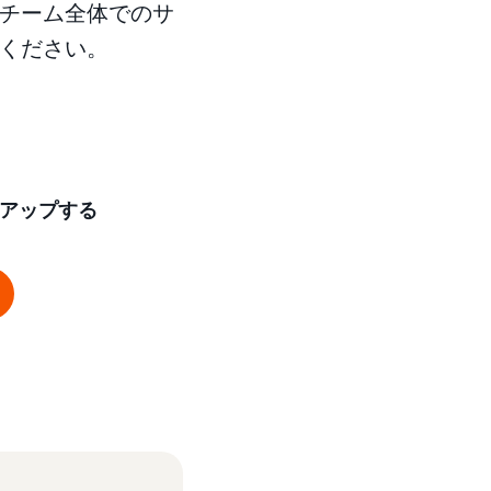
チーム全体でのサ
ください。
アップする