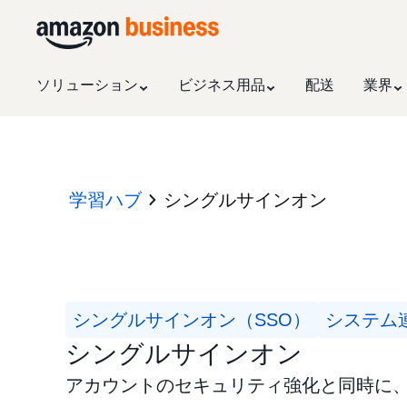
ソリューション
ビジネス用品
配送
業界
学習ハブ
シングルサインオン
シングルサインオン（SSO）
システム
シングルサインオン
アカウントのセキュリティ強化と同時に、