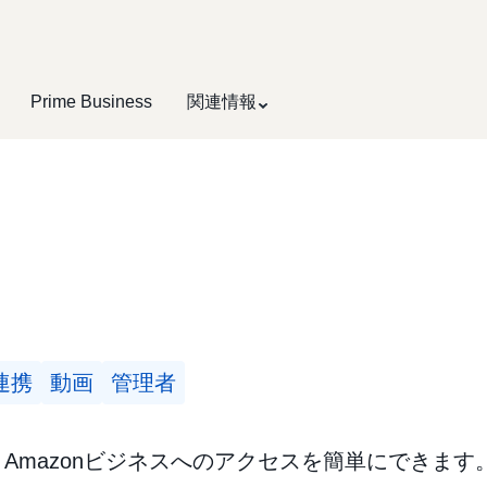
Prime Business
関連情報
連携
動画
管理者
Amazonビジネスへのアクセスを簡単にできます