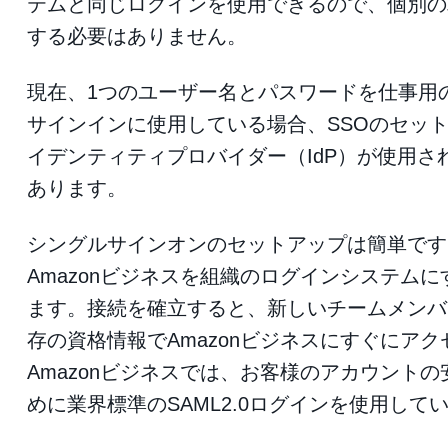
テムと同じログインを使用できるので、個別の
する必要はありません。
現在、1つのユーザー名とパスワードを仕事用
サインインに使用している場合、SSOのセッ
イデンティティプロバイダー（IdP）が使用さ
あります。
シングルサインオンのセットアップは簡単です
Amazonビジネスを組織のログインシステム
ます。接続を確立すると、新しいチームメンバ
存の資格情報でAmazonビジネスにすぐにア
Amazonビジネスでは、お客様のアカウント
めに業界標準のSAML2.0ログインを使用して