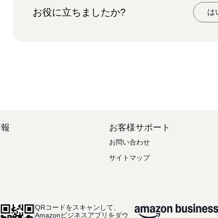
お役に立ちましたか?
は
情報
お客様サポート
お問い合わせ
サイトマップ
QRコードをスキャンして、
Amazonビジネスアプリをダウ