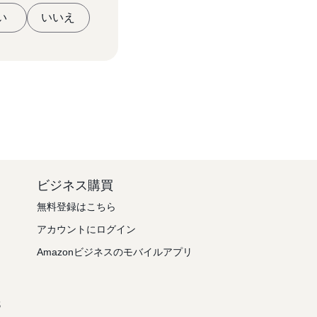
い
いいえ
ビジネス購買
無料登録はこちら
アカウントにログイン
Amazonビジネスのモバイルアプリ