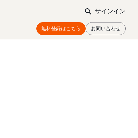
サインイン
無料登録はこちら
お問い合わせ
。