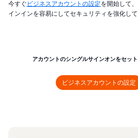
今すぐ
ビジネスアカウントの設定
を開始して、
インインを容易にしてセキュリティを強化して
アカウントのシングルサインオンをセット
ビジネスアカウントの設定