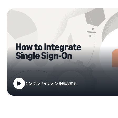
シングルサインオンを統合する