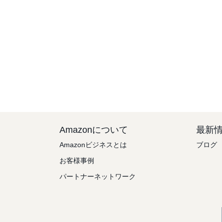
Amazonについて
最新
Amazonビジネスとは
ブログ
お客様事例
パートナーネットワーク