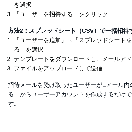
を選択
「ユーザーを招待する」をクリック
方法2：スプレッドシート（CSV）で一括招待
「ユーザーを追加」→「スプレッドシートを
る」を選択
テンプレートをダウンロードし、メールアド
ファイルをアップロードして送信
招待メールを受け取ったユーザーがEメール内
る」からユーザーアカウントを作成するだけで
す。