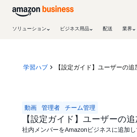
ソリューション
ビジネス用品
配送
業界
学習ハブ
【設定ガイド】ユーザーの追
動画
管理者
チーム管理
【設定ガイド】ユーザーの追
社内メンバーをAmazonビジネスに追