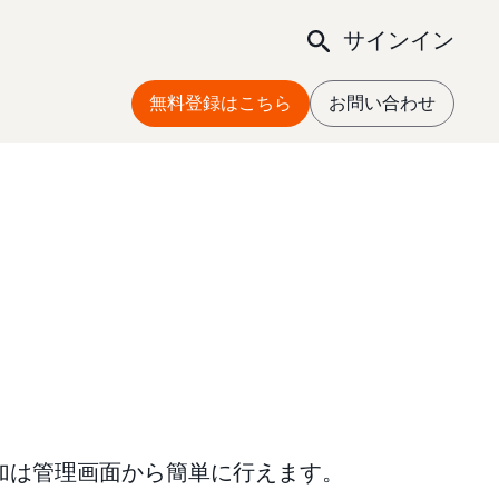
サインイン
無料登録はこちら
お問い合わせ
追加は管理画面から簡単に行えます。