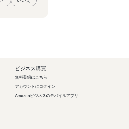
い
いいえ
ビジネス購買
無料登録はこちら
アカウントにログイン
Amazonビジネスのモバイルアプリ