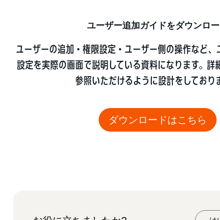
ユーザー追加ガイドをダウンロー
ユーザーの追加・権限設定・ユーザー側の操作など、
設定を実際の画面で説明している資料になります。詳
参照いただけるように設計をしており
ダウンロードはこちら