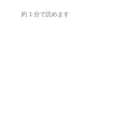
約 1 分で読めます