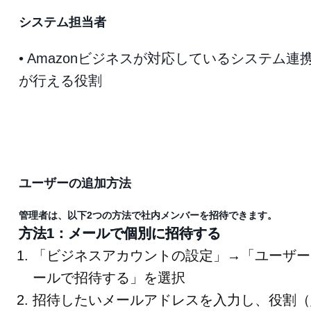
システム担当者
• Amazonビジネスが対応しているシステム
が行える役割
ユーザーの追加方法
管理者は、以下2つの方法で社内メンバーを招待できます。
方法1：メールで個別に招待する
「ビジネスアカウントの設定」→「ユーザー
ールで招待する」を選択
招待したいメールアドレスを入力し、役割（