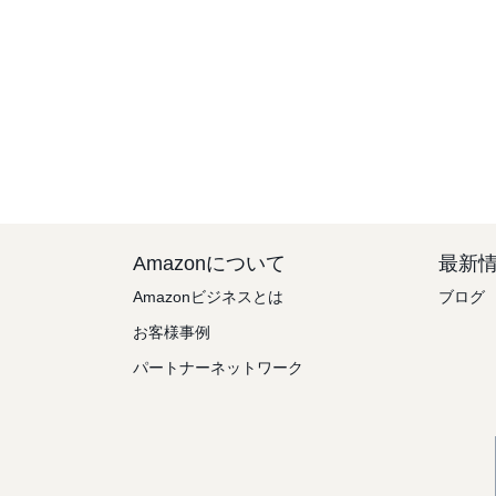
Amazonについて
最新
Amazonビジネスとは
ブログ
お客様事例
パートナーネットワーク