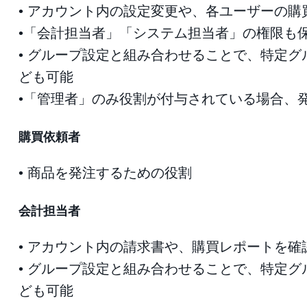
• アカウント内の設定変更や、各ユーザーの購
•「会計担当者」「システム担当者」の権限も
• グループ設定と組み合わせることで、特定グ
ども可能
•「管理者」のみ役割が付与されている場合、
購買依頼者
• 商品を発注するための役割
会計担当者
• アカウント内の請求書や、購買レポートを確
• グループ設定と組み合わせることで、特定グ
ども可能