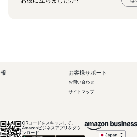
お役に立ちましたか?
は
情報
お客様サポート
お問い合わせ
サイトマップ
QRコードをスキャンして、
Amazonビジネスアプリをダウ
ンロード
Japan