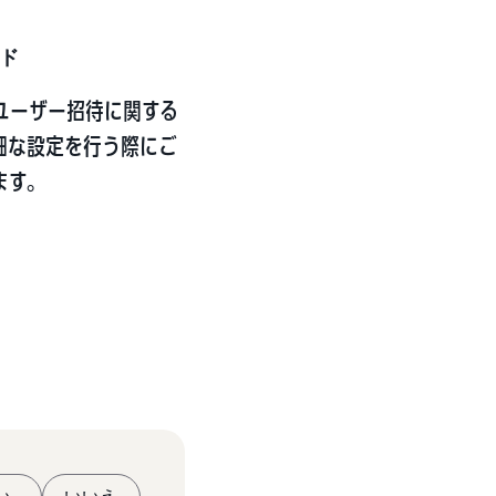
ド
ユーザー招待に関する
細な設定を行う際にご
ます。