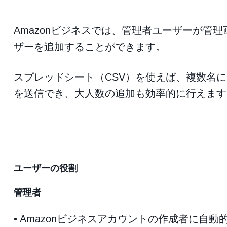
Amazonビジネスでは、管理者ユーザーが管
ザーを追加することができます。
スプレッドシート（CSV）を使えば、複数名
を送信でき、大人数の追加も効率的に行えます
ユーザーの役割
管理者
• Amazonビジネスアカウントの作成者に自動