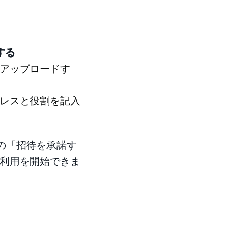
する
アップロードす
レスと役割を記入
の「招待を承諾す
利用を開始できま