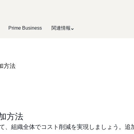
Prime Business
関連情報
加方法
加方法
加して、組織全体でコスト削減を実現しましょう。