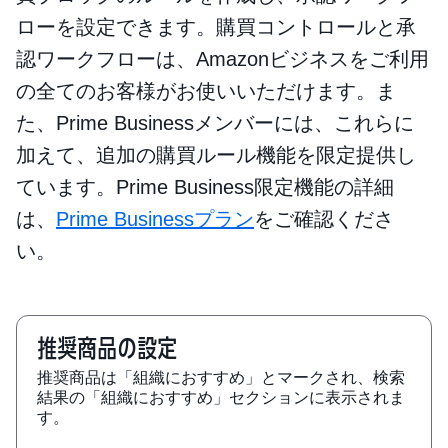
ローを設定できます。購買コントロールと承
認ワークフローは、Amazonビジネスをご利用
の全てのお客様がお使いいただけます。ま
た、Prime Businessメンバーには、これらに
加えて、追加の購買ルール機能を限定提供し
ています。Prime Business限定機能の詳細
は、
Prime Businessプラン
をご確認くださ
い。
推奨商品の設定
推奨商品は「組織におすすめ」とマークされ、検索
結果の「組織におすすめ」セクションに表示されま
す。