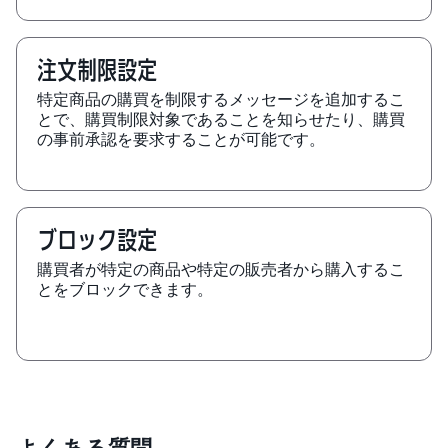
注文制限設定
特定商品の購買を制限するメッセージを追加するこ
とで、購買制限対象であることを知らせたり、購買
の事前承認を要求することが可能です。
ブロック設定
購買者が特定の商品や特定の販売者から購入するこ
とをブロックできます。