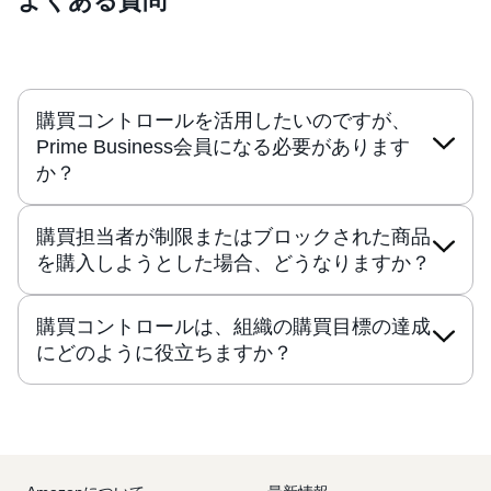
よくある質問
購買コントロールを活用したいのですが、
Prime Business会員になる必要があります
か？
購買担当者が制限またはブロックされた商品
を購入しようとした場合、どうなりますか？
購買コントロールは、組織の購買目標の達成
にどのように役立ちますか？