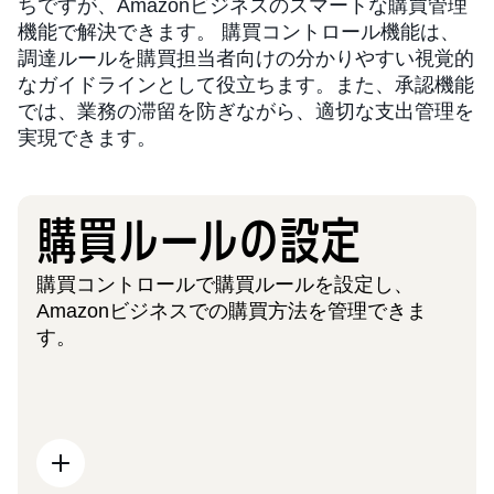
ちですが、Amazonビジネスのスマートな購買管理
機能で解決できます。 購買コントロール機能は、
調達ルールを購買担当者向けの分かりやすい視覚的
なガイドラインとして役立ちます。また、承認機能
では、業務の滞留を防ぎながら、適切な支出管理を
実現できます。
購買ルールの設定
購買コントロールで購買ルールを設定し、
Amazonビジネスでの購買方法を管理できま
す。