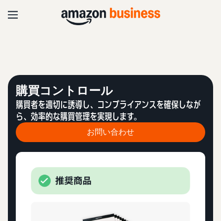
購買コントロール
購買者を適切に誘導し、コンプライアンスを確保しなが
ら、効率的な購買管理を実現します。
お問い合わせ