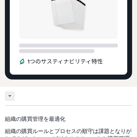
組織の購買管理を最適化
組織の購買ルールとプロセスの順守は課題となりが