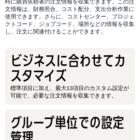
時に購買依頼者の注文情報を収集できます。この注
文情報は、財務照合、コスト配分、支出分析作業に
使用できます。さらに、コストセンター、プロジェ
クトコード、ジョブコード、場所などの情報を収集
し、注文に関連付けることができます。
ビジネスに合わせてカ
スタマイズ
標準項目に加え、最大13項目のカスタム設定が
可能で、必要な注文情報を収集できます。
グループ単位での設定
管理