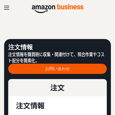
注文情報
注文情報を購買時に収集・関連付けて、照合作業やコス
ト配分を簡素化。
お問い合わせ