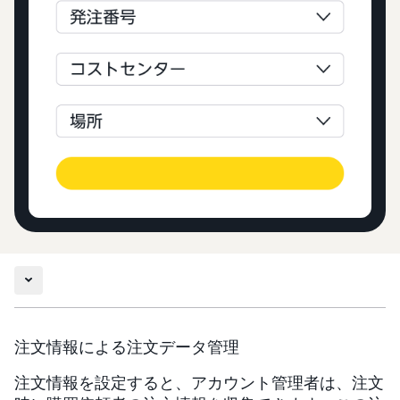
注文情報による注文データ管理
注文情報を設定すると、アカウント管理者は、注文