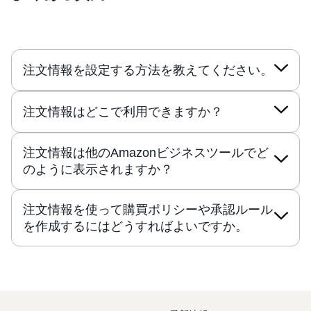
注文情報を設定する方法を教えてください。
注文情報はどこで利用できますか？
注文情報は他のAmazonビジネスツールでど
のように表示されますか？
注文情報を使って購買ポリシーや承認ルール
を作成するにはどうすればよいですか。