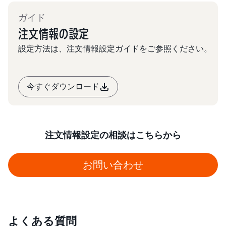
ガイド
注文情報の設定
設定方法は、注文情報設定ガイドをご参照ください。
今すぐダウンロード
注文情報設定の相談はこちらから
お問い合わせ
よくある質問