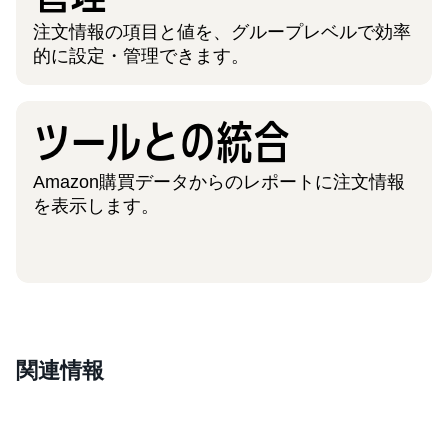
注文情報の項目と値を、グループレベルで効率
的に設定・管理できます。
ツールとの統合
Amazon購買データからのレポートに注文情報
を表示します。
関連情報