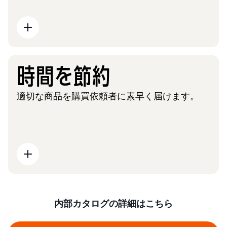
時間を節約
適切な商品を購買依頼者に素早く届けます。
内部カタログの詳細はこちら