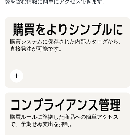
像を含む情報に簡単にアクセスできます。
購買をよりシンプルに
購買システムに保存された内部カタログから、
直接発注が可能です。
コンプライアンス管理
購買ルールに準拠した商品への簡単アクセス
で、予期せぬ支出を抑制。