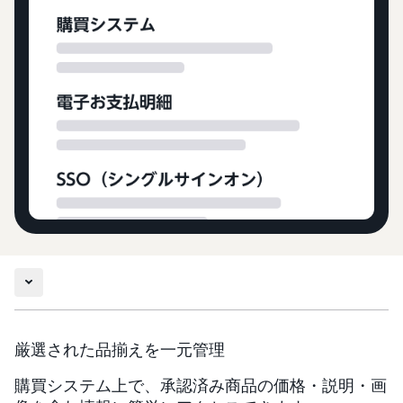
厳選された品揃えを一元管理
購買システム上で、承認済み商品の価格・説明・画