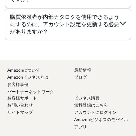
購買依頼者が内部カタログを使用できるよう
にするのに、アカウント設定を更新する必要
がありますか？
Amazonについて
最新情報
Amazonビジネスとは
ブログ
お客様事例
パートナーネットワーク
お客様サポート
ビジネス購買
お問い合わせ
無料登録はこちら
サイトマップ
アカウントにログイン
Amazonビジネスのモバイル
アプリ