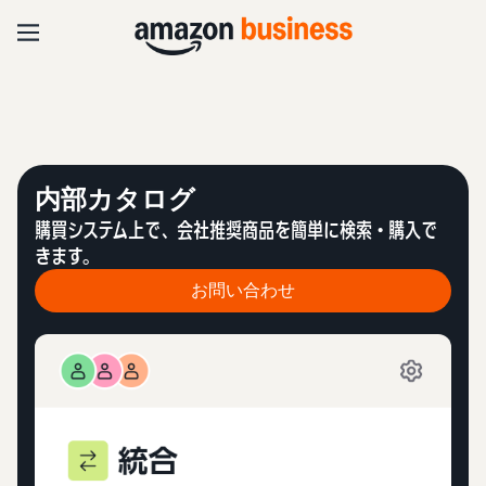
内部カタログ
購買システム上で、会社推奨商品を簡単に検索・購入で
きます。
お問い合わせ