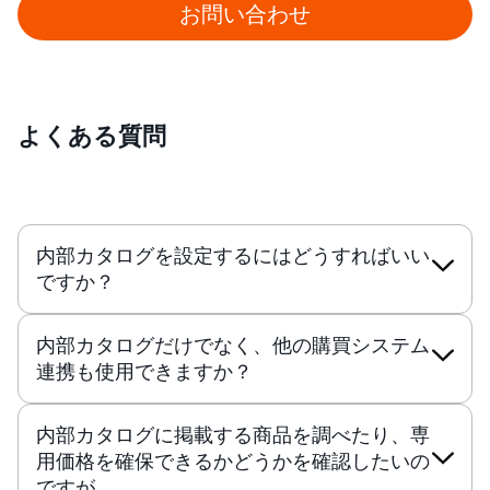
お問い合わせ
よくある質問
内部カタログを設定するにはどうすればいい
ですか？
内部カタログだけでなく、他の購買システム
連携も使用できますか？
内部カタログに掲載する商品を調べたり、専
用価格を確保できるかどうかを確認したいの
ですが。