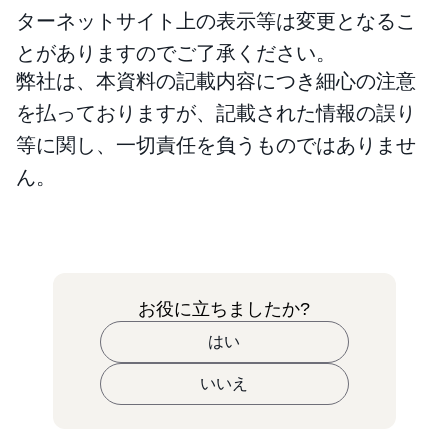
ターネットサイト上の表示等は変更となるこ
とがありますのでご了承ください。
弊社は、本資料の記載内容につき細心の注意
を払っておりますが、記載された情報の誤り
等に関し、一切責任を負うものではありませ
ん。
お役に立ちましたか?
はい
いいえ