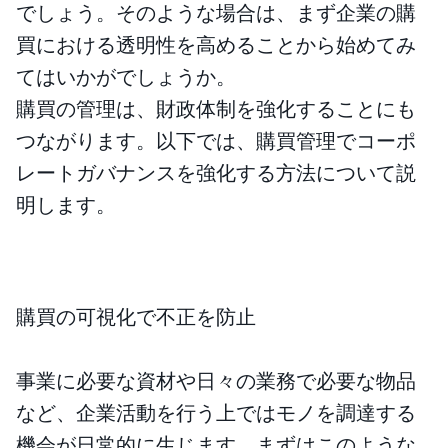
でしょう。そのような場合は、まず企業の購
買における透明性を高めることから始めてみ
てはいかがでしょうか。
購買の管理は、財政体制を強化することにも
つながります。以下では、購買管理でコーポ
レートガバナンスを強化する方法について説
明します。
購買の可視化で不正を防止
事業に必要な資材や日々の業務で必要な物品
など、企業活動を行う上ではモノを調達する
機会が日常的に生じます。まずはこのような