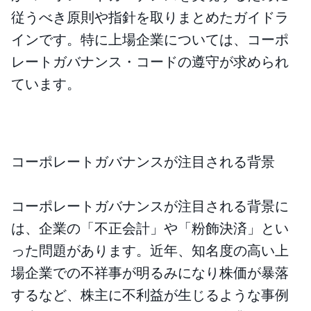
従うべき原則や指針を取りまとめたガイドラ
インです。特に上場企業については、コーポ
レートガバナンス・コードの遵守が求められ
ています。
コーポレートガバナンスが注目される背景
コーポレートガバナンスが注目される背景に
は、企業の「不正会計」や「粉飾決済」とい
った問題があります。近年、知名度の高い上
場企業での不祥事が明るみになり株価が暴落
するなど、株主に不利益が生じるような事例