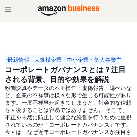
最新情報
大規模企業
中小企業・個人事業主
コーポレートガバナンスとは？注目
される背景、目的や効果を解説
粉飾決算やデータの不正操作・虚偽報告・隠ぺいな
ど、企業の不祥事は様々な形で生じる可能性があり
ます。一度不祥事が起きてしまうと、社会的な信頼
を回復することは容易ではありません。 そこで、
不正を未然に防止して健全な経営を行うために重視
されているのが「コーポレートガバナンス」です。
今回は、なぜ近年コーポレートガバナンスが注目さ