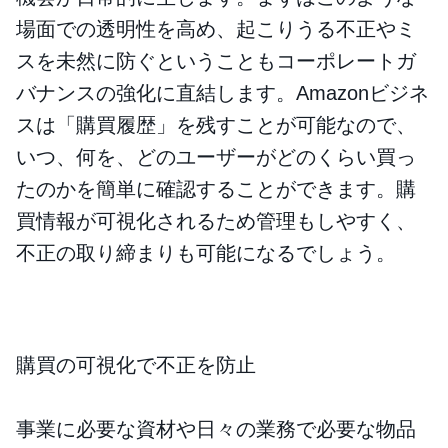
場面での透明性を高め、起こりうる不正やミ
スを未然に防ぐということもコーポレートガ
バナンスの強化に直結します。Amazonビジネ
スは「購買履歴」を残すことが可能なので、
いつ、何を、どのユーザーがどのくらい買っ
たのかを簡単に確認することができます。購
買情報が可視化されるため管理もしやすく、
不正の取り締まりも可能になるでしょう。
購買の可視化で不正を防止
事業に必要な資材や日々の業務で必要な物品