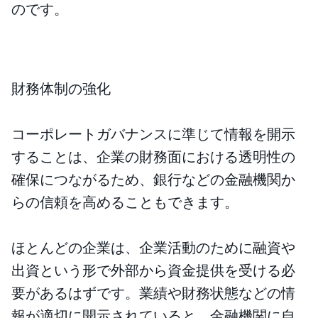
のです。
財務体制の強化
コーポレートガバナンスに準じて情報を開示
することは、企業の財務面における透明性の
確保につながるため、銀行などの金融機関か
らの信頼を高めることもできます。
ほとんどの企業は、企業活動のために融資や
出資という形で外部から資金提供を受ける必
要があるはずです。業績や財務状態などの情
報が適切に開示されていると、金融機関に自