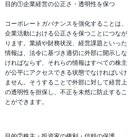
目的①企業経営の公正さ・透明性を保つ
コーポレートガバナンスを強化することは、
企業活動における公正さを保つことにつなが
ります。業績や財務状況、経営課題といった
情報は、法令に基づき適切に外部に開示しな
ければならず、それらの情報はすべての株主
が公平にアクセスできる状態でなければいけ
ません。そうすることで外部に対して経営上
の透明性を担保し、不正を未然に防止するこ
とができます。
目的②株主・投資家の権利・信頼の保護