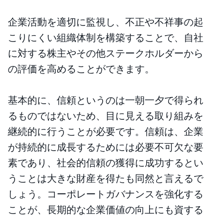
企業活動を適切に監視し、不正や不祥事の起
こりにくい組織体制を構築することで、自社
に対する株主やその他ステークホルダーから
の評価を高めることができます。
基本的に、信頼というのは一朝一夕で得られ
るものではないため、目に見える取り組みを
継続的に行うことが必要です。信頼は、企業
が持続的に成長するためには必要不可欠な要
素であり、社会的信頼の獲得に成功するとい
うことは大きな財産を得たも同然と言えるで
しょう。コーポレートガバナンスを強化する
ことが、長期的な企業価値の向上にも資する