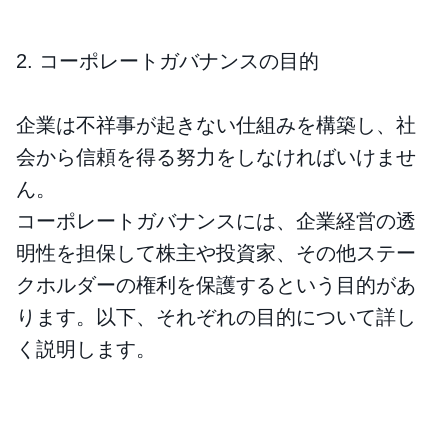
2. コーポレートガバナンスの目的
企業は不祥事が起きない仕組みを構築し、社
会から信頼を得る努力をしなければいけませ
ん。
コーポレートガバナンスには、企業経営の透
明性を担保して株主や投資家、その他ステー
クホルダーの権利を保護するという目的があ
ります。以下、それぞれの目的について詳し
く説明します。