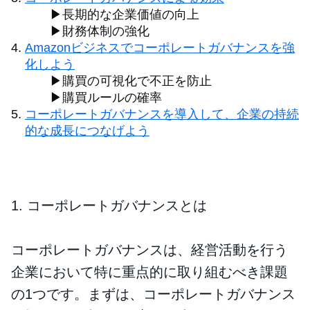
▶長期的な企業価値の向上
▶財務体制の強化
Amazonビジネスでコーポレートガバナンスを強
化しよう
▶購買の可視化で不正を防止
▶購買ルールの確率
コーポレートガバナンスを導入して、企業の持続
的な成長につなげよう
1. コーポレートガバナンスとは
コーポレートガバナンスは、経営活動を行う
企業において特に重点的に取り組むべき課題
の1つです。まずは、コーポレートガバナンス