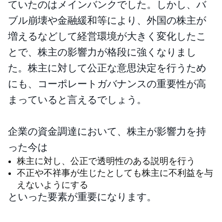
ていたのはメインバンクでした。しかし、バ
ブル崩壊や金融緩和等により、外国の株主が
増えるなどして経営環境が大きく変化したこ
とで、株主の影響力が格段に強くなりまし
た。株主に対して公正な意思決定を行うため
にも、コーポレートガバナンスの重要性が高
まっていると言えるでしょう。
企業の資金調達において、株主が影響力を持
った今は
株主に対し、公正で透明性のある説明を行う
不正や不祥事が生じたとしても株主に不利益を与
えないようにする
といった要素が重要になります。