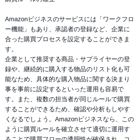
Amazonビジネスのサービスには「ワークフロ
ー機能」もあり、承認者の登録など、企業に
合った購買プロセスを設定することができま
す。
企業として推奨する商品・サプライヤーの登
録や、継続的に購入する物品のリスト化も可
能なため、具体的な購入物品に関する決まり
事を事前に設定するといった運用も容易で
す。また、複数の担当者が同じルールで購買
することができるため、確認や分析もしやす
くなるでしょう。Amazonビジネスなら、この
ように購買ルールを確立させて適切に運用す
ることで購買フローの透明性が確保され、コ