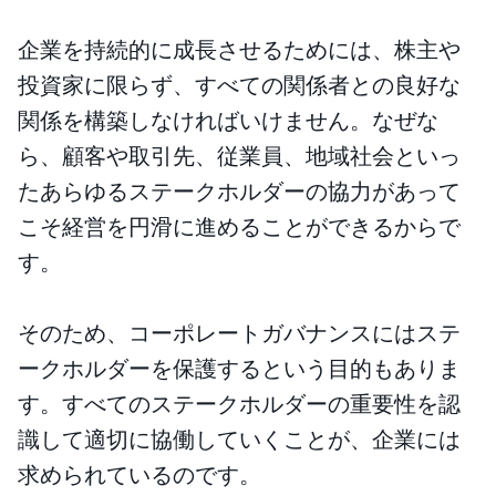
企業を持続的に成長させるためには、株主や
投資家に限らず、すべての関係者との良好な
関係を構築しなければいけません。なぜな
ら、顧客や取引先、従業員、地域社会といっ
たあらゆるステークホルダーの協力があって
こそ経営を円滑に進めることができるからで
す。
そのため、コーポレートガバナンスにはステ
ークホルダーを保護するという目的もありま
す。すべてのステークホルダーの重要性を認
識して適切に協働していくことが、企業には
求められているのです。