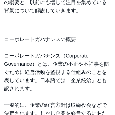
の概要と、以前にも増して注目を集めている
背景について解説していきます。
コーポレートガバナンスの概要
コーポレートガバナンス（Corporate
Governance）とは、企業の不正や不祥事を防
ぐために経営活動を監視する仕組みのことを
表しています。日本語では「企業統治」とも
訳されます。
一般的に、企業の経営方針は取締役会などで
決定されます。しかし企業を経営するにあた