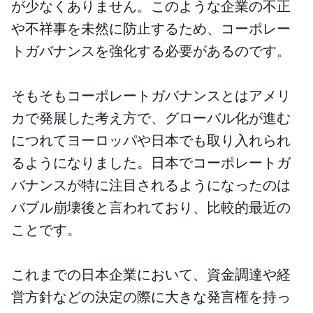
が少なくありません。このような企業の不正
や不祥事を未然に防止するため、コーポレー
トガバナンスを強化する必要があるのです。
そもそもコーポレートガバナンスとはアメリ
カで発展した考え方で、グローバル化が進む
につれてヨーロッパや日本でも取り入れられ
るようになりました。日本でコーポレートガ
バナンスが特に注目されるようになったのは
バブル崩壊後と言われており、比較的最近の
ことです。
これまでの日本企業において、資金調達や経
営方針などの決定の際に大きな発言権を持っ