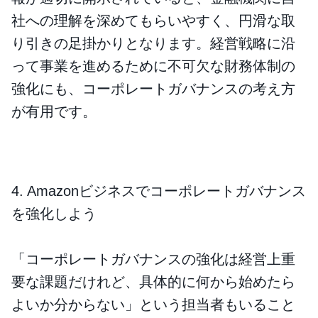
社への理解を深めてもらいやすく、円滑な取
り引きの足掛かりとなります。経営戦略に沿
って事業を進めるために不可欠な財務体制の
強化にも、コーポレートガバナンスの考え方
が有用です。
4. Amazonビジネスでコーポレートガバナンス
を強化しよう
「コーポレートガバナンスの強化は経営上重
要な課題だけれど、具体的に何から始めたら
よいか分からない」という担当者もいること