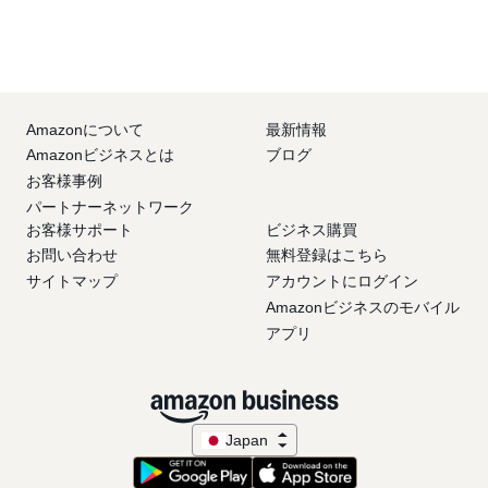
Amazonについて
最新情報
Amazonビジネスとは
ブログ
お客様事例
パートナーネットワーク
お客様サポート
ビジネス購買
お問い合わせ
無料登録はこちら
サイトマップ
アカウントにログイン
Amazonビジネスのモバイル
アプリ
Japan