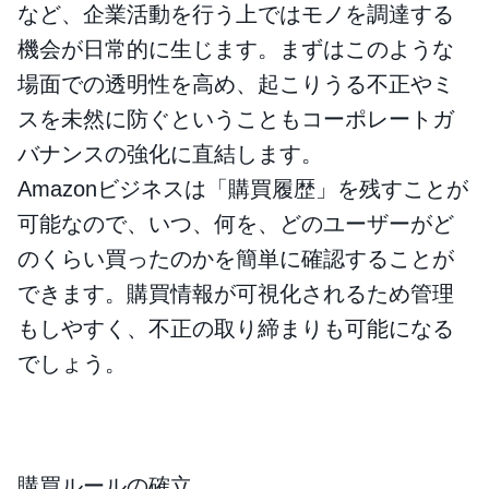
など、企業活動を行う上ではモノを調達する
機会が日常的に生じます。まずはこのような
場面での透明性を高め、起こりうる不正やミ
スを未然に防ぐということもコーポレートガ
バナンスの強化に直結します。
Amazonビジネスは「購買履歴」を残すことが
可能なので、いつ、何を、どのユーザーがど
のくらい買ったのかを簡単に確認することが
できます。購買情報が可視化されるため管理
もしやすく、不正の取り締まりも可能になる
でしょう。
購買ルールの確立