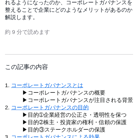
れるようになったのか、コーポレートガバナンスを
整えることで企業にどのようなメリットがあるのか
解説します。
約 9 分で読めます
この記事の内容
コーポレートガバナンスとは
▶コーポレートガバナンスの概要
▶コーポレートガバナンスが注目される背景
コーポレートガバナンスの目的
▶目的➀企業経営の公正さ・透明性を保つ
▶目的➁株主・投資家の権利・信頼の保護
▶目的③ステークホルダーの保護
コーポレートガバナンスによる効果