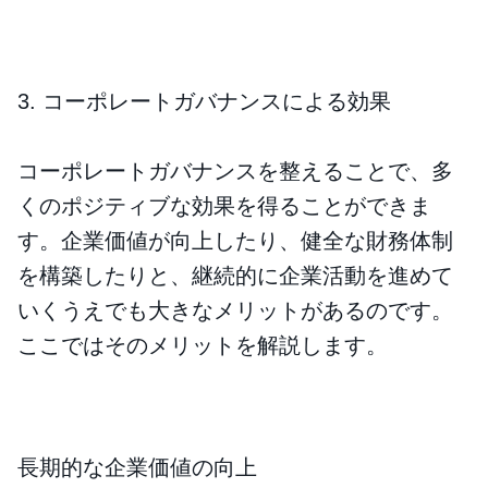
3. コーポレートガバナンスによる効果
コーポレートガバナンスを整えることで、多
くのポジティブな効果を得ることができま
す。企業価値が向上したり、健全な財務体制
を構築したりと、継続的に企業活動を進めて
いくうえでも大きなメリットがあるのです。
ここではそのメリットを解説します。
長期的な企業価値の向上