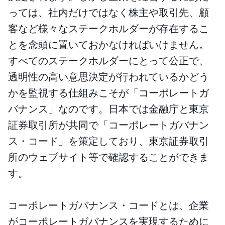
っては、社内だけではなく株主や取引先、顧
客など様々なステークホルダーが存在するこ
とを念頭に置いておかなければいけません。
すべてのステークホルダーにとって公正で、
透明性の高い意思決定が行われているかどう
かを監視する仕組みこそが「コーポレートガ
バナンス」なのです。日本では金融庁と東京
証券取引所が共同で「コーポレートガバナン
ス・コード」を策定しており、東京証券取引
所のウェブサイト等で確認することができま
す。
コーポレートガバナンス・コードとは、企業
がコーポレートガバナンスを実現するために