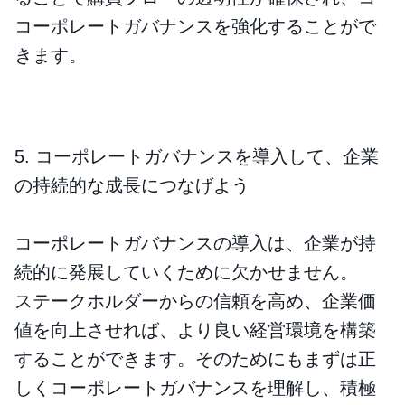
コーポレートガバナンスを強化することがで
きます。
5. コーポレートガバナンスを導入して、企業
の持続的な成長につなげよう
コーポレートガバナンスの導入は、企業が持
続的に発展していくために欠かせません。
ステークホルダーからの信頼を高め、企業価
値を向上させれば、より良い経営環境を構築
することができます。そのためにもまずは正
しくコーポレートガバナンスを理解し、積極