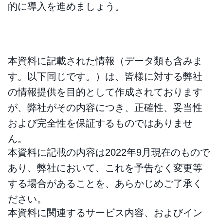
的に導入を進めましょう。
本資料に記載された情報（データ類も含みま
す。以下同じです。）は、皆様に対する弊社
の情報提供を目的として作成されております
が、弊社がその内容につき、正確性、妥当性
および完全性を保証するものではありませ
ん。
本資料に記載の内容は2022年9月現在のもので
あり、弊社において、これを予告なく変更等
する場合があることを、あらかじめご了承く
ださい。
本資料に関連するサービス内容、およびイン