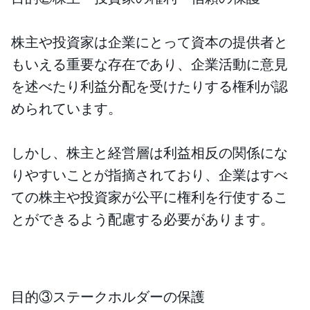
株主や投資家は企業にとって資本の提供者と
もいえる重要な存在であり、企業活動に意見
を述べたり利益分配を受けたりする権利が認
められています。
しかし、株主と経営層は利益相反の関係にな
りやすいことが指摘されており、企業はすべ
ての株主や投資家が公平に権利を行使するこ
とができるよう配慮する必要があります。
目的③ステークホルダーの保護