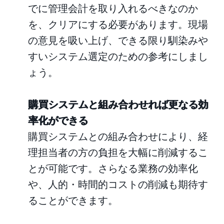
でに管理会計を取り入れるべきなのか
を、クリアにする必要があります。現場
の意見を吸い上げ、できる限り馴染みや
すいシステム選定のための参考にしまし
ょう。
購買システムと組み合わせれば更なる効
率化ができる
購買システムとの組み合わせにより、経
理担当者の方の負担を大幅に削減するこ
とが可能です。さらなる業務の効率化
や、人的・時間的コストの削減も期待す
ることができます。