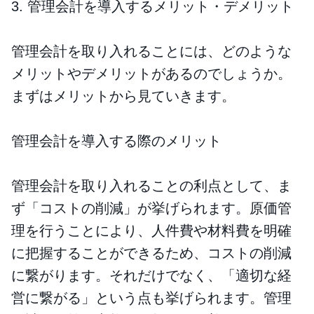
3. 管理会計を導入するメリット・デメリット
管理会計を取り入れることには、どのような
メリットやデメリットがあるのでしょうか。
まずはメリットから見ていきます。
管理会計を導入する際のメリット
管理会計を取り入れることの利点として、ま
ず「コストの削減」が挙げられます。原価管
理を行うことにより、人件費や材料費を明確
に把握することができるため、コストの削減
に繋がります。それだけでなく、「適切な経
営に繋がる」という点も挙げられます。管理