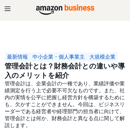
最新情報
中小企業・個人事業主
大規模企業
管理会計とは？財務会計との違いや導
入のメリットを紹介
管理会計は、企業会計の一種であり、業績評価や業
績測定を行う上で必要不可欠なものです。また、社
内の実情を公平に把握し経営方針を構築するために
も、欠かすことができません。今回は、ビジネスリ
ーダーである経営者や経理部門の担当者に向けて、
管理会計とは何か、財務会計と異なる点に関して解
説します。