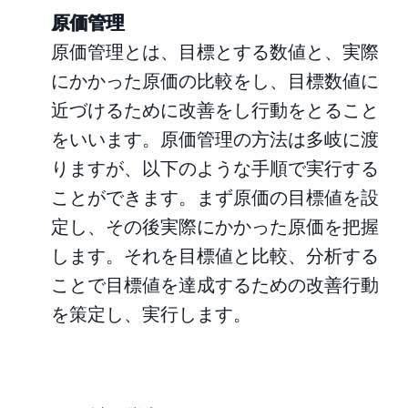
原価管理
原価管理とは、目標とする数値と、実際
にかかった原価の比較をし、目標数値に
近づけるために改善をし行動をとること
をいいます。原価管理の方法は多岐に渡
りますが、以下のような手順で実行する
ことができます。まず原価の目標値を設
定し、その後実際にかかった原価を把握
します。それを目標値と比較、分析する
ことで目標値を達成するための改善行動
を策定し、実行します。