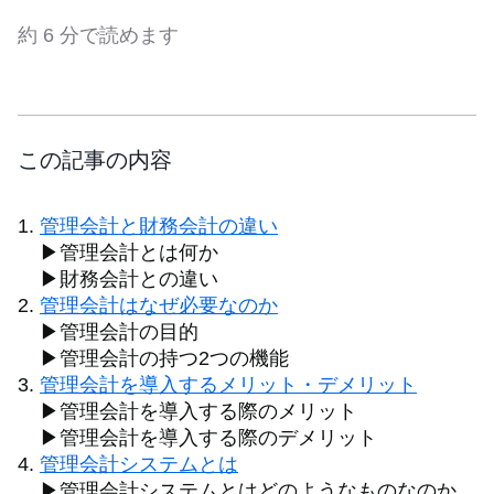
約 6 分で読めます
この記事の内容
管理会計と財務会計の違い
▶管理会計とは何か
▶財務会計との違い
管理会計はなぜ必要なのか
▶管理会計の目的
▶管理会計の持つ2つの機能
管理会計を導入するメリット・デメリット
▶管理会計を導入する際のメリット
▶管理会計を導入する際のデメリット
管理会計システムとは
▶管理会計システムとはどのようなものなのか