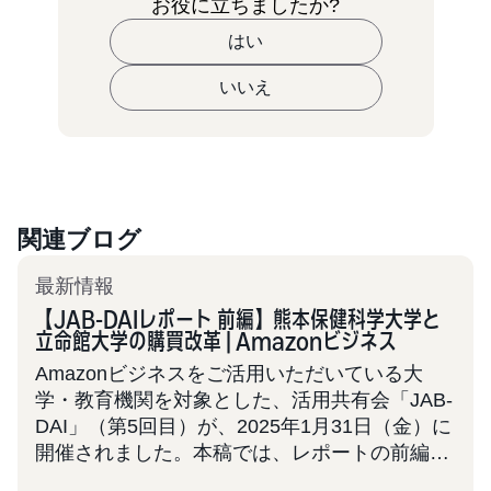
お役に立ちましたか?
はい
いいえ
関連ブログ
最新情報
【JAB-DAIレポート 前編】熊本保健科学大学と
立命館大学の購買改革 | Amazonビジネス
Amazonビジネスをご活用いただいている大
学・教育機関を対象とした、活用共有会「JAB-
DAI」（第5回目）が、2025年1月31日（金）に
開催されました。本稿では、レポートの前編と
して2大学の事例を取り上げます。 JAB-DAIは