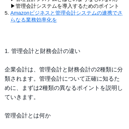
▶管理会計システムを導入するためのポイント
Amazonビジネスと管理会計システムの連携でさ
らなる業務効率化を
1. 管理会計と財務会計の違い
企業会計は、管理会計と財務会計の2種類に分
類されます。管理会計について正確に知るた
めに、まずは2種類の異なるポイントを説明し
ていきます。
管理会計とは何か