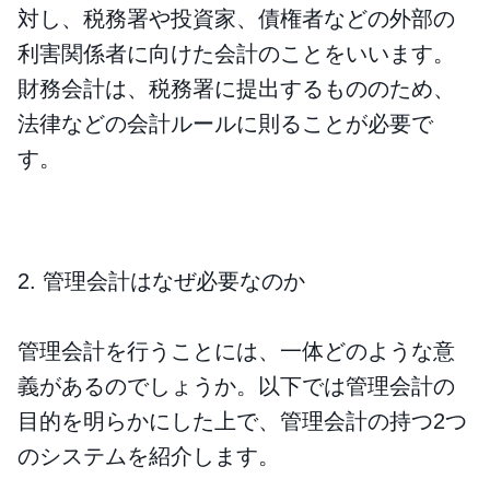
対し、税務署や投資家、債権者などの外部の
利害関係者に向けた会計のことをいいます。
財務会計は、税務署に提出するもののため、
法律などの会計ルールに則ることが必要で
す。
2. 管理会計はなぜ必要なのか
管理会計を行うことには、一体どのような意
義があるのでしょうか。以下では管理会計の
目的を明らかにした上で、管理会計の持つ2つ
のシステムを紹介します。