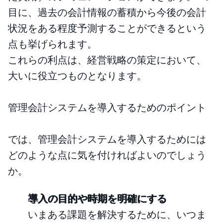
目に、過去の会計情報の蓄積から今後の会計
状況をある程度予測することができるという
点も挙げられます。
これらの利点は、経営戦略の策定において、
大いに役立つものとなります。
管理会計システムを導入するためのポイント
では、管理会計システムを導入するためには
どのような点に気を付ければよいのでしょう
か。
導入の目的や時期を明確にする
いまある課題を解決するために、いつま