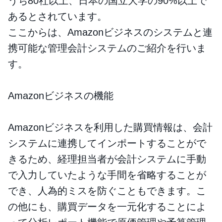
うち80社以上、日本の国立大学の90%以上で
あるとされています。
ここからは、Amazonビジネスのシステムと連
携可能な管理会計システムのご紹介を行いま
す。
Amazonビジネスの機能
Amazonビジネスを利用した購買情報は、会計
システムに連携してインポートすることがで
きるため、経理担当者が会計システムに手動
で入力していたような手間を省略することが
でき、人為的ミスを防ぐこともできます。こ
の他にも、購買データを一元化することによ