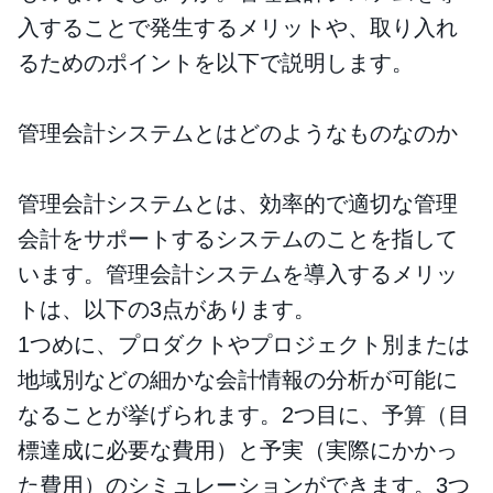
入することで発生するメリットや、取り入れ
るためのポイントを以下で説明します。
管理会計システムとはどのようなものなのか
管理会計システムとは、効率的で適切な管理
会計をサポートするシステムのことを指して
います。管理会計システムを導入するメリッ
トは、以下の3点があります。
1つめに、プロダクトやプロジェクト別または
地域別などの細かな会計情報の分析が可能に
なることが挙げられます。2つ目に、予算（目
標達成に必要な費用）と予実（実際にかかっ
た費用）のシミュレーションができます。3つ