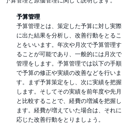
予算管理と原価管理に関して説明します。
予算管理
予算管理とは、策定した予算に対し実際
に出た結果を分析し、改善行動をとるこ
とをいいます。年次や月次で予算管理す
ることが可能であり、一般的には月次で
管理をします。予算管理では以下の手順
で予算の修正や実績の改善などを行いま
す。まず予算策定をし、次に実績を把握
します。そしてその実績を前年度や先月
と比較することで、経費の増減を把握し
ます。経費が増えていた場合は、それに
応じた改善行動をとりましょう。