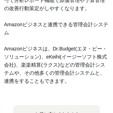
って分析レポート機能で原価管理や予算管理
の改善行動策定がしやすくなります。
Amazonビジネスと連携できる管理会計システ
ム
Amazonビジネスは、Dr.Budget(エヌ・ビー・
ソリューション)、eKeihi(イージーソフト株式
会社)、楽楽精算(ラクス)などの管理会計シス
テムや、その他多くの管理会計システムと、
連携をすることもできます。