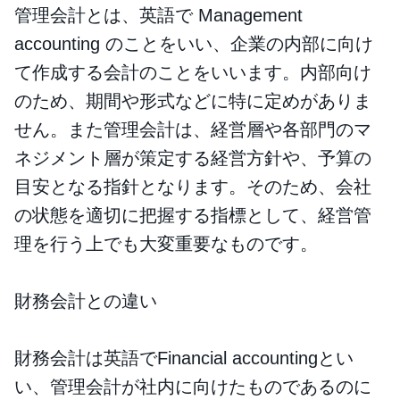
管理会計とは、英語で Management
accounting のことをいい、企業の内部に向け
て作成する会計のことをいいます。内部向け
のため、期間や形式などに特に定めがありま
せん。また管理会計は、経営層や各部門のマ
ネジメント層が策定する経営方針や、予算の
目安となる指針となります。そのため、会社
の状態を適切に把握する指標として、経営管
理を行う上でも大変重要なものです。
財務会計との違い
財務会計は英語でFinancial accountingとい
い、管理会計が社内に向けたものであるのに