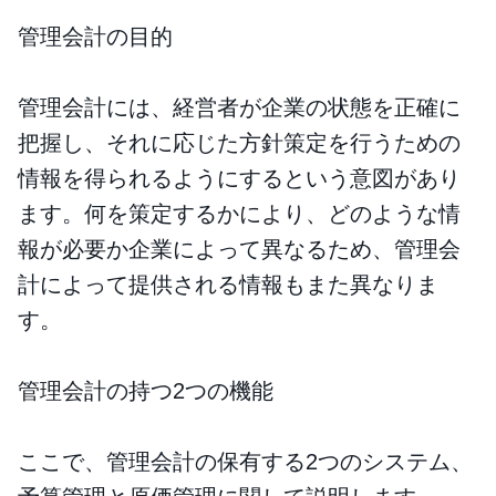
管理会計の目的
管理会計には、経営者が企業の状態を正確に
把握し、それに応じた方針策定を行うための
情報を得られるようにするという意図があり
ます。何を策定するかにより、どのような情
報が必要か企業によって異なるため、管理会
計によって提供される情報もまた異なりま
す。
管理会計の持つ2つの機能
ここで、管理会計の保有する2つのシステム、