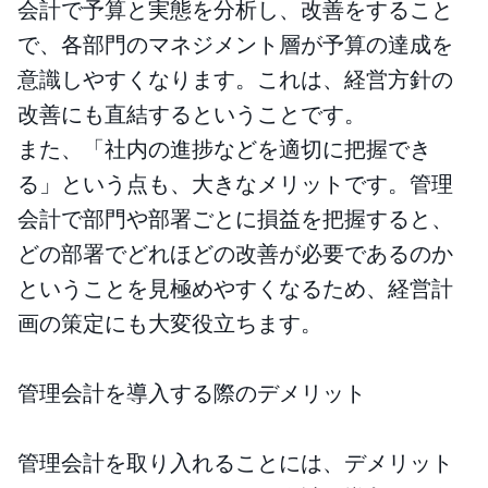
会計で予算と実態を分析し、改善をすること
で、各部門のマネジメント層が予算の達成を
意識しやすくなります。これは、経営方針の
改善にも直結するということです。
また、「社内の進捗などを適切に把握でき
る」という点も、大きなメリットです。管理
会計で部門や部署ごとに損益を把握すると、
どの部署でどれほどの改善が必要であるのか
ということを見極めやすくなるため、経営計
画の策定にも大変役立ちます。
管理会計を導入する際のデメリット
管理会計を取り入れることには、デメリット