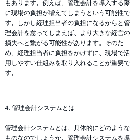
もあります。例えば、管理会計を導入する際
に現場の負担が増えてしまうという可能性で
す。しかし経理担当者の負担になるからと管
理会計を怠ってしまえば、より大きな経営の
損失へと繋がる可能性があります。そのた
め、経理担当者に負担をかけずに、現場で活
用しやすい仕組みを取り入れることが重要で
す。
4. 管理会計システムとは
管理会計システムとは、具体的にどのような
ものなのでしょうか。管理会計システムを導