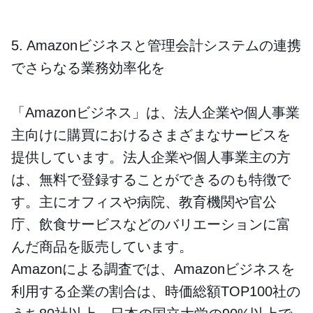
5. Amazonビジネスと管理会計システムの連携
でさらなる業務効率化を
「Amazonビジネス」は、法人企業や個人事業
主向けに購買におけるさまざまなサービスを
提供しています。法人企業や個人事業主の方
は、無料で登録することができるのも特徴で
す。主にオフィスや病院、教育機関や官公
庁、飲食サービスなどのバリエーションに富
んだ商品を販売しています。
Amazonによる調査では、Amazonビジネスを
利用する企業の割合は、時価総額TOP100社の