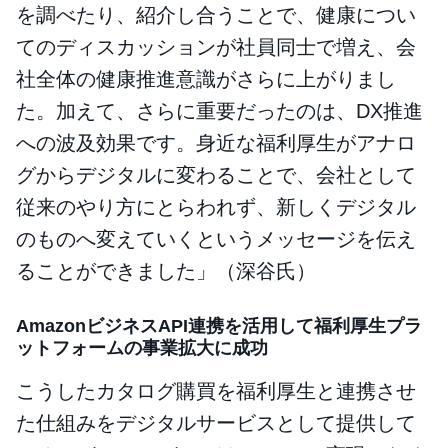
を調べたり、紹介し合うことで、健康につい
てのディスカッションが社員同士で増え、会
社全体の健康推進意識がさらに上がりまし
た。加えて、さらに重要だったのは、DX推進
への波及効果です。身近な福利厚生がアナロ
グからデジタルに変わることで、会社として
従来のやり方にとらわれず、新しくデジタル
のものへ変えていくというメッセージを伝え
ることができました」（深谷氏）
AmazonビジネスAPI連携を活用して福利厚生プラ
ットフォームの事業拡大に成功
こうしたカタログ購買を福利厚生と連携させ
た仕組みをデジタルサービスとして提供して