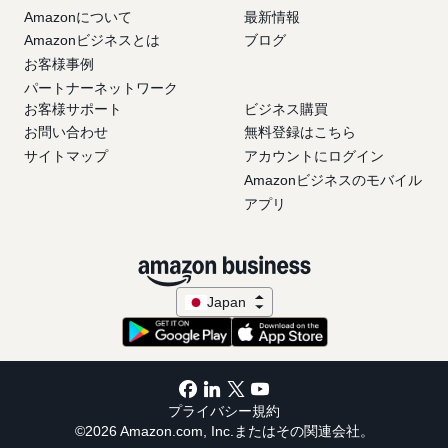
Amazonについて
最新情報
Amazonビジネスとは
ブログ
お客様事例
パートナーネットワーク
お客様サポート
ビジネス購買
お問い合わせ
無料登録はこちら
サイトマップ
アカウントにログイン
Amazonビジネスのモバイル
アプリ
Japan
プライバシー規約
©2026 Amazon.com, Inc.またはその関連会社。