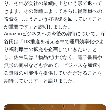
り、それが会社の業績向上という形で返って
きます。その業績によってさらに従業員への
投資をしようという好循環を回していくこと
が重要です」と説明しました。
Amazonビジネスへの今後の期待について、深
谷氏は「DX推進を考える中で運用効率化やよ
り福利厚生の拡充を企画していきたい」と
し、佐生氏は「物品だけでなく、電子書籍や
無形の商材なども含めて、ビジネスを加速す
る無限の可能性を提供していただけることを
期待しています」と語りました。