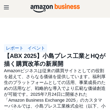
レポート
イベント
【ABX 2025】小島プレス工業とHQが
描く購買改革の新展開
Amazonビジネスは従来の購買サイトとしての役割
を超えて、さらなる価値を提供しています。福利厚
生のプラットフォームとしての活用、事業成長のた
めの活用など、戦略的な導入でより広範な価値創造
が可能です。2025年7月24日に開催された
「Amazon Business Exchange 2025」のカスタマ
ーパネルでは、小島プレス工業株式会社（以下、小