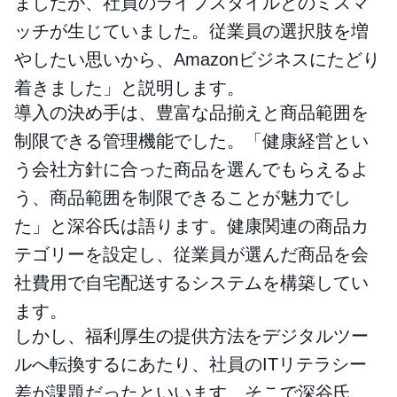
ましたが、社員のライフスタイルとのミスマ
ッチが生じていました。従業員の選択肢を増
やしたい思いから、Amazonビジネスにたどり
着きました」と説明します。
導入の決め手は、豊富な品揃えと商品範囲を
制限できる管理機能でした。「健康経営とい
う会社方針に合った商品を選んでもらえるよ
う、商品範囲を制限できることが魅力でし
た」と深谷氏は語ります。健康関連の商品カ
テゴリーを設定し、従業員が選んだ商品を会
社費用で自宅配送するシステムを構築してい
ます。
しかし、福利厚生の提供方法をデジタルツー
ルへ転換するにあたり、社員のITリテラシー
差が課題だったといいます。そこで深谷氏