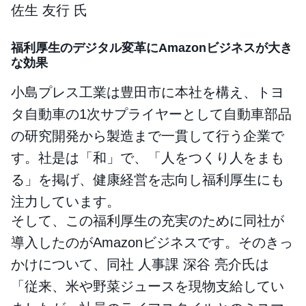
佐生 友行 氏
福利厚生のデジタル変革にAmazonビジネスが大き
な効果
小島プレス工業は豊田市に本社を構え、トヨ
タ自動車の1次サプライヤーとして自動車部品
の研究開発から製造まで一貫して行う企業で
す。社是は「和」で、「人をつくり人をまも
る」を掲げ、健康経営を志向し福利厚生にも
注力しています。
そして、この福利厚生の充実のために同社が
導入したのがAmazonビジネスです。そのきっ
かけについて、同社 人事課 深谷 亮介氏は
「従来、米や野菜ジュースを現物支給してい