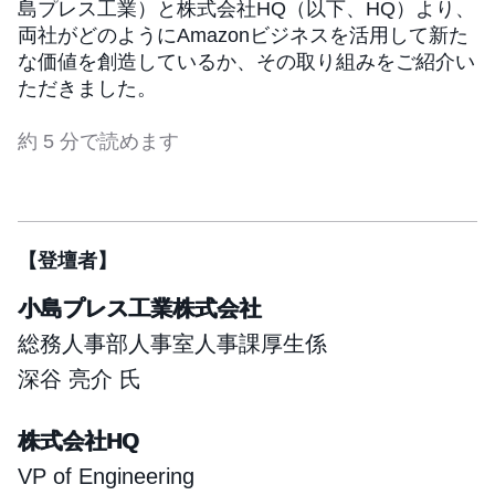
島プレス工業）と株式会社HQ（以下、HQ）より、
両社がどのようにAmazonビジネスを活用して新た
な価値を創造しているか、その取り組みをご紹介い
ただきました。
約 5 分で読めます
【登壇者】
小島プレス工業株式会社
総務人事部人事室人事課厚生係
深谷 亮介 氏
株式会社HQ
VP of Engineering