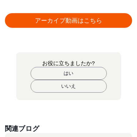
アーカイブ動画はこちら
お役に立ちましたか?
はい
いいえ
関連ブログ