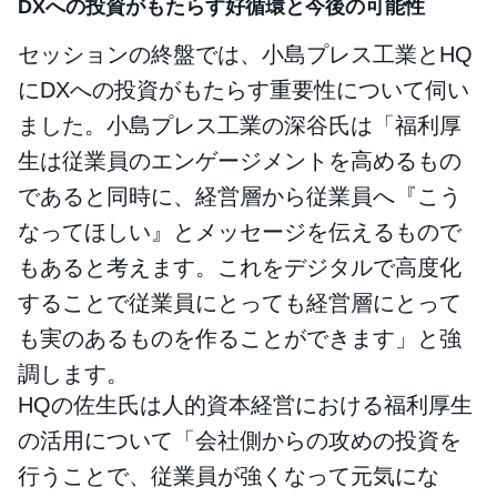
DXへの投資がもたらす好循環と今後の可能性
セッションの終盤では、小島プレス工業とHQ
にDXへの投資がもたらす重要性について伺い
ました。小島プレス工業の深谷氏は「福利厚
生は従業員のエンゲージメントを高めるもの
であると同時に、経営層から従業員へ『こう
なってほしい』とメッセージを伝えるもので
もあると考えます。これをデジタルで高度化
することで従業員にとっても経営層にとって
も実のあるものを作ることができます」と強
調します。
HQの佐生氏は人的資本経営における福利厚生
の活用について「会社側からの攻めの投資を
行うことで、従業員が強くなって元気にな