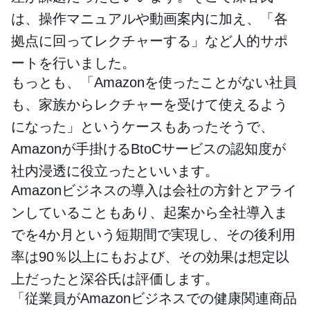
は、操作マニュアルや動画案内に加え、「各
拠点に回ってレクチャーする」など人的サポ
ートを行いました。
もっとも、「Amazonを使ったことがない社員
も、家族からレクチャーを受けて使えるよう
になった」というケースもあったそうで、
Amazonが手掛けるBtoCサービスの認知度が
社内浸透に役立ったといいます。
Amazonビジネスの導入は会社の方針とアライ
ンしていることもあり、起案から全社導入ま
でを4か月という短期間で実現し、その後利用
率は90％以上にもおよび、その効果は想定以
上だったと深谷氏は評価します。
「従業員がAmazonビジネスでの健康関連商品