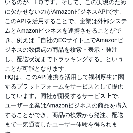
いるのが、HQです。そして、この実現のため
に欠かせないのがAmazonビジネスAPIです。
このAPIを活用することで、企業は外部システ
ムとAmazonビジネスを連携させることがで
き、例えば「自社のECサイト上でAmazonビ
ジネスの数億点の商品を検索・表示・発注
し、配送状況までトラッキングする」という
ことが可能となります。
HQは、このAPI連携を活用して福利厚生に関
するプラットフォームをサービスとして提供
しています。同社が開発するサービス上で、
ユーザー企業はAmazonビジネスの商品を購入
することができ、商品の検索から発注、配送
まで一気通貫したユーザー体験を得られま