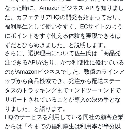
なった時に、Amazonビジネス APIを知りまし
た。カフェテリアHQの開発も始まっており、
福利厚生として使いやすく、ECサイトのよう
にポイントをすぐ使える体験を実現できるは
ずだとひらめきました」と説明します。
さらに、選択理由について佐生氏は「商品発
注できるAPIがあり、かつ利便性に優れている
のがAmazonビジネスでした。数億のラインア
ップから商品検索でき、発注から配送ステー
タスのトラッキングまでエンドツーエンドで
サポートされていることが導入の決め手とな
りました」と語ります。
HQのサービスを利用している同社の顧客企業
からは「今までの福利厚生は利用率が半分以