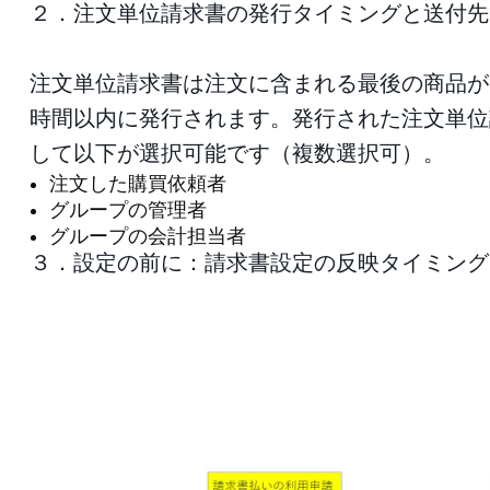
２．注文単位請求書の発行タイミングと送付先
注文単位請求書は注文に含まれる最後の商品が
時間以内に発行されます。発行された注文単位
して以下が選択可能です（複数選択可）。
注文した購買依頼者
グループの管理者
グループの会計担当者
３．設定の前に：請求書設定の反映タイミング