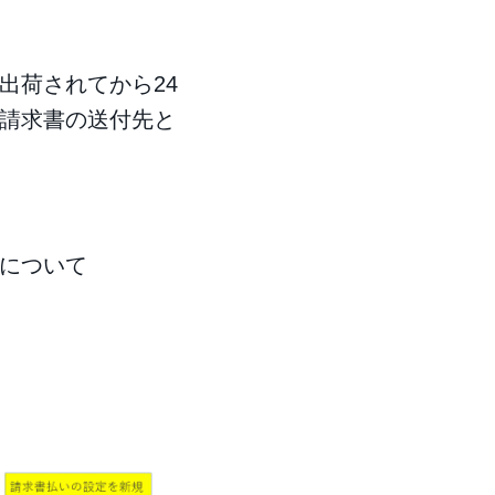
出荷されてから24
請求書の送付先と
について