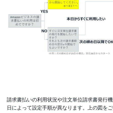
請求書払いの利用状況や注文単位請求書発行機
日によって設定手順が異なります。上の図をご