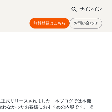
サインイン
無料登録はこちら
お問い合わせ
月に正式リリースされました。本ブログでは本機
合わなかったお客様におすすめの内容です。 ※