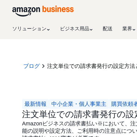
ソリューション
ビジネス用品
配送
業界
ブログ
注文単位での請求書発行の設定方法
最新情報
中小企業・個人事業主
購買依頼
注文単位での請求書発行の設
Amazonビジネスの請求書払い※において、
能の説明や設定方法、ご利用時の注意点につい