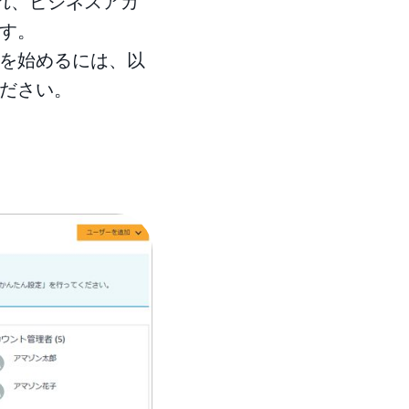
れ、ビジネスアカ
す。
を始めるには、以
ださい。