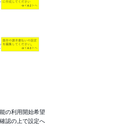
能の利用開始希望
確認の上で設定へ