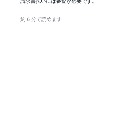
請求書払いには審査が必要です。
約 6 分で読めます