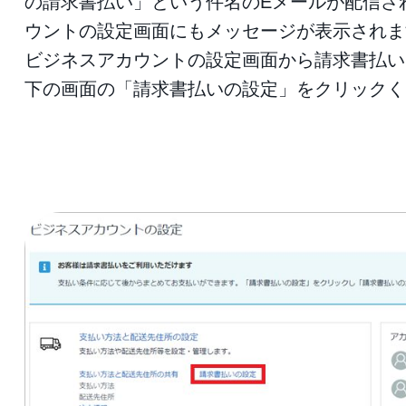
の請求書払い」という件名のEメールが配信さ
ウントの設定画面にもメッセージが表示されま
ビジネスアカウントの設定画面から請求書払い
下の画面の「請求書払いの設定」をクリックく