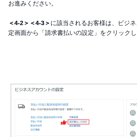
お進みください。
＜4-2＞＜4-3＞
に該当されるお客様は、ビジネ
定画面から「請求書払いの設定」をクリックし