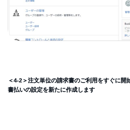
＜4-2＞注文単位の請求書のご利用をすぐに開
書払いの設定を新たに作成します