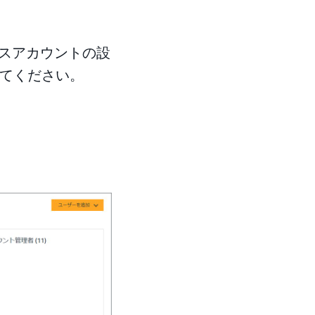
スアカウントの設
てください。