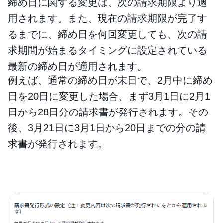
締め日に関する変更は、次の請求期限より適
用されます。また、現在の請求期限が完了す
るまでに、締め日を何回変更しても、次の請
求期間が始まるタイミングに設定されている
最新の締め日が適用されます。
例えば、通常の締め日が末日で、2月中に締め
日を20日に変更した場合、まず3月1日に2月1
日から28日分の請求書が発行されます。その
後、3月21日に3月1日から20日までの分の請
求書が発行されます。