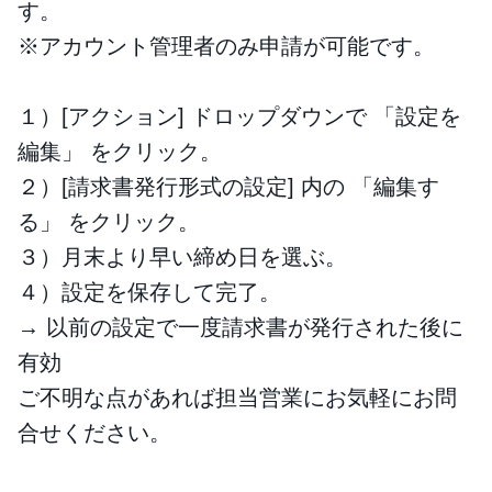
す。
※アカウント管理者のみ申請が可能です。
１）[アクション] ドロップダウンで 「設定を
編集」 をクリック。
２）[請求書発行形式の設定] 内の 「編集す
る」 をクリック。
３）月末より早い締め日を選ぶ。
４）設定を保存して完了。
→ 以前の設定で一度請求書が発行された後に
有効
ご不明な点があれば担当営業にお気軽にお問
合せください。