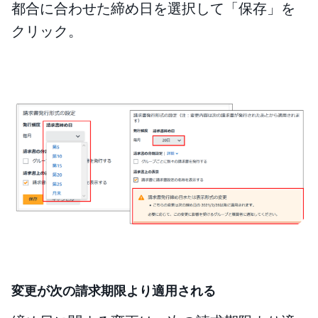
都合に合わせた締め日を選択して「保存」を
クリック。
変更が次の請求期限より適用される