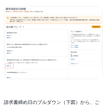
請求書締め日のプルダウン（下図）から、ご