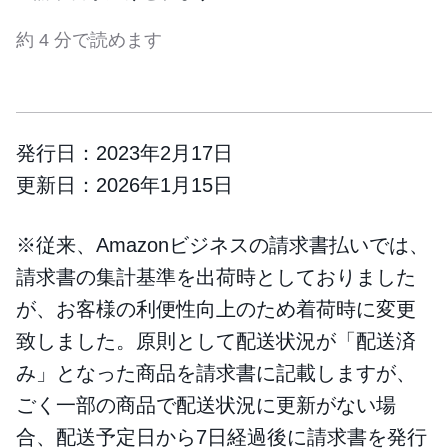
約 4 分で読めます
発行日：2023年2月17日
更新日：2026年1月15日
※従来、Amazonビジネスの請求書払いでは、
請求書の集計基準を出荷時としておりました
が、お客様の利便性向上のため着荷時に変更
致しました。原則として配送状況が「配送済
み」となった商品を請求書に記載しますが、
ごく一部の商品で配送状況に更新がない場
合、配送予定日から7日経過後に請求書を発行