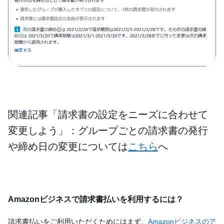
関連記事「請求書の設定をニーズに合わせて
変更しよう」：グループごとの請求書の発行
や締め日の変更については
こちら
へ
Amazonビジネスで請求書払いを利用するには？
請求書払いをご利用いただくためにはまず、
Amazonビジネスのア