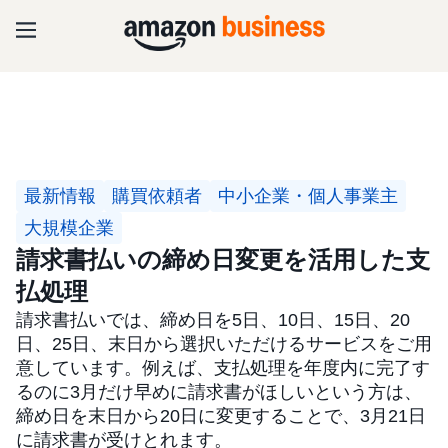
最新情報
購買依頼者
中小企業・個人事業主
大規模企業
請求書払いの締め日変更を活用した支
払処理
請求書払いでは、締め日を5日、10日、15日、20
日、25日、末日から選択いただけるサービスをご用
意しています。例えば、支払処理を年度内に完了す
るのに3月だけ早めに請求書がほしいという方は、
締め日を末日から20日に変更することで、3月21日
に請求書が受けとれます。