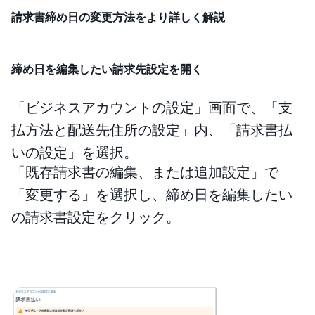
請求書締め日の変更方法をより詳しく解説
締め日を編集したい請求先設定を開く
「ビジネスアカウントの設定」画面で、「支
払方法と配送先住所の設定」内、「請求書払
いの設定」を選択。
「既存請求書の編集、または追加設定」で
「変更する」を選択し、締め日を編集したい
の請求書設定をクリック。