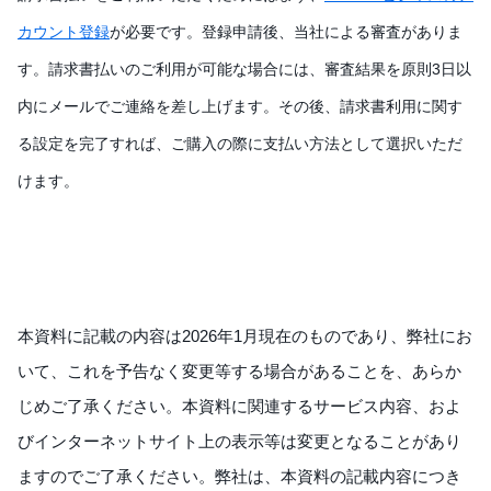
カウント登録
が必要です。登録申請後、当社による審査がありま
す。請求書払いのご利用が可能な場合には、審査結果を原則
3
日以
内にメールでご連絡を差し上げます。その後、請求書利用に関す
る設定を完了すれば、ご購入の際に支払い方法として選択いただ
けます。
本資料に記載の内容は2026年1月現在のものであり、弊社にお
いて、これを予告なく変更等する場合があることを、あらか
じめご了承ください。本資料に関連するサービス内容、およ
びインターネットサイト上の表示等は変更となることがあり
ますのでご了承ください。弊社は、本資料の記載内容につき