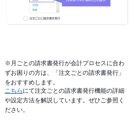
※月ごとの請求書発行が会計プロセスに合わ
ずお困りの方は、「注文ごとの請求書発行」
をおすすめします。
こちら
にて注文ごとの請求書発行機能の詳細
や設定方法を解説しています。ぜひご参照く
ださい。