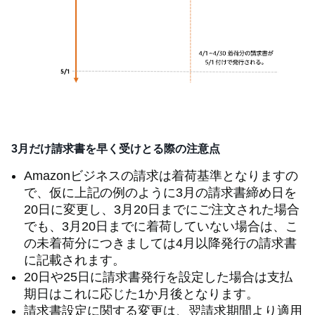
3月だけ請求書を早く受けとる際の注意点
Amazonビジネスの請求は着荷基準となりますの
で、仮に上記の例のように3月の請求書締め日を
20日に変更し、3月20日までにご注文された場合
でも、3月20日までに着荷していない場合は、こ
の未着荷分につきましては4月以降発行の請求書
に記載されます。
20日や25日に請求書発行を設定した場合は支払
期日はこれに応じた1か月後となります。
請求書設定に関する変更は、翌請求期間より適用