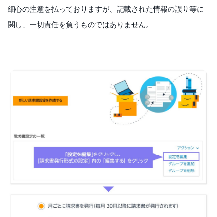
細心の注意を払っておりますが、記載された情報の誤り等に
関し、一切責任を負うものではありません。