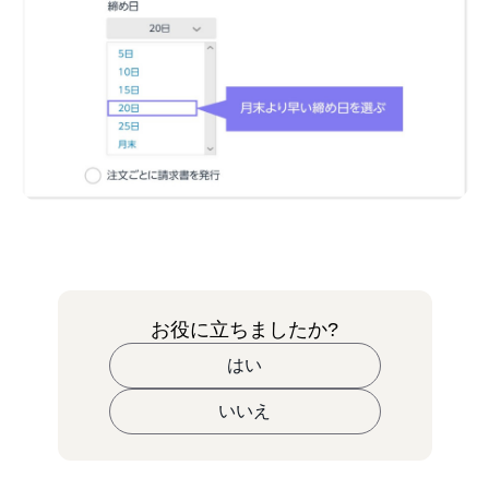
お役に立ちましたか?
はい
いいえ