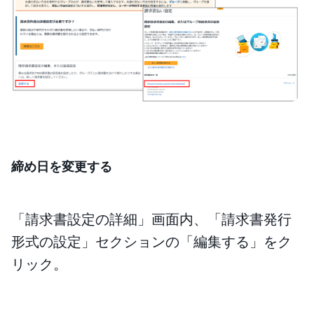
締め日を変更する
「請求書設定の詳細」画面内、「請求書発行
形式の設定」セクションの「編集する」をク
リック。