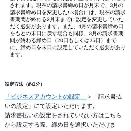
されます。現在の請求書締め日が月末で、3月の
請求書締め日を変更したい場合には、現在の請求
書期間が終わる2月末までに設定を変更していた
だく必要があります。また、4月の請求書締め日
をもとの末日に戻す場合も同様、3月の請求書期
間が終わる締め日（20日もしくは25日）まで
に、締め日を末日に設定していただく必要があり
ます。
設定方法（約1分）
「ビジネスアカウントの設定」
＞「請求書払
いの設定」にて設定いただけます。
請求書払いの設定をされていない方はこちら
から設定する際、締め日を選択いただけま