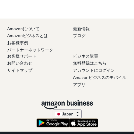
Amazonについて
最新情報
Amazonビジネスとは
ブログ
お客様事例
パートナーネットワーク
お客様サポート
ビジネス購買
お問い合わせ
無料登録はこちら
サイトマップ
アカウントにログイン
Amazonビジネスのモバイル
アプリ
Japan