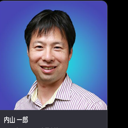
内山 一郎