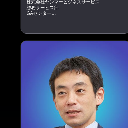
株式会社ヤンマービジネスサービス
総務サービス部
GAセンター
オフィスサポートグループ
課長