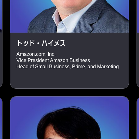
トッド・ハイメス
Amazon.com, Inc.
Vice President Amazon Business
Head of Small Business, Prime, and Marketing