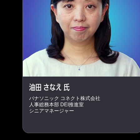
油田 さなえ 氏
パナソニック コネクト株式会社
人事総務本部 DEI推進室
シニアマネージャー