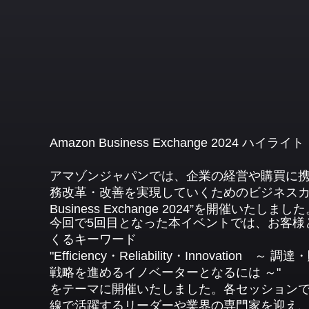
Amazon Business Exchange 2024 ハイライト
アマゾンジャパンでは、企業の経営や購買に
務改革・改善を実現していくためのビジネスカン
Business Exchange 2024”を開催いたしまし
今回で5回目となった本イベントでは、お客様
くるキーワード
"Efficiency・Reliability・Innovatio
戦略を進めるイノベーターとなるには ～"
をテーマに開催いたしました。各セッション
線で活躍するリーダーや業界の専門家を迎え