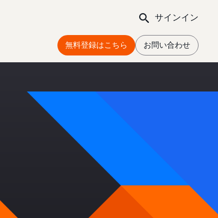
サインイン
無料登録はこちら
お問い合わせ