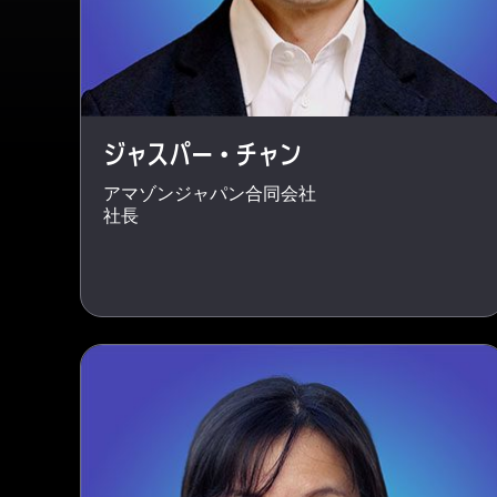
ジャスパー・チャン
アマゾンジャパン合同会社
社長