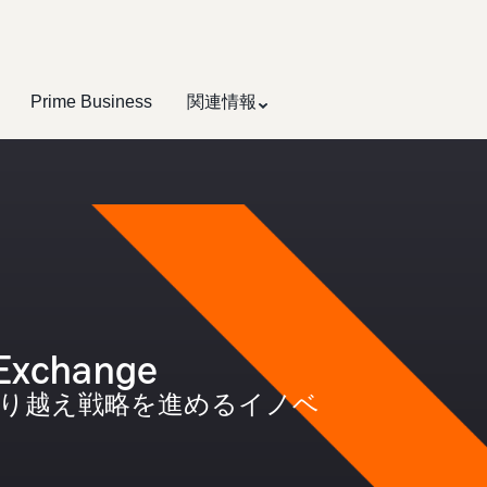
Prime Business
関連情報
Exchange
乗り越え戦略を進めるイノベ