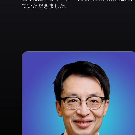
ていただきました。