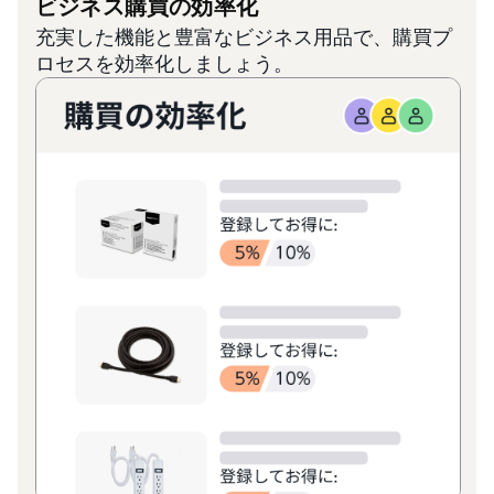
ビジネス購買の効率化
充実した機能と豊富なビジネス用品で、購買プ
ロセスを効率化しましょう。