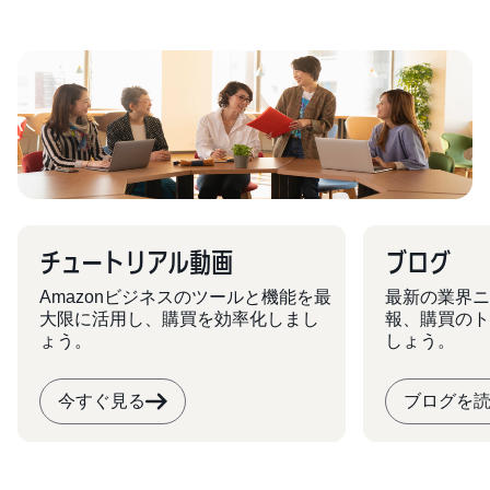
チュートリアル動画
ブログ
Amazonビジネスのツールと機能を最
最新の業界ニ
大限に活用し、購買を効率化しまし
報、購買のト
ょう。
しょう。
今すぐ見る
ブログを