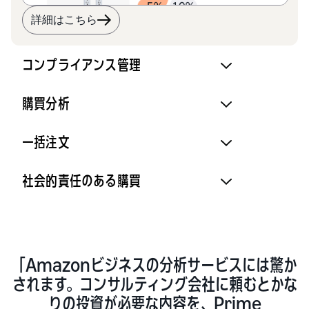
詳細はこちら
コンプライアンス管理
購買分析
一括注文
社会的責任のある購買
「Amazonビジネスの分析サービスには驚か
されます。コンサルティング会社に頼むとかな
りの投資が必要な内容を、Prime