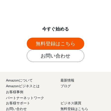
今すぐ始める
無料登録はこちら
お問い合わせ
Amazonについて
最新情報
Amazonビジネスとは
ブログ
お客様事例
パートナーネットワーク
お客様サポート
ビジネス購買
お問い合わせ
無料登録はこちら