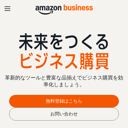
未来をつくる
ビジネス購買
革新的なツールと豊富な品揃えでビジネス購買を効
率化しましょう。
無料登録はこちら
お問い合わせ